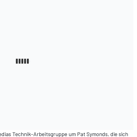
 Medias Technik-Arbeitsgruppe um Pat Symonds, die sich