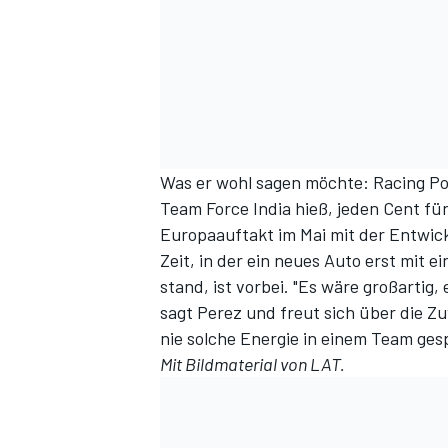
Was er wohl sagen möchte: Racing Poi
Team Force India hieß, jeden Cent 
Europaauftakt im Mai mit der Entwic
Zeit, in der ein neues Auto erst mit 
stand, ist vorbei. "Es wäre großartig
sagt Perez und freut sich über die Zu
nie solche Energie in einem Team ges
Mit Bildmaterial von LAT.