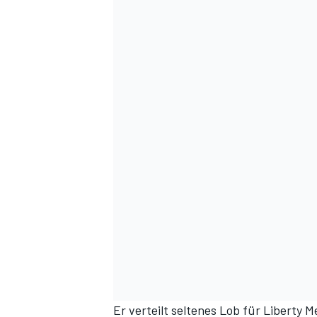
Er verteilt seltenes Lob für Liberty