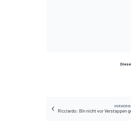
Diese
VORHERIG
Ricciardo: Bin nicht vor Verstappen g