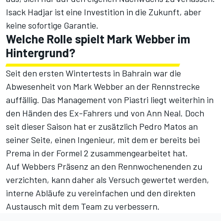
Isack Hadjar ist eine Investition in die Zukunft, aber
keine sofortige Garantie.
Welche Rolle spielt Mark Webber im
Hintergrund?
Seit den ersten Wintertests in Bahrain war
die
Abwesenheit von Mark Webber an der Rennstrecke
auffällig. Das Management von Piastri liegt weiterhin in
den Händen des Ex-Fahrers und von Ann Neal. Doch
seit dieser Saison hat er zusätzlich Pedro Matos an
seiner Seite, einen Ingenieur, mit dem er bereits bei
Prema in der Formel 2 zusammengearbeitet hat.
Auf Webbers Präsenz an den Rennwochenenden zu
verzichten, kann daher als Versuch gewertet werden,
interne Abläufe zu vereinfachen und den direkten
Austausch mit dem Team zu verbessern.