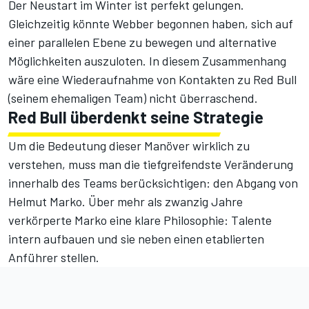
Der Neustart im Winter ist perfekt gelungen.
Gleichzeitig könnte Webber begonnen haben, sich auf
einer parallelen Ebene zu bewegen und alternative
Möglichkeiten auszuloten. In diesem Zusammenhang
wäre eine Wiederaufnahme von Kontakten zu Red Bull
(seinem ehemaligen Team) nicht überraschend.
Red Bull überdenkt seine Strategie
Um die Bedeutung dieser Manöver wirklich zu
verstehen, muss man die tiefgreifendste Veränderung
innerhalb des Teams berücksichtigen: den Abgang von
Helmut Marko. Über mehr als zwanzig Jahre
verkörperte Marko eine klare Philosophie: Talente
intern aufbauen und sie neben einen etablierten
Anführer stellen.