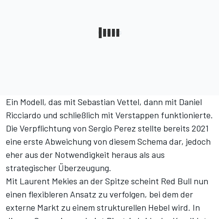
Ein Modell, das mit Sebastian Vettel, dann mit Daniel
Ricciardo und schließlich mit Verstappen funktionierte.
Die Verpflichtung von Sergio Perez stellte bereits 2021
eine erste Abweichung von diesem Schema dar, jedoch
eher aus der Notwendigkeit heraus als aus
strategischer Überzeugung.
Mit Laurent Mekies an der Spitze scheint Red Bull nun
einen flexibleren Ansatz zu verfolgen, bei dem der
externe Markt zu einem strukturellen Hebel wird. In