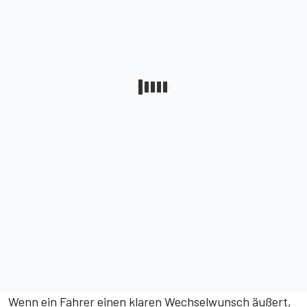
Wenn ein Fahrer einen klaren Wechselwunsch äußert,