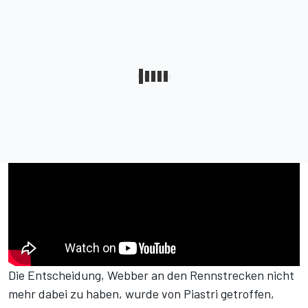
Die Entscheidung, Webber an den Rennstrecken nicht
mehr dabei zu haben, wurde von Piastri getroffen,