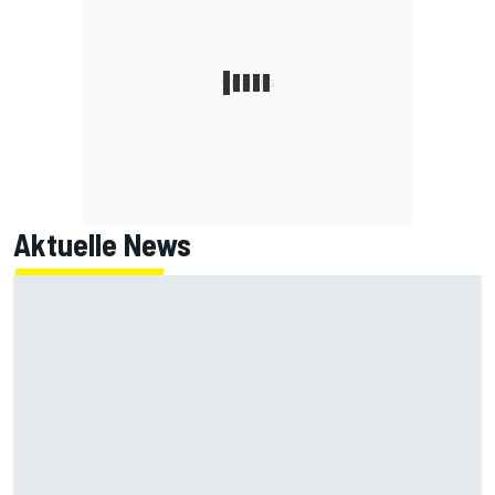
Aktuelle News