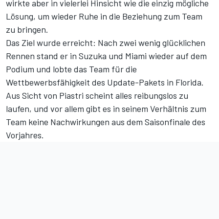
wirkte aber in vielerlei Hinsicht wie die einzig mögliche
Lösung, um wieder Ruhe in die Beziehung zum Team
zu bringen.
Das Ziel wurde erreicht: Nach zwei wenig glücklichen
Rennen stand er in Suzuka und Miami wieder auf dem
Podium und lobte das Team für die
Wettbewerbsfähigkeit des Update-Pakets in Florida.
Aus Sicht von Piastri scheint alles reibungslos zu
laufen, und vor allem gibt es in seinem Verhältnis zum
Team keine Nachwirkungen aus dem Saisonfinale des
Vorjahres.