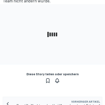
Team nicht ändern würde.
Diese Story teilen oder speichern
VORHERIGER ARTIKEL