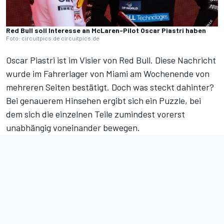
Red Bull soll Interesse an McLaren-Pilot Oscar Piastri haben
Foto: circuitpics.de circuitpics.de
Oscar Piastri ist im Visier von Red Bull. Diese Nachricht
wurde im Fahrerlager von Miami am Wochenende von
mehreren Seiten bestätigt. Doch was steckt dahinter?
Bei genauerem Hinsehen ergibt sich ein Puzzle, bei
dem sich die einzelnen Teile zumindest vorerst
unabhängig voneinander bewegen.