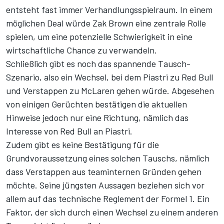
entsteht fast immer Verhandlungsspielraum. In einem
möglichen Deal würde Zak Brown eine zentrale Rolle
spielen, um eine potenzielle Schwierigkeit in eine
wirtschaftliche Chance zu verwandeln.
Schließlich gibt es noch das spannende Tausch-
Szenario, also ein Wechsel, bei dem Piastri zu Red Bull
und Verstappen zu McLaren gehen würde. Abgesehen
von einigen Gerüchten bestätigen die aktuellen
Hinweise jedoch nur eine Richtung, nämlich das
Interesse von Red Bull an Piastri.
Zudem gibt es keine Bestätigung für die
Grundvoraussetzung eines solchen Tauschs, nämlich
dass Verstappen aus teaminternen Gründen gehen
möchte. Seine jüngsten Aussagen beziehen sich vor
allem auf das technische Reglement der Formel 1. Ein
Faktor, der sich durch einen Wechsel zu einem anderen