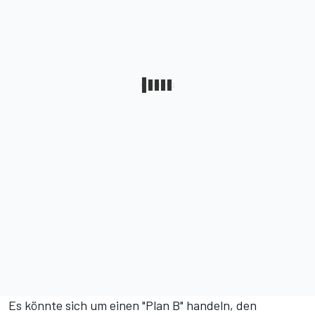
Es könnte sich um einen "Plan B" handeln, den