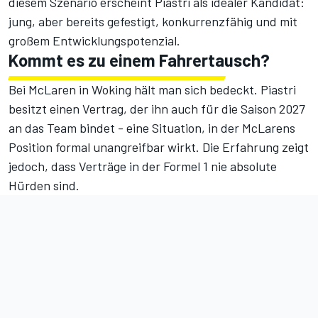
diesem Szenario erscheint Piastri als idealer Kandidat:
jung, aber bereits gefestigt, konkurrenzfähig und mit
großem Entwicklungspotenzial.
Kommt es zu einem Fahrertausch?
Bei McLaren in Woking hält man sich bedeckt. Piastri
besitzt einen Vertrag, der ihn auch für die Saison 2027
an das Team bindet - eine Situation, in der McLarens
Position formal unangreifbar wirkt. Die Erfahrung zeigt
jedoch, dass Verträge in der Formel 1 nie absolute
Hürden sind.