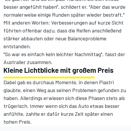
besser angefühlt haben", schildert er. "Aber das wurde
normalerweise einige Runden später wieder bestraft."
Mit anderen Worten: Verbesserungen auf kurze Sicht
führten offenbar dazu, dass die Reifen anschließend
stärker abbauten oder neue Balanceprobleme
entstanden.
"So war es einfach kein leichter Nachmittag", fasst der
Australier zusammen.
Kleine Lichtblicke mit großem Preis
Dabei gab es durchaus Momente, in denen Piastri
glaubte, einen Weg aus seinen Problemen gefunden zu
haben. Allerdings erwiesen sich diese Phasen stets als
trügerisch. Immer wenn sich das Auto etwas besser
anfühlte, zahlte er dafür kurze Zeit später einen
hohen Preis.