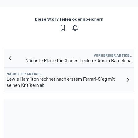
Diese Story teilen oder speichern
VORHERIGER ARTIKEL
Nächste Pleite für Charles Leclerc: Aus in Barcelona
NÄCHSTER ARTIKEL
Lewis Hamilton rechnet nach erstem Ferrari-Sieg mit
seinen Kritikern ab