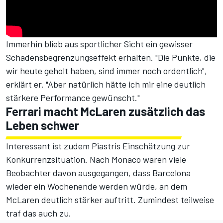
Immerhin blieb aus sportlicher Sicht ein gewisser
Schadensbegrenzungseffekt erhalten. "Die Punkte, die
wir heute geholt haben, sind immer noch ordentlich",
erklärt er. "Aber natürlich hätte ich mir eine deutlich
stärkere Performance gewünscht."
Ferrari macht McLaren zusätzlich das
Leben schwer
Interessant ist zudem Piastris Einschätzung zur
Konkurrenzsituation. Nach Monaco waren viele
Beobachter davon ausgegangen, dass Barcelona
wieder ein Wochenende werden würde, an dem
McLaren deutlich stärker auftritt. Zumindest teilweise
traf das auch zu.