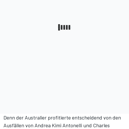
Denn der Australier profitierte entscheidend von den
Ausfällen von Andrea Kimi Antonelli und Charles