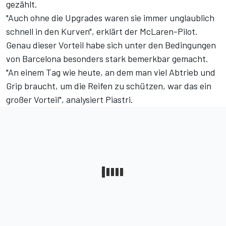
gezählt.
"Auch ohne die Upgrades waren sie immer unglaublich
schnell in den Kurven", erklärt der McLaren-Pilot.
Genau dieser Vorteil habe sich unter den Bedingungen
von Barcelona besonders stark bemerkbar gemacht.
"An einem Tag wie heute, an dem man viel Abtrieb und
Grip braucht, um die Reifen zu schützen, war das ein
großer Vorteil", analysiert Piastri.