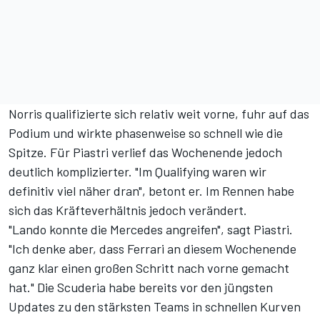
Norris qualifizierte sich relativ weit vorne, fuhr auf das
Podium und wirkte phasenweise so schnell wie die
Spitze. Für Piastri verlief das Wochenende jedoch
deutlich komplizierter. "Im Qualifying waren wir
definitiv viel näher dran", betont er. Im Rennen habe
sich das Kräfteverhältnis jedoch verändert.
"Lando konnte die Mercedes angreifen", sagt Piastri.
"Ich denke aber, dass Ferrari an diesem Wochenende
ganz klar einen großen Schritt nach vorne gemacht
hat." Die Scuderia habe bereits vor den jüngsten
Updates zu den stärksten Teams in schnellen Kurven