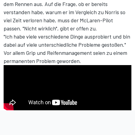
dem Rennen aus. Auf die Frage, ob er bereits
verstanden habe, warum er im Vergleich zu Norris so
viel Zeit verloren habe, muss der McLaren-Pilot
passen. "Nicht wirklich", gibt er offen zu.
"Ich habe viele verschiedene Dinge ausprobiert und bin
dabei auf viele unterschiedliche Probleme gestoßen."
Vor allem Grip und Reifenmanagement seien zu einem
permanenten Problem geworden.