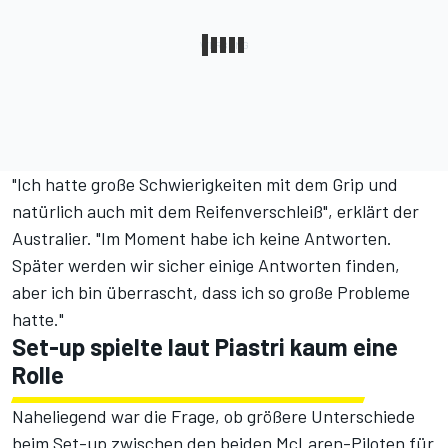
"Ich hatte große Schwierigkeiten mit dem Grip und
natürlich auch mit dem Reifenverschleiß", erklärt der
Australier. "Im Moment habe ich keine Antworten.
Später werden wir sicher einige Antworten finden,
aber ich bin überrascht, dass ich so große Probleme
hatte."
Set-up spielte laut Piastri kaum eine
Rolle
Naheliegend war die Frage, ob größere Unterschiede
beim Set-up zwischen den beiden McLaren-Piloten für