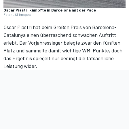
Oscar Piastri kämpfte in Barcelona mit der Pace
Foto: LAT Images
Oscar Piastri hat beim Großen Preis von Barcelona-
Catalunya einen überraschend schwachen Auftritt
erlebt. Der Vorjahressieger belegte zwar den fünften
Platz und sammelte damit wichtige WM-Punkte, doch
das Ergebnis spiegelt nur bedingt die tatsächliche
Leistung wider.