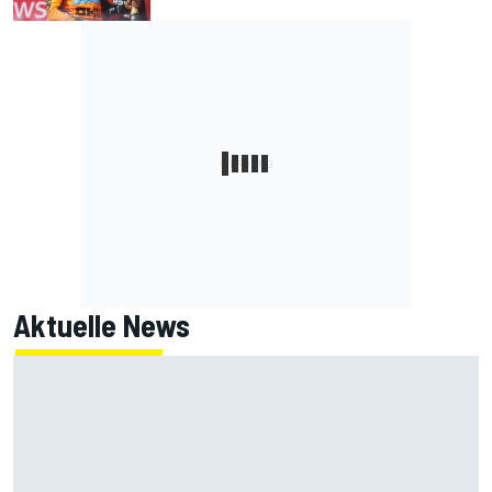
Aktuelle News