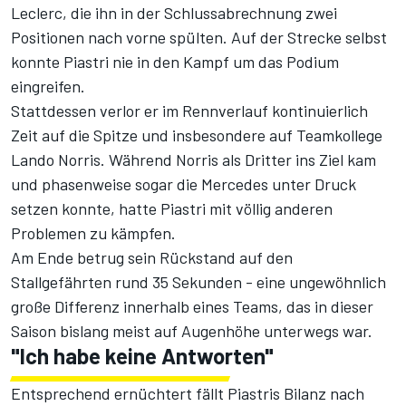
Leclerc, die ihn in der Schlussabrechnung zwei
Positionen nach vorne spülten. Auf der Strecke selbst
konnte Piastri nie in den Kampf um das Podium
eingreifen.
Stattdessen verlor er im Rennverlauf kontinuierlich
Zeit auf die Spitze und insbesondere auf Teamkollege
Lando Norris. Während Norris als Dritter ins Ziel kam
und phasenweise sogar die Mercedes unter Druck
setzen konnte, hatte Piastri mit völlig anderen
Problemen zu kämpfen.
Am Ende betrug sein Rückstand auf den
Stallgefährten rund 35 Sekunden - eine ungewöhnlich
große Differenz innerhalb eines Teams, das in dieser
Saison bislang meist auf Augenhöhe unterwegs war.
"Ich habe keine Antworten"
Entsprechend ernüchtert fällt Piastris Bilanz nach