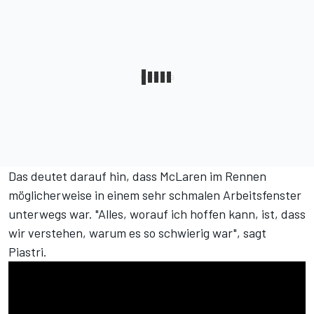
Das deutet darauf hin, dass McLaren im Rennen
möglicherweise in einem sehr schmalen Arbeitsfenster
unterwegs war. "Alles, worauf ich hoffen kann, ist, dass
wir verstehen, warum es so schwierig war", sagt
Piastri.