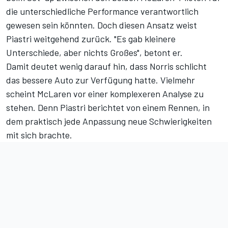
die unterschiedliche Performance verantwortlich
gewesen sein könnten. Doch diesen Ansatz weist
Piastri weitgehend zurück. "Es gab kleinere
Unterschiede, aber nichts Großes", betont er.
Damit deutet wenig darauf hin, dass Norris schlicht
das bessere Auto zur Verfügung hatte. Vielmehr
scheint McLaren vor einer komplexeren Analyse zu
stehen. Denn Piastri berichtet von einem Rennen, in
dem praktisch jede Anpassung neue Schwierigkeiten
mit sich brachte.