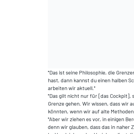
"Das ist seine Philosophie, die Grenz
hast, dann kannst du einen halben Sc
arbeiten wir aktuell."
"Das gilt nicht nur für [das Cockpit],
Grenze gehen. Wir wissen, dass wir a
könnten, wenn wir auf alte Methoden
"Aber wir ziehen es vor, in einigen B
denn wir glauben, dass das in naher