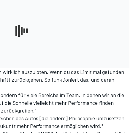
en wirklich auszuloten. Wenn du das Limit mal gefunden
hritt zurückgehen. So funktioniert das, und daran
 sondern für viele Bereiche im Team, in denen wir an die
uf die Schnelle vielleicht mehr Performance finden
 zurückgreifen."
ereichen des Autos [die andere] Philosophie umzusetzen,
 Zukunft mehr Performance ermöglichen wird."