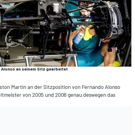
 Alonso an seinem Sitz gearbeitet
ston Martin an der Sitzposition von Fernando Alonso
Weltmeister von 2005 und 2006 genau
deswegen das