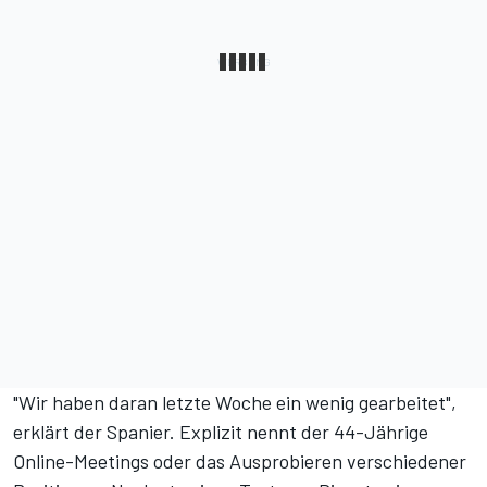
"Wir haben daran letzte Woche ein wenig gearbeitet",
erklärt der Spanier. Explizit nennt der 44-Jährige
Online-Meetings oder das Ausprobieren verschiedener