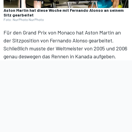
Aston Martin hat diese Woche mit Fernando Alonso an seinem
Sitz gearbeitet
Foto: NurPhoto NurPhoto
Für den
Grand Prix von Monaco
hat Aston Martin an
der Sitzposition von Fernando Alonso gearbeitet.
Schließlich musste der Weltmeister von 2005 und 2006
genau
deswegen das Rennen in Kanada aufgeben
.