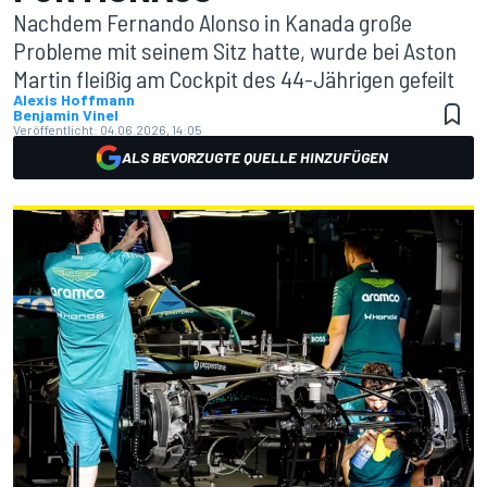
Nachdem Fernando Alonso in Kanada große
Probleme mit seinem Sitz hatte, wurde bei Aston
Martin fleißig am Cockpit des 44-Jährigen gefeilt
Alexis Hoffmann
Benjamin Vinel
Veröffentlicht:
04.06.2026, 14:05
ALS BEVORZUGTE QUELLE HINZUFÜGEN