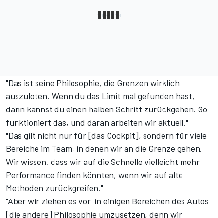
"Das ist seine Philosophie, die Grenzen wirklich
auszuloten. Wenn du das Limit mal gefunden hast,
dann kannst du einen halben Schritt zurückgehen. So
funktioniert das, und daran arbeiten wir aktuell."
"Das gilt nicht nur für [das Cockpit], sondern für viele
Bereiche im Team, in denen wir an die Grenze gehen.
Wir wissen, dass wir auf die Schnelle vielleicht mehr
Performance finden könnten, wenn wir auf alte
Methoden zurückgreifen."
"Aber wir ziehen es vor, in einigen Bereichen des Autos
[die andere] Philosophie umzusetzen, denn wir