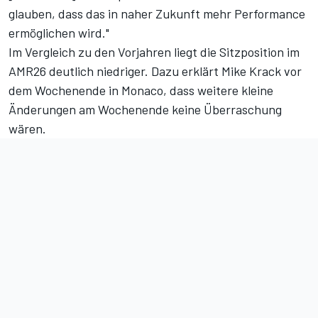
glauben, dass das in naher Zukunft mehr Performance
ermöglichen wird."
Im Vergleich zu den Vorjahren liegt die Sitzposition im
AMR26 deutlich niedriger. Dazu erklärt Mike Krack vor
dem Wochenende in Monaco
, dass weitere kleine
Änderungen am Wochenende keine Überraschung
wären.