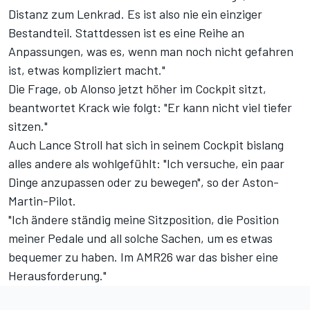
Distanz zum Lenkrad. Es ist also nie ein einziger
Bestandteil. Stattdessen ist es eine Reihe an
Anpassungen, was es, wenn man noch nicht gefahren
ist, etwas kompliziert macht."
Die Frage, ob Alonso jetzt höher im Cockpit sitzt,
beantwortet Krack wie folgt: "Er kann nicht viel tiefer
sitzen."
Auch Lance Stroll hat sich in seinem Cockpit bislang
alles andere als wohlgefühlt: "Ich versuche, ein paar
Dinge anzupassen oder zu bewegen", so der Aston-
Martin-Pilot.
"Ich ändere ständig meine Sitzposition, die Position
meiner Pedale und all solche Sachen, um es etwas
bequemer zu haben. Im AMR26 war das bisher eine
Herausforderung."