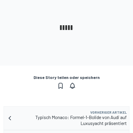
Diese Story teilen oder speichern
VORHERIGER ARTIKEL
Typisch Monaco: Formel-1-Bolide von Audi auf
Luxusyacht präsentiert