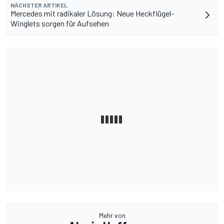
NÄCHSTER ARTIKEL
Mercedes mit radikaler Lösung: Neue Heckflügel-
Winglets sorgen für Aufsehen
Mehr von