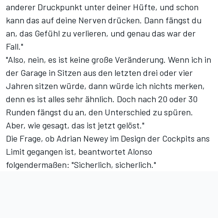
anderer Druckpunkt unter deiner Hüfte, und schon
kann das auf deine Nerven drücken. Dann fängst du
an, das Gefühl zu verlieren, und genau das war der
Fall."
"Also, nein, es ist keine große Veränderung. Wenn ich in
der Garage in Sitzen aus den letzten drei oder vier
Jahren sitzen würde, dann würde ich nichts merken,
denn es ist alles sehr ähnlich. Doch nach 20 oder 30
Runden fängst du an, den Unterschied zu spüren.
Aber, wie gesagt, das ist jetzt gelöst."
Die Frage, ob Adrian Newey im Design der Cockpits ans
Limit gegangen ist, beantwortet Alonso
folgendermaßen: "Sicherlich, sicherlich."