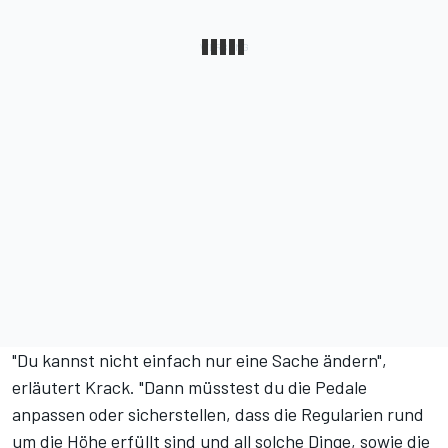
"Du kannst nicht einfach nur eine Sache ändern",
erläutert Krack. "Dann müsstest du die Pedale
anpassen oder sicherstellen, dass die Regularien rund
um die Höhe erfüllt sind und all solche Dinge, sowie die