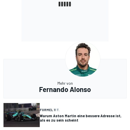
Mehr von
Fernando Alonso
FORMEL 1
1 T.
Warum Aston Martin eine bessere Adresse ist,
als es zu sein scheint