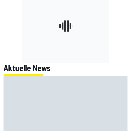
Aktuelle News