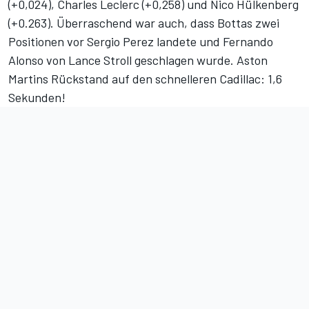
(+0,024), Charles Leclerc (+0,258) und Nico Hülkenberg
(+0.263). Überraschend war auch, dass Bottas zwei
Positionen vor Sergio Perez landete und Fernando
Alonso von Lance Stroll geschlagen wurde. Aston
Martins Rückstand auf den schnelleren Cadillac: 1,6
Sekunden!