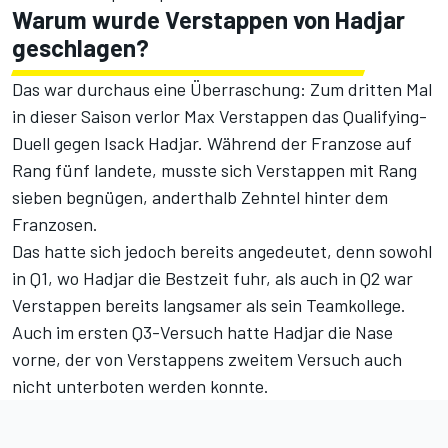
Warum wurde Verstappen von Hadjar
geschlagen?
Das war durchaus eine Überraschung: Zum dritten Mal
in dieser Saison verlor Max Verstappen das Qualifying-
Duell gegen Isack Hadjar. Während der Franzose auf
Rang fünf landete, musste sich Verstappen mit Rang
sieben begnügen, anderthalb Zehntel hinter dem
Franzosen.
Das hatte sich jedoch bereits angedeutet, denn sowohl
in Q1, wo Hadjar die Bestzeit fuhr, als auch in Q2 war
Verstappen bereits langsamer als sein Teamkollege.
Auch im ersten Q3-Versuch hatte Hadjar die Nase
vorne, der von Verstappens zweitem Versuch auch
nicht unterboten werden konnte.