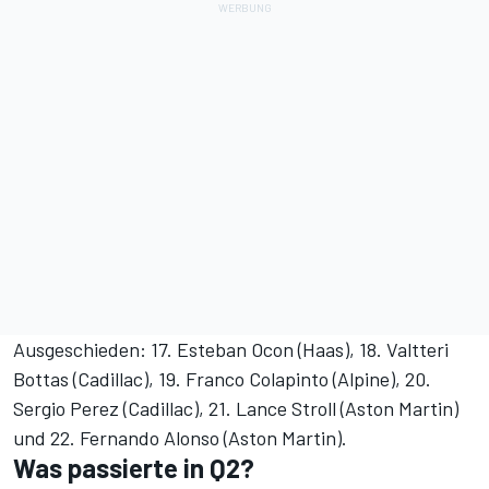
Ausgeschieden: 17. Esteban Ocon (Haas), 18. Valtteri
Bottas (Cadillac), 19. Franco Colapinto (Alpine), 20.
Sergio Perez (Cadillac), 21. Lance Stroll (Aston Martin)
und 22. Fernando Alonso (Aston Martin).
Was passierte in Q2?