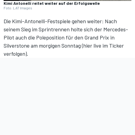
Kimi Antonelli reitet weiter auf der Erfolgswelle
Foto: LAT Images
Die Kimi-Antonelli-Festspiele gehen weiter: Nach
seinem Sieg im Sprintrennen holte sich der Mercedes-
Pilot auch die Poleposition für den Grand Prix in
Silverstone am morgigen Sonntag (
hier live im Ticker
verfolgen
).