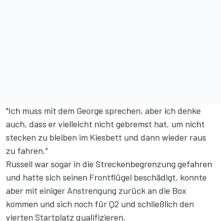
"Ich muss mit dem George sprechen, aber ich denke
auch, dass er vielleicht nicht gebremst hat, um nicht
stecken zu bleiben im Kiesbett und dann wieder raus
zu fahren."
Russell war sogar in die Streckenbegrenzung gefahren
und hatte sich seinen Frontflügel beschädigt, konnte
aber mit einiger Anstrengung zurück an die Box
kommen und sich noch für Q2 und schließlich den
vierten Startplatz qualifizieren.