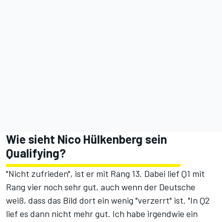
Wie sieht Nico Hülkenberg sein
Qualifying?
"Nicht zufrieden", ist er mit Rang 13. Dabei lief Q1 mit
Rang vier noch sehr gut, auch wenn der Deutsche
weiß, dass das Bild dort ein wenig "verzerrt" ist. "In Q2
lief es dann nicht mehr gut. Ich habe irgendwie ein