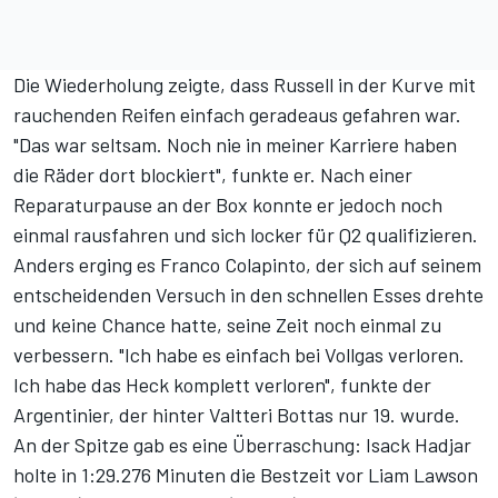
Die Wiederholung zeigte, dass Russell in der Kurve mit
rauchenden Reifen einfach geradeaus gefahren war.
"Das war seltsam. Noch nie in meiner Karriere haben
die Räder dort blockiert", funkte er. Nach einer
Reparaturpause an der Box konnte er jedoch noch
einmal rausfahren und sich locker für Q2 qualifizieren.
Anders erging es Franco Colapinto, der sich auf seinem
entscheidenden Versuch in den schnellen Esses drehte
und keine Chance hatte, seine Zeit noch einmal zu
verbessern. "Ich habe es einfach bei Vollgas verloren.
Ich habe das Heck komplett verloren", funkte der
Argentinier, der hinter Valtteri Bottas nur 19. wurde.
An der Spitze gab es eine Überraschung: Isack Hadjar
holte in 1:29.276 Minuten die Bestzeit vor Liam Lawson