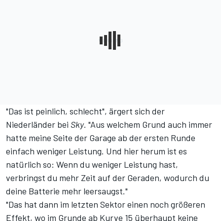
"Das ist peinlich, schlecht", ärgert sich der
Niederländer bei
Sky
. "Aus welchem Grund auch immer
hatte meine Seite der Garage ab der ersten Runde
einfach weniger Leistung. Und hier herum ist es
natürlich so: Wenn du weniger Leistung hast,
verbringst du mehr Zeit auf der Geraden, wodurch du
deine Batterie mehr leersaugst."
"Das hat dann im letzten Sektor einen noch größeren
Effekt, wo im Grunde ab Kurve 15 überhaupt keine