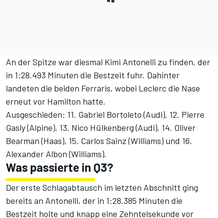
An der Spitze war diesmal Kimi Antonelli zu finden, der
in 1:28.493 Minuten die Bestzeit fuhr. Dahinter
landeten die beiden Ferraris, wobei Leclerc die Nase
erneut vor Hamilton hatte.
Ausgeschieden: 11. Gabriel Bortoleto (Audi), 12. Pierre
Gasly (Alpine), 13. Nico Hülkenberg (Audi), 14. Oliver
Bearman (Haas), 15. Carlos Sainz (Williams) und 16.
Alexander Albon (Williams).
Was passierte in Q3?
Der erste Schlagabtausch im letzten Abschnitt ging
bereits an Antonelli, der in 1:28.385 Minuten die
Bestzeit holte und knapp eine Zehntelsekunde vor