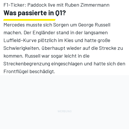
F1-Ticker: Paddock live mit Ruben Zimmermann
Was passierte in Q1?
Mercedes musste sich Sorgen um George Russell
machen. Der Engländer stand in der langsamen
Luffield-Kurve plötzlich im Kies und hatte große
Schwierigkeiten, überhaupt wieder auf die Strecke zu
kommen. Russell war sogar leicht in die
Streckenbegrenzung eingeschlagen und hatte sich den
Frontflügel beschädigt.