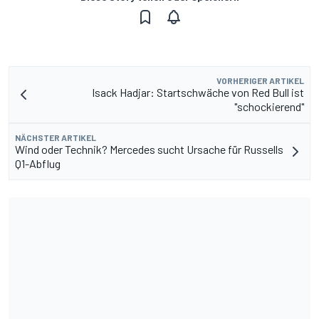
VORHERIGER ARTIKEL
Isack Hadjar: Startschwäche von Red Bull ist
"schockierend"
NÄCHSTER ARTIKEL
Wind oder Technik? Mercedes sucht Ursache für Russells
Q1-Abflug