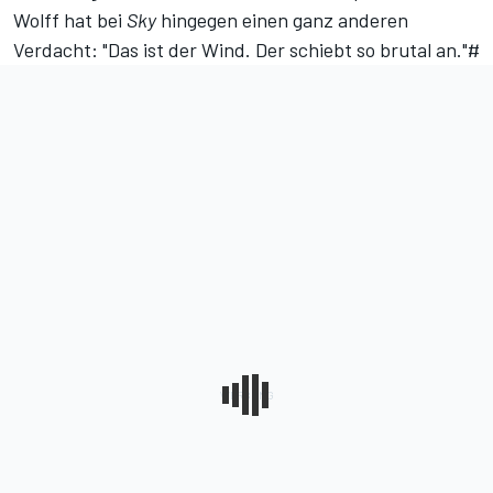
Wolff hat bei
Sky
hingegen einen ganz anderen
Verdacht: "Das ist der Wind. Der schiebt so brutal an."#