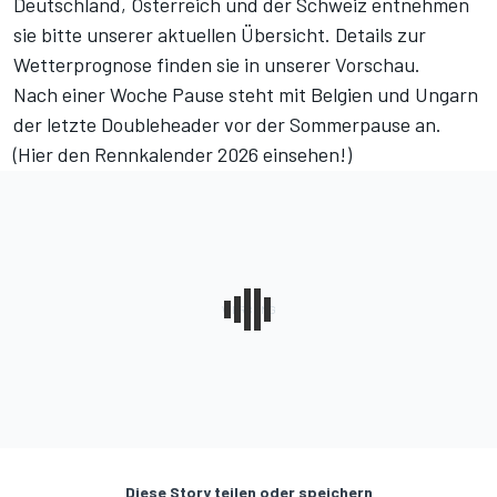
Deutschland, Österreich und der Schweiz entnehmen
sie bitte unserer
aktuellen Übersicht
. Details zur
Wetterprognose finden sie in unserer
Vorschau
.
Nach einer Woche Pause steht mit Belgien und Ungarn
der letzte Doubleheader vor der Sommerpause an.
(
Hier den Rennkalender 2026 einsehen!
)
Diese Story teilen oder speichern