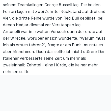
seinem Teamkollegen George Russell lag. Die beiden
Ferrari lagen mit zwei Zehntel Rückstand auf drei und
vier, die dritte Reihe wurde von Red Bull gebildet, bei
denen Hadjar diesmal vor Verstappen lag.
Antonelli war im zweiten Versuch dann der erste auf
der Strecke, worüber er sich wunderte: "Warum muss
ich als erstes fahren?", fragte er am Funk, musste es
aber hinnehmen. Doch das sollte ich nicht stören: Der
Italiener verbesserte seine Zeit um mehr als
zweieinhalb Zehntel - eine Hürde, die keiner mehr
nehmen sollte.