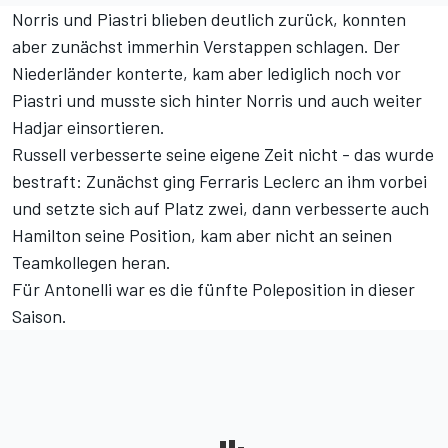
Norris und Piastri blieben deutlich zurück, konnten
aber zunächst immerhin Verstappen schlagen. Der
Niederländer konterte, kam aber lediglich noch vor
Piastri und musste sich hinter Norris und auch weiter
Hadjar einsortieren.
Russell verbesserte seine eigene Zeit nicht - das wurde
bestraft: Zunächst ging Ferraris Leclerc an ihm vorbei
und setzte sich auf Platz zwei, dann verbesserte auch
Hamilton seine Position, kam aber nicht an seinen
Teamkollegen heran.
Für Antonelli war es die fünfte Poleposition in dieser
Saison.