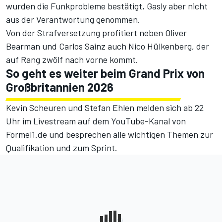
wurden die Funkprobleme bestätigt, Gasly aber nicht
aus der Verantwortung genommen.
Von der Strafversetzung profitiert neben Oliver
Bearman und Carlos Sainz auch Nico Hülkenberg, der
auf Rang zwölf nach vorne kommt.
So geht es weiter beim Grand Prix von
Großbritannien 2026
Kevin Scheuren und Stefan Ehlen melden sich ab 22
Uhr
im Livestream
auf dem
YouTube-Kanal von
Formel1.de
und besprechen alle wichtigen Themen zur
Qualifikation und zum Sprint.