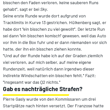
bisschen den Faden verloren, keine sauberen Runs
gehabt", sagt er bei
Sky
.
Seine erste Runde wurde dort aufgrund von
Tracklimits in Kurve 13 gestrichen. Hülkenberg sagt, er
habe dort "ein bisschen zu viel gewollt". Der letzte Run
sei dann "ein bisschen komisch" gewesen, weil das Auto
vor ihm in die Box fuhr und er dann niemanden vor sich
hatte, der ihn ein bisschen ziehen konnte.
"Und auf der Runde habe ich auf der Graden ziemlich
viel verloren, auf mich selber, auf meine eigene
Rundenzeit, weil natürlich dann irgendwo dieser
indirekte Windschatten ein bisschen fehlt." Fazit:
"Insgesamt war das Q2 nichts."
Gab es nachträgliche Strafen?
Pierre Gasly wurde von den Kommissaren um drei
Startplätze nach hinten versetzt. Der Franzose hatte