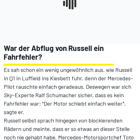
War der Abflug von Russell ein
Fahrfehler?
Es sah schon ein wenig ungewöhnlich aus, wie Russell
in Q1 in Luffield ins Kiesbett fuhr, denn der Mercedes-
Pilot rauschte einfach geradeaus. Deswegen war sich
Sky
-Experte Ralf Schumacher sicher, dass es kein
Fahrfehler war: "Der Motor schiebt einfach weiter",
sagte er.
Russell selbst sprach hingegen von blockierenden
Rädern und meinte, dass er so etwas an dieser Stelle
noch nie gehabt habe. Mercedes-Motorsportchef Toto