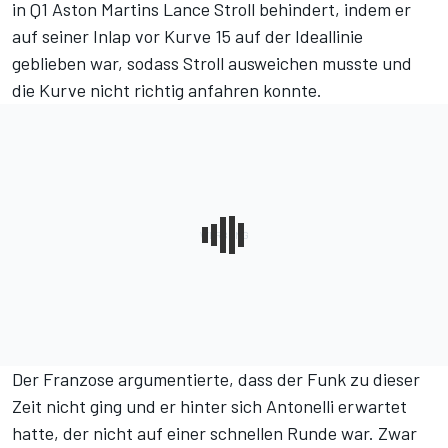
in Q1 Aston Martins Lance Stroll behindert, indem er
auf seiner Inlap vor Kurve 15 auf der Ideallinie
geblieben war, sodass Stroll ausweichen musste und
die Kurve nicht richtig anfahren konnte.
Der Franzose argumentierte, dass der Funk zu dieser
Zeit nicht ging und er hinter sich Antonelli erwartet
hatte, der nicht auf einer schnellen Runde war. Zwar