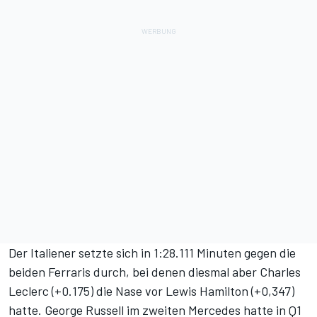
Der Italiener setzte sich in 1:28.111 Minuten gegen die
beiden Ferraris durch, bei denen diesmal aber Charles
Leclerc (+0.175) die Nase vor Lewis Hamilton (+0,347)
hatte. George Russell im zweiten Mercedes hatte in Q1