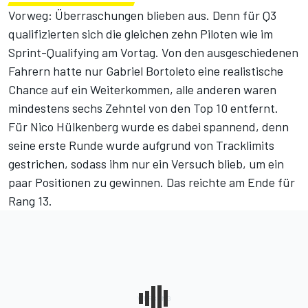
Vorweg: Überraschungen blieben aus. Denn für Q3
qualifizierten sich die gleichen zehn Piloten wie im
Sprint-Qualifying am Vortag. Von den ausgeschiedenen
Fahrern hatte nur Gabriel Bortoleto eine realistische
Chance auf ein Weiterkommen, alle anderen waren
mindestens sechs Zehntel von den Top 10 entfernt.
Für Nico Hülkenberg wurde es dabei spannend, denn
seine erste Runde wurde aufgrund von Tracklimits
gestrichen, sodass ihm nur ein Versuch blieb, um ein
paar Positionen zu gewinnen. Das reichte am Ende für
Rang 13.