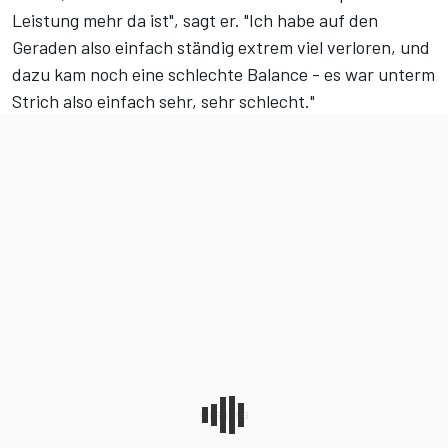
Leistung mehr da ist", sagt er. "Ich habe auf den
Geraden also einfach ständig extrem viel verloren, und
dazu kam noch eine schlechte Balance - es war unterm
Strich also einfach sehr, sehr schlecht."