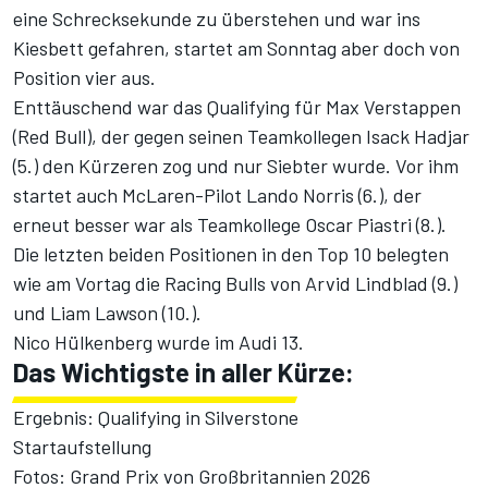
eine Schrecksekunde zu überstehen und war ins
Kiesbett gefahren, startet am Sonntag aber doch von
Position vier aus.
Enttäuschend war das Qualifying für Max Verstappen
(Red Bull), der gegen seinen Teamkollegen Isack Hadjar
(5.) den Kürzeren zog und nur Siebter wurde. Vor ihm
startet auch McLaren-Pilot Lando Norris (6.), der
erneut besser war als Teamkollege Oscar Piastri (8.).
Die letzten beiden Positionen in den Top 10 belegten
wie am Vortag die Racing Bulls von Arvid Lindblad (9.)
und Liam Lawson (10.).
Nico Hülkenberg wurde im Audi 13.
Das Wichtigste in aller Kürze:
Ergebnis: Qualifying in Silverstone
Startaufstellung
Fotos: Grand Prix von Großbritannien 2026