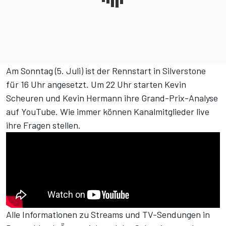
Am Sonntag (5. Juli) ist der Rennstart in Silverstone
für 16 Uhr angesetzt. Um 22 Uhr starten Kevin
Scheuren und Kevin Hermann ihre Grand-Prix-Analyse
auf YouTube. Wie immer können Kanalmitglieder live
ihre Fragen stellen.
Alle Informationen zu Streams und TV-Sendungen in