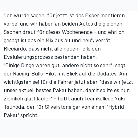
"Ich würde sagen, für jetzt ist das Experimentieren
vorbei und wir haben an beiden Autos die gleichen
Sachen drauf für dieses Wochenende - und ehrlich
gesagt ist das ein Mix aus alt und neu", verrät
Ricciardo, dass nicht alle neuen Teile den
Evaluierungsprozess bestanden haben.
"Einige Dinge waren gut, andere nicht so sehr", sagt
der Racing-Bulls-Pilot mit Blick auf die Updates. Am
wichtigsten sei für die Fahrer jetzt aber, "dass wir jetzt
unser aktuell bestes Paket haben, damit sollte es nun
ziemlich glatt laufen" - hofft auch Teamkollege Yuki
Tsunoda, der für Silverstone gar von einem "Hybrid-
Paket" spricht.