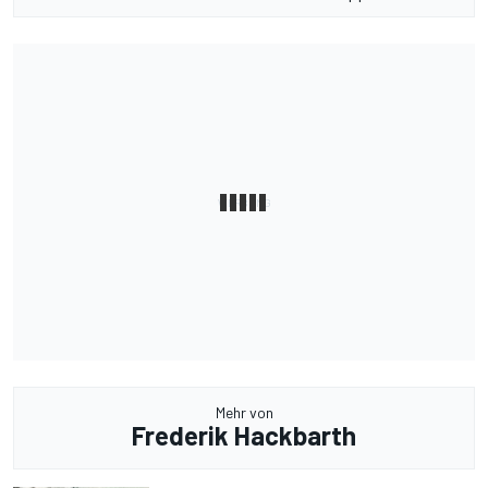
Mehr von
Frederik Hackbarth