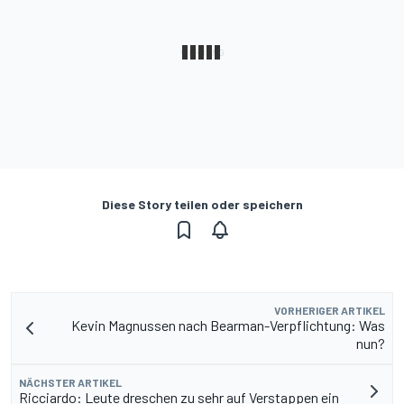
Diese Story teilen oder speichern
VORHERIGER ARTIKEL
Kevin Magnussen nach Bearman-Verpflichtung: Was
nun?
NÄCHSTER ARTIKEL
Ricciardo: Leute dreschen zu sehr auf Verstappen ein