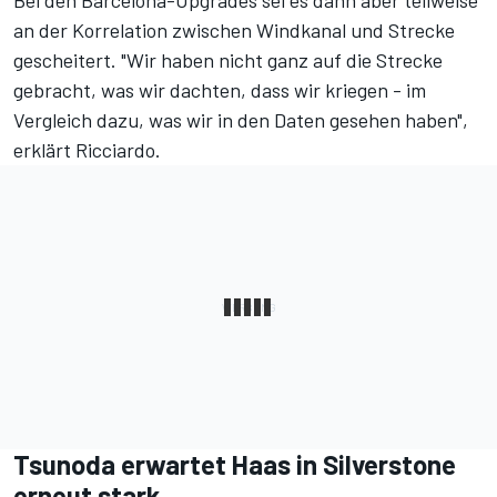
an der Korrelation zwischen Windkanal und Strecke
gescheitert. "Wir haben nicht ganz auf die Strecke
gebracht, was wir dachten, dass wir kriegen - im
Vergleich dazu, was wir in den Daten gesehen haben",
erklärt Ricciardo.
Tsunoda erwartet Haas in Silverstone
erneut stark