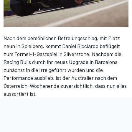
Nach dem persönlichen Befreiungsschlag,
mit Platz
neun in Spielberg
, kommt Daniel Ricciardo beflügelt
zum Formel-1-Gastspiel in Silverstone: Nachdem die
Racing Bulls durch ihr neues Upgrade in Barcelona
zunächst in die Irre geführt wurden und die
Performance ausblieb, ist der Australier nach dem
Österreich-Wochenende zuversichtlich, dass nun alles
aussortiert ist.