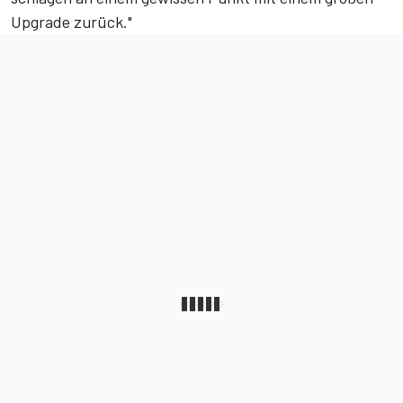
Upgrade zurück."