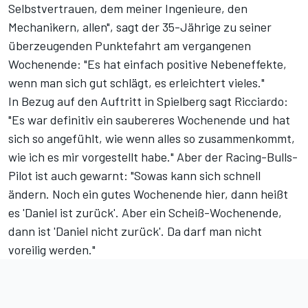
Selbstvertrauen, dem meiner Ingenieure, den
Mechanikern, allen", sagt der 35-Jährige zu seiner
überzeugenden Punktefahrt am vergangenen
Wochenende: "Es hat einfach positive Nebeneffekte,
wenn man sich gut schlägt, es erleichtert vieles."
In Bezug auf den Auftritt in Spielberg sagt Ricciardo:
"Es war definitiv ein saubereres Wochenende und hat
sich so angefühlt, wie wenn alles so zusammenkommt,
wie ich es mir vorgestellt habe." Aber der Racing-Bulls-
Pilot ist auch gewarnt: "Sowas kann sich schnell
ändern. Noch ein gutes Wochenende hier, dann heißt
es 'Daniel ist zurück'. Aber ein Scheiß-Wochenende,
dann ist 'Daniel nicht zurück'. Da darf man nicht
voreilig werden."