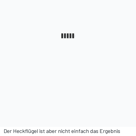
Der Heckflügel ist aber nicht einfach das Ergebnis