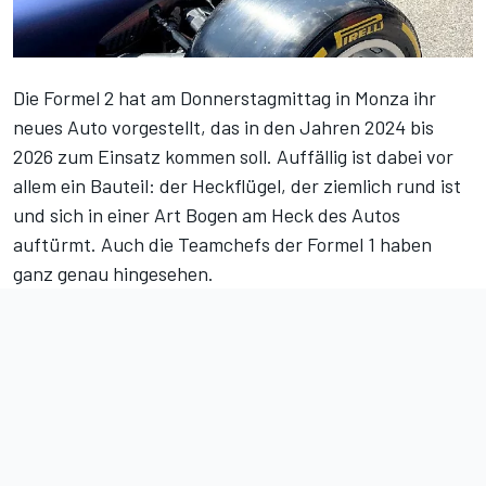
Die Formel 2 hat am Donnerstagmittag in Monza
ihr
neues Auto vorgestellt
, das in den Jahren 2024 bis
2026 zum Einsatz kommen soll. Auffällig ist dabei vor
allem ein Bauteil: der Heckflügel, der ziemlich rund ist
und sich in einer Art Bogen am Heck des Autos
auftürmt. Auch die Teamchefs der Formel 1 haben
ganz genau hingesehen.