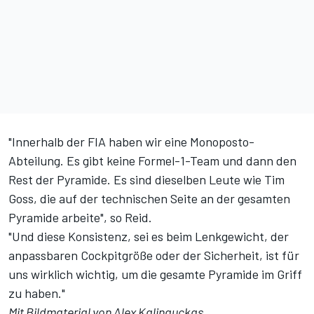
"Innerhalb der FIA haben wir eine Monoposto-
Abteilung. Es gibt keine Formel-1-Team und dann den
Rest der Pyramide. Es sind dieselben Leute wie Tim
Goss, die auf der technischen Seite an der gesamten
Pyramide arbeite", so Reid.
"Und diese Konsistenz, sei es beim Lenkgewicht, der
anpassbaren Cockpitgröße oder der Sicherheit, ist für
uns wirklich wichtig, um die gesamte Pyramide im Griff
zu haben."
Mit Bildmaterial von Alex Kalinauckas.