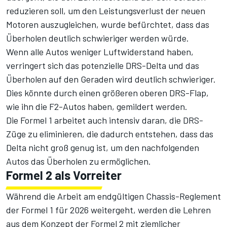
reduzieren soll, um den Leistungsverlust der neuen
Motoren auszugleichen, wurde befürchtet, dass das
Überholen deutlich schwieriger werden würde.
Wenn alle Autos weniger Luftwiderstand haben,
verringert sich das potenzielle DRS-Delta und das
Überholen auf den Geraden wird deutlich schwieriger.
Dies könnte durch einen größeren oberen DRS-Flap,
wie ihn die F2-Autos haben, gemildert werden.
Die Formel 1 arbeitet auch intensiv daran, die DRS-
Züge zu eliminieren, die dadurch entstehen, dass das
Delta nicht groß genug ist, um den nachfolgenden
Autos das Überholen zu ermöglichen.
Formel 2 als Vorreiter
Während die Arbeit am endgültigen Chassis-Reglement
der Formel 1 für 2026 weitergeht, werden die Lehren
aus dem Konzept der Formel 2 mit ziemlicher