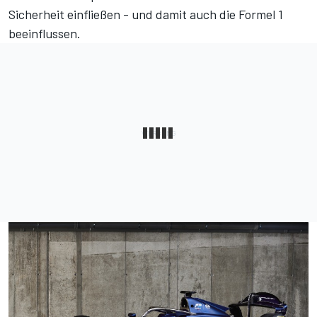
Sicherheit einfließen - und damit auch die Formel 1
beeinflussen.