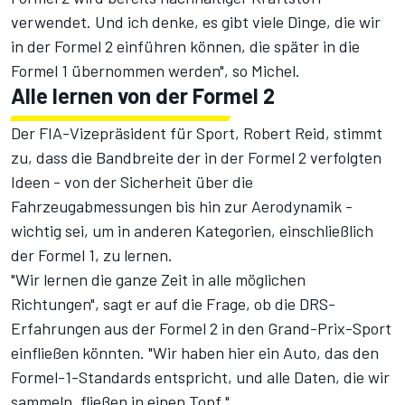
verwendet. Und ich denke, es gibt viele Dinge, die wir
in der Formel 2 einführen können, die später in die
Formel 1 übernommen werden", so Michel.
Alle lernen von der Formel 2
Der FIA-Vizepräsident für Sport, Robert Reid, stimmt
zu, dass die Bandbreite der in der Formel 2 verfolgten
Ideen - von der Sicherheit über die
Fahrzeugabmessungen bis hin zur Aerodynamik -
wichtig sei, um in anderen Kategorien, einschließlich
der Formel 1, zu lernen.
"Wir lernen die ganze Zeit in alle möglichen
Richtungen", sagt er auf die Frage, ob die DRS-
Erfahrungen aus der Formel 2 in den Grand-Prix-Sport
einfließen könnten. "Wir haben hier ein Auto, das den
Formel-1-Standards entspricht, und alle Daten, die wir
sammeln, fließen in einen Topf."