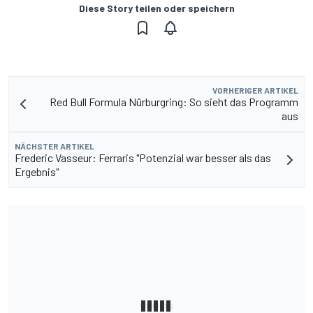
Diese Story teilen oder speichern
VORHERIGER ARTIKEL
Red Bull Formula Nürburgring: So sieht das Programm
aus
NÄCHSTER ARTIKEL
Frederic Vasseur: Ferraris "Potenzial war besser als das
Ergebnis"