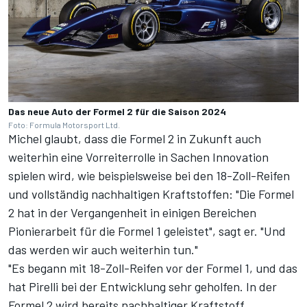
Das neue Auto der Formel 2 für die Saison 2024
Foto: Formula Motorsport Ltd.
Michel glaubt, dass die Formel 2 in Zukunft auch
weiterhin eine Vorreiterrolle in Sachen Innovation
spielen wird, wie beispielsweise bei den 18-Zoll-Reifen
und vollständig nachhaltigen Kraftstoffen: "Die Formel
2 hat in der Vergangenheit in einigen Bereichen
Pionierarbeit für die Formel 1 geleistet", sagt er. "Und
das werden wir auch weiterhin tun."
"Es begann mit 18-Zoll-Reifen vor der Formel 1, und das
hat Pirelli bei der Entwicklung sehr geholfen. In der
Formel 2 wird bereits nachhaltiger Kraftstoff