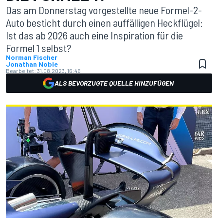
Das am Donnerstag vorgestellte neue Formel-2-
Auto besticht durch einen auffälligen Heckflügel:
Ist das ab 2026 auch eine Inspiration für die
Formel 1 selbst?
Norman Fischer
Jonathan Noble
Bearbeitet:
31.08.2023, 16:46
ALS BEVORZUGTE QUELLE HINZUFÜGEN