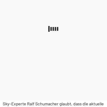
Sky-Experte Ralf Schumacher glaubt, dass die aktuelle