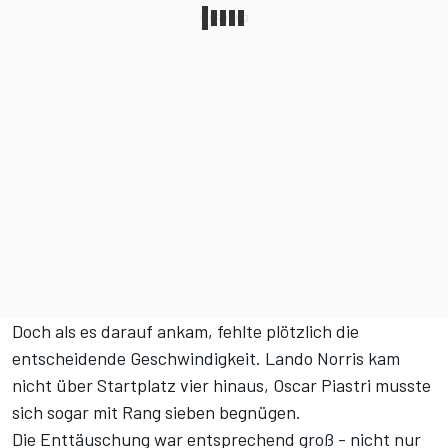
Doch als es darauf ankam, fehlte plötzlich die
entscheidende Geschwindigkeit. Lando Norris kam
nicht über Startplatz vier hinaus, Oscar Piastri musste
sich sogar mit Rang sieben begnügen.
Die Enttäuschung war entsprechend groß - nicht nur