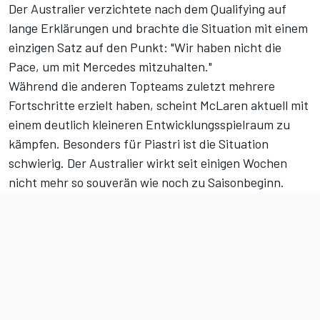
Der Australier verzichtete nach dem Qualifying auf
lange Erklärungen und brachte die Situation mit einem
einzigen Satz auf den Punkt: "Wir haben nicht die
Pace, um mit Mercedes mitzuhalten."
Während die anderen Topteams zuletzt mehrere
Fortschritte erzielt haben, scheint McLaren aktuell mit
einem deutlich kleineren Entwicklungsspielraum zu
kämpfen. Besonders für Piastri ist die Situation
schwierig. Der Australier wirkt seit einigen Wochen
nicht mehr so souverän wie noch zu Saisonbeginn.