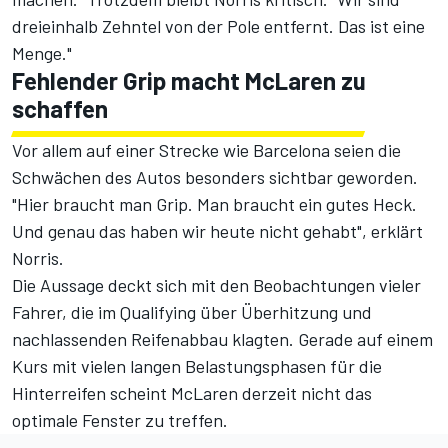
dreieinhalb Zehntel von der Pole entfernt. Das ist eine
Menge."
Fehlender Grip macht McLaren zu
schaffen
Vor allem auf einer Strecke wie Barcelona seien die
Schwächen des Autos besonders sichtbar geworden.
"Hier braucht man Grip. Man braucht ein gutes Heck.
Und genau das haben wir heute nicht gehabt", erklärt
Norris.
Die Aussage deckt sich mit den Beobachtungen vieler
Fahrer, die im Qualifying über Überhitzung und
nachlassenden Reifenabbau klagten. Gerade auf einem
Kurs mit vielen langen Belastungsphasen für die
Hinterreifen scheint McLaren derzeit nicht das
optimale Fenster zu treffen.