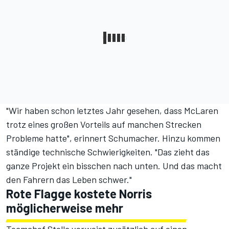
"Wir haben schon letztes Jahr gesehen, dass McLaren
trotz eines großen Vorteils auf manchen Strecken
Probleme hatte", erinnert Schumacher. Hinzu kommen
ständige technische Schwierigkeiten. "Das zieht das
ganze Projekt ein bisschen nach unten. Und das macht
den Fahrern das Leben schwer."
Rote Flagge kostete Norris
möglicherweise mehr