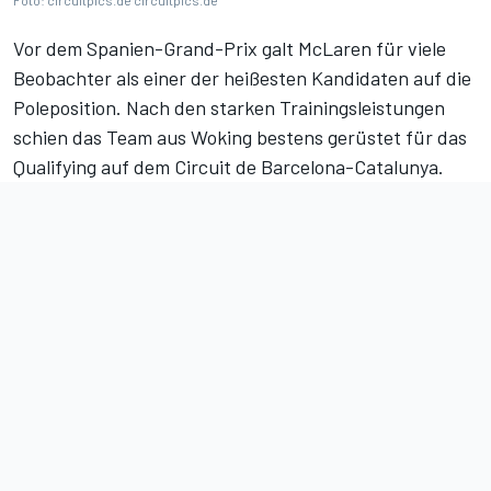
Foto: circuitpics.de circuitpics.de
Vor dem Spanien-Grand-Prix galt McLaren für viele
Beobachter als einer der heißesten Kandidaten auf die
Poleposition. Nach den starken Trainingsleistungen
schien das Team aus Woking bestens gerüstet für das
Qualifying auf dem Circuit de Barcelona-Catalunya.