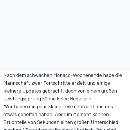
Nach dem schwachen Monaco-Wochenende habe die
Mannschaft zwar Fortschritte erzielt und einige
kleinere Updates gebracht, doch von einem großen
Leistungssprung könne keine Rede sein.
"Wir haben ein paar kleine Teile gebracht, die uns
etwas geholfen haben. Aber im Moment können
Bruchteile von Sekunden einen großen Unterschied
machen." Trotzdem bleibt Norris kritisch. "Wir sind