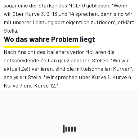
sogar eine der Stärken des MCL40 geblieben. "Wenn
wir über Kurve 3, 9, 13 und 14 sprechen, dann sind wir
mit unserer Leistung dort eigentlich zufrieden", erklärt
Stella.
Wo das wahre Problem liegt
Nach Ansicht des Italieners verlor McLaren die
entscheidende Zeit an ganz anderen Stellen. "Wo wir
aktuell Zeit verlieren, sind die mittelschnellen Kurven",
analysiert Stella. "Wir sprechen über Kurve 1, Kurve 4,
Kurve 7 und Kurve 12."