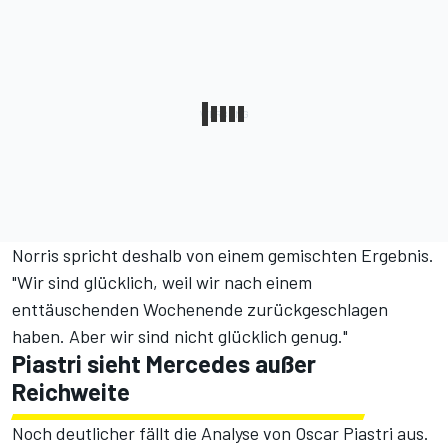
Norris spricht deshalb von einem gemischten Ergebnis.
"Wir sind glücklich, weil wir nach einem
enttäuschenden Wochenende zurückgeschlagen
haben. Aber wir sind nicht glücklich genug."
Piastri sieht Mercedes außer
Reichweite
Noch deutlicher fällt die Analyse von Oscar Piastri aus.