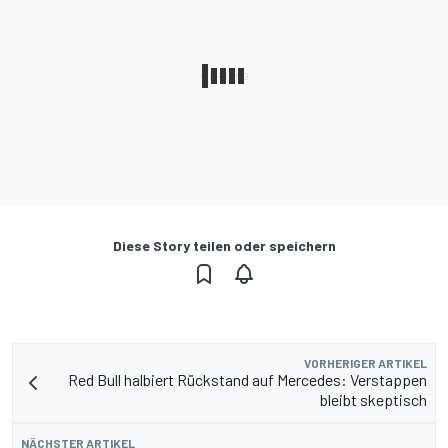
Diese Story teilen oder speichern
VORHERIGER ARTIKEL
Red Bull halbiert Rückstand auf Mercedes: Verstappen
bleibt skeptisch
NÄCHSTER ARTIKEL