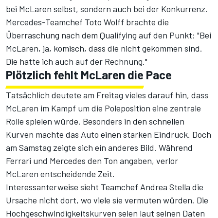
bei McLaren selbst, sondern auch bei der Konkurrenz.
Mercedes-Teamchef Toto Wolff brachte die
Überraschung nach dem Qualifying auf den Punkt: "Bei
McLaren, ja, komisch, dass die nicht gekommen sind.
Die hatte ich auch auf der Rechnung."
Plötzlich fehlt McLaren die Pace
Tatsächlich deutete am Freitag vieles darauf hin, dass
McLaren im Kampf um die Poleposition eine zentrale
Rolle spielen würde. Besonders in den schnellen
Kurven machte das Auto einen starken Eindruck. Doch
am Samstag zeigte sich ein anderes Bild. Während
Ferrari und Mercedes den Ton angaben, verlor
McLaren entscheidende Zeit.
Interessanterweise sieht Teamchef Andrea Stella die
Ursache nicht dort, wo viele sie vermuten würden. Die
Hochgeschwindigkeitskurven seien laut seinen Daten