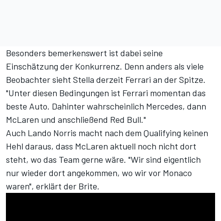
Besonders bemerkenswert ist dabei seine
Einschätzung der Konkurrenz. Denn anders als viele
Beobachter sieht Stella derzeit Ferrari an der Spitze.
"Unter diesen Bedingungen ist Ferrari momentan das
beste Auto. Dahinter wahrscheinlich Mercedes, dann
McLaren und anschließend Red Bull."
Auch Lando Norris macht nach dem Qualifying keinen
Hehl daraus, dass McLaren aktuell noch nicht dort
steht, wo das Team gerne wäre. "Wir sind eigentlich
nur wieder dort angekommen, wo wir vor Monaco
waren", erklärt der Brite.