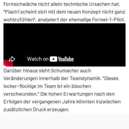
Formschwäche nicht allein technische Ursachen hat.
"Piastri scheint sich mit dem neuen Konzept nicht ganz
wohlzufühlen", analysiert der ehemalige Formel-1-Pilot.
Darüber hinaus sieht Schumacher auch
Veränderungen innerhalb der Teamdynamik. "Dieses
locker-flockige im Team ist ein bisschen
verschwunden." Die hohen Erwartungen nach den
Erfolgen der vergangenen Jahre könnten inzwischen
zusätzlichen Druck erzeugen.