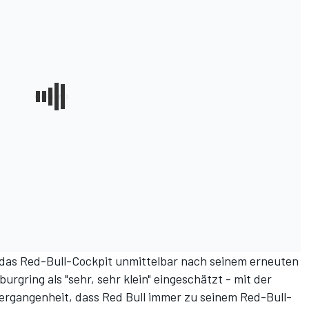
das Red-Bull-Cockpit unmittelbar nach seinem erneuten
rgring als "sehr, sehr klein" eingeschätzt - mit der
ergangenheit, dass Red Bull immer zu seinem Red-Bull-