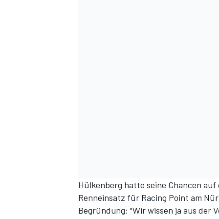
DTM
Hülkenberg hatte seine Chancen auf 
Renneinsatz für Racing Point am Nürbu
Begründung: "Wir wissen ja aus der V