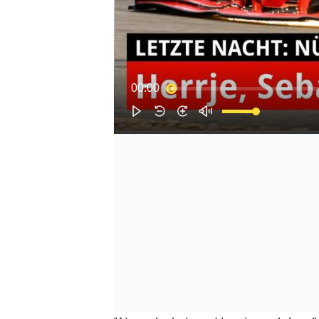
00:00
SPORTWAGEN