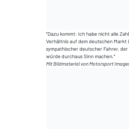
"Dazu kommt: Ich habe nicht alle Zahle
Verhältnis auf dem deutschen Markt 
sympathischer deutscher Fahrer, der 
würde durchaus Sinn machen."
Mit Bildmaterial von
Motorsport Image