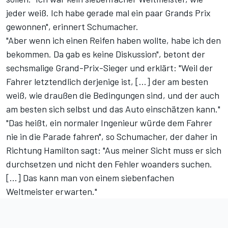
jeder weiß. Ich habe gerade mal ein paar Grands Prix
gewonnen", erinnert Schumacher.
"Aber wenn ich einen Reifen haben wollte, habe ich den
bekommen. Da gab es keine Diskussion", betont der
sechsmalige Grand-Prix-Sieger und erklärt: "Weil der
Fahrer letztendlich derjenige ist, [...] der am besten
weiß, wie draußen die Bedingungen sind, und der auch
am besten sich selbst und das Auto einschätzen kann."
"Das heißt, ein normaler Ingenieur würde dem Fahrer
nie in die Parade fahren", so Schumacher, der daher in
Richtung Hamilton sagt: "Aus meiner Sicht muss er sich
durchsetzen und nicht den Fehler woanders suchen.
[...] Das kann man von einem siebenfachen
Weltmeister erwarten."