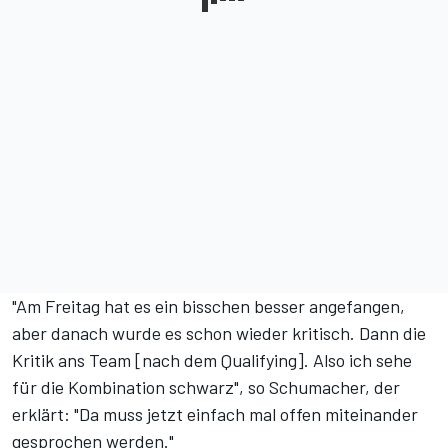
"Am Freitag hat es ein bisschen besser angefangen,
aber danach wurde es schon wieder kritisch. Dann die
Kritik ans Team [nach dem Qualifying]. Also ich sehe
für die Kombination schwarz", so Schumacher, der
erklärt: "Da muss jetzt einfach mal offen miteinander
gesprochen werden."