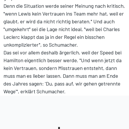
Denn die Situation werde seiner Meinung nach kritisch,
"wenn Lewis kein Vertrauen ins Team mehr hat, weil er
glaubt, er wird da nicht richtig beraten." Und auch
"umgekehrt" sei die Lage nicht ideal, "weil bei Charles
Leclerc klappt das ja in der Regel ein bisschen
unkomplizierter", so Schumacher.
Das sei vor allem deshalb ärgerlich, weil der Speed bei
Hamilton eigentlich besser werde. "Und wenn jetzt da
kein Vertrauen, sondern Misstrauen entsteht, dann
muss man es lieber lassen. Dann muss man am Ende
des Jahres sagen: 'Du, pass auf, wir gehen getrennte
Wege'", erklärt Schumacher.