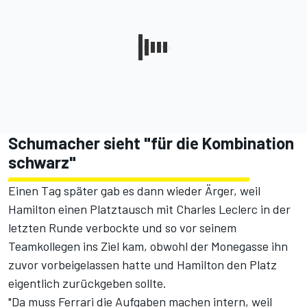
Schumacher sieht "für die Kombination
schwarz"
Einen Tag später gab es dann wieder Ärger,
weil
Hamilton einen Platztausch mit Charles Leclerc in der
letzten Runde verbockte
und so vor seinem
Teamkollegen ins Ziel kam, obwohl der Monegasse ihn
zuvor vorbeigelassen hatte und Hamilton den Platz
eigentlich zurückgeben sollte.
"Da muss Ferrari die Aufgaben machen intern, weil