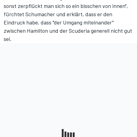
sonst zerpflückt man sich so ein bisschen von innen",
fürchtet Schumacher und erklärt, dass er den
Eindruck habe, dass "der Umgang miteinander"
zwischen Hamilton und der Scuderia generell nicht gut
sei.