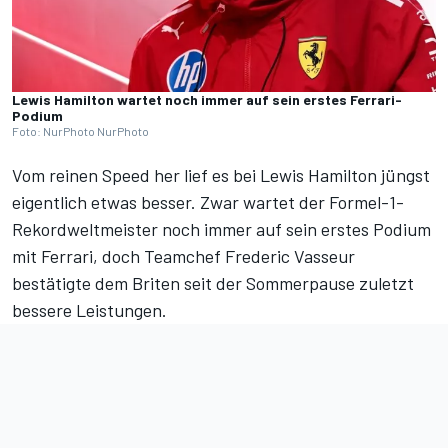
Lewis Hamilton wartet noch immer auf sein erstes Ferrari-
Podium
Foto: NurPhoto NurPhoto
Vom reinen Speed her lief es bei Lewis Hamilton jüngst
eigentlich etwas besser. Zwar wartet der Formel-1-
Rekordweltmeister noch immer auf sein erstes Podium
mit Ferrari, doch Teamchef Frederic Vasseur
bestätigte dem Briten seit der Sommerpause zuletzt
bessere Leistungen
.