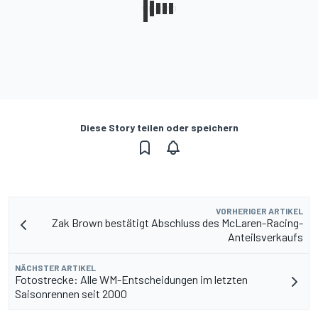
Diese Story teilen oder speichern
VORHERIGER ARTIKEL
Zak Brown bestätigt Abschluss des McLaren-Racing-
Anteilsverkaufs
NÄCHSTER ARTIKEL
Fotostrecke: Alle WM-Entscheidungen im letzten
Saisonrennen seit 2000