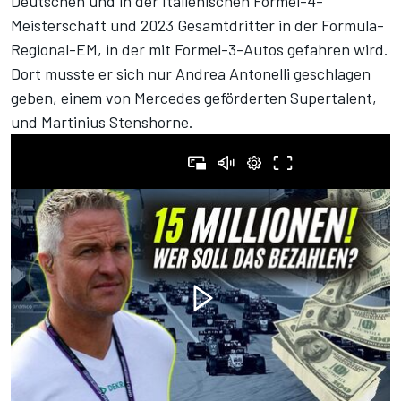
Deutschen und in der Italienischen Formel-4-
Meisterschaft und 2023 Gesamtdritter in der Formula-
Regional-EM, in der mit Formel-3-Autos gefahren wird.
Dort musste er sich nur Andrea Antonelli geschlagen
geben, einem von Mercedes geförderten Supertalent,
und Martinius Stenshorne.