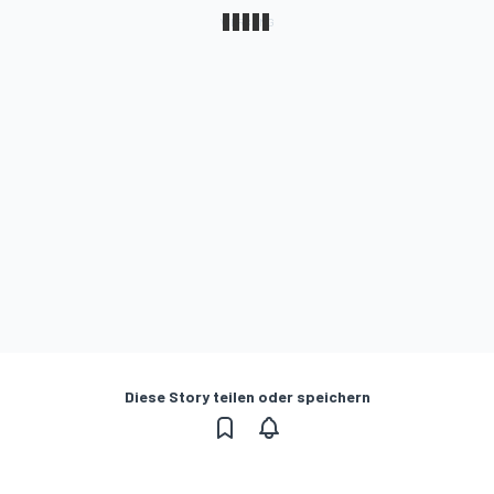
Diese Story teilen oder speichern