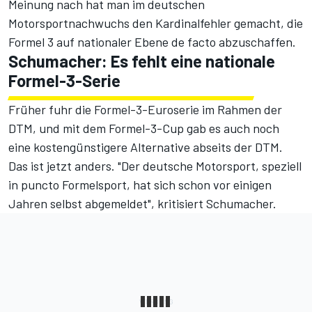
Meinung nach hat man im deutschen
Motorsportnachwuchs den Kardinalfehler gemacht, die
Formel 3 auf nationaler Ebene de facto abzuschaffen.
Schumacher: Es fehlt eine nationale
Formel-3-Serie
Früher fuhr die Formel-3-Euroserie im Rahmen der
DTM, und mit dem Formel-3-Cup gab es auch noch
eine kostengünstigere Alternative abseits der DTM.
Das ist jetzt anders. "Der deutsche Motorsport, speziell
in puncto Formelsport, hat sich schon vor einigen
Jahren selbst abgemeldet", kritisiert Schumacher.