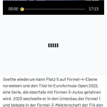
00:00
17:13
Goethe wiederum kann Platz 5 auf Formel-4-Ebene
vorweisen und den Titel im Euroformula-Open 2022,
eine Serie, die ebenfalls mit Formel-3-Autos gefahren
wird. 2023 wechselte er in den Unterbau der Formel 1
und belegte in der Formel-3-Meisterschaft der FIA den