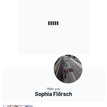
Mehr von
Sophia Flörsch