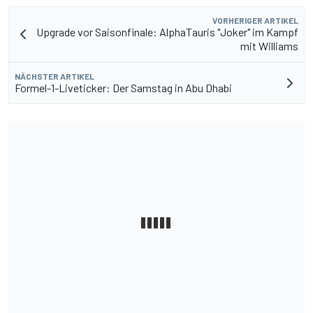
VORHERIGER ARTIKEL
Upgrade vor Saisonfinale: AlphaTauris "Joker" im Kampf
mit Williams
NÄCHSTER ARTIKEL
Formel-1-Liveticker: Der Samstag in Abu Dhabi