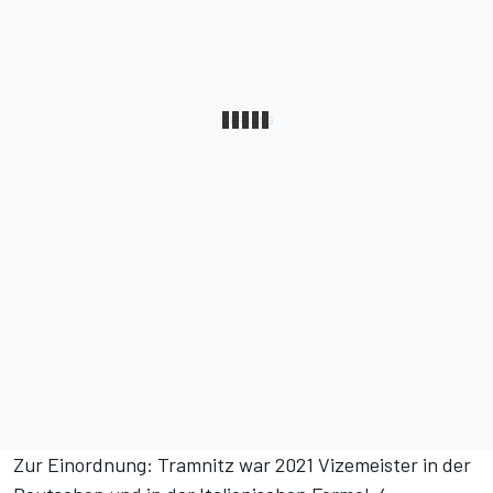
Zur Einordnung: Tramnitz war 2021 Vizemeister in der