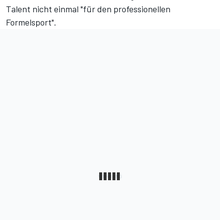
Talent nicht einmal "für den professionellen
Formelsport".