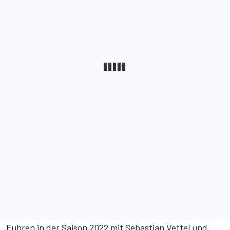
Fuhren in der Saison 2022 mit Sebastian Vettel und