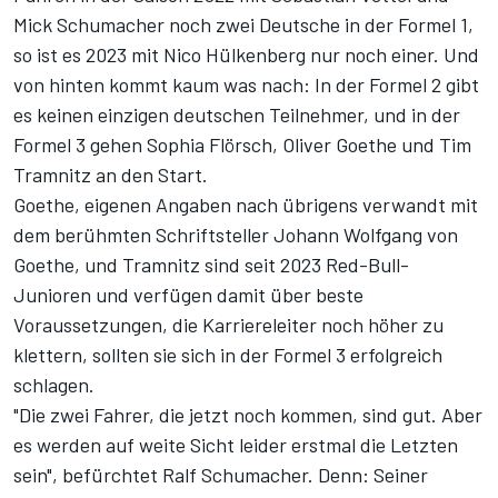
Mick Schumacher noch zwei Deutsche in der Formel 1,
so ist es 2023 mit Nico Hülkenberg nur noch einer. Und
von hinten kommt kaum was nach: In der Formel 2 gibt
es keinen einzigen deutschen Teilnehmer, und in der
Formel 3 gehen Sophia Flörsch, Oliver Goethe und Tim
Tramnitz an den Start.
Goethe, eigenen Angaben nach übrigens verwandt mit
dem berühmten Schriftsteller Johann Wolfgang von
Goethe, und Tramnitz sind seit 2023 Red-Bull-
Junioren und verfügen damit über beste
Voraussetzungen, die Karriereleiter noch höher zu
klettern, sollten sie sich in der Formel 3 erfolgreich
schlagen.
"Die zwei Fahrer, die jetzt noch kommen, sind gut. Aber
es werden auf weite Sicht leider erstmal die Letzten
sein", befürchtet Ralf Schumacher. Denn: Seiner