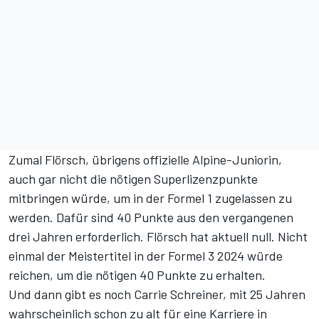
Zumal Flörsch, übrigens offizielle Alpine-Juniorin,
auch gar nicht die nötigen Superlizenzpunkte
mitbringen würde, um in der Formel 1 zugelassen zu
werden. Dafür sind 40 Punkte aus den vergangenen
drei Jahren erforderlich. Flörsch hat aktuell null. Nicht
einmal der Meistertitel in der Formel 3 2024 würde
reichen, um die nötigen 40 Punkte zu erhalten.
Und dann gibt es noch Carrie Schreiner, mit 25 Jahren
wahrscheinlich schon zu alt für eine Karriere in