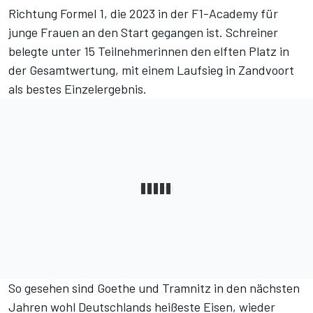
Richtung Formel 1, die 2023 in der F1-Academy für
junge Frauen an den Start gegangen ist. Schreiner
belegte unter 15 Teilnehmerinnen den elften Platz in
der Gesamtwertung, mit einem Laufsieg in Zandvoort
als bestes Einzelergebnis.
So gesehen sind Goethe und Tramnitz in den nächsten
Jahren wohl Deutschlands heißeste Eisen, wieder