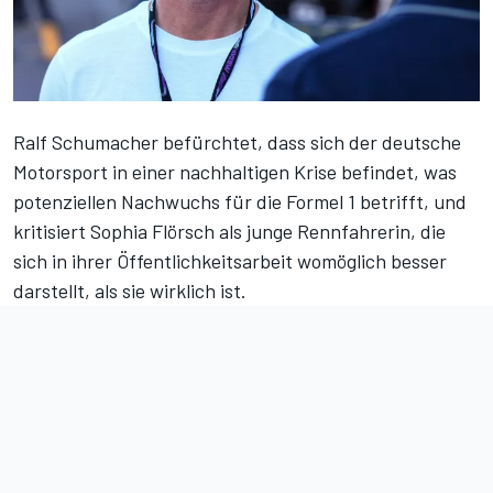
Ralf Schumacher befürchtet, dass sich der deutsche
Motorsport in einer nachhaltigen Krise befindet, was
potenziellen Nachwuchs für die Formel 1 betrifft, und
kritisiert Sophia Flörsch als junge Rennfahrerin, die
sich in ihrer Öffentlichkeitsarbeit womöglich besser
darstellt, als sie wirklich ist.