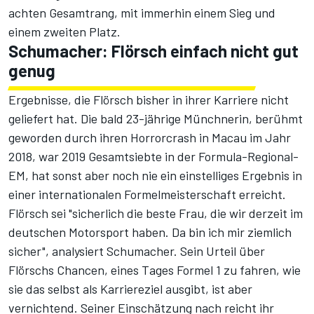
achten Gesamtrang, mit immerhin einem Sieg und
einem zweiten Platz.
Schumacher: Flörsch einfach nicht gut
genug
Ergebnisse, die Flörsch bisher in ihrer Karriere nicht
geliefert hat. Die bald 23-jährige Münchnerin, berühmt
geworden durch ihren Horrorcrash in Macau im Jahr
2018, war 2019 Gesamtsiebte in der Formula-Regional-
EM, hat sonst aber noch nie ein einstelliges Ergebnis in
einer internationalen Formelmeisterschaft erreicht.
Flörsch sei "sicherlich die beste Frau, die wir derzeit im
deutschen Motorsport haben. Da bin ich mir ziemlich
sicher", analysiert Schumacher. Sein Urteil über
Flörschs Chancen, eines Tages Formel 1 zu fahren, wie
sie das selbst als Karriereziel ausgibt, ist aber
vernichtend. Seiner Einschätzung nach reicht ihr