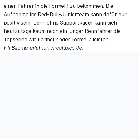
einen Fahrer in die Formel 1 zu bekommen. Die
Aufnahme ins Red-Bull-Juniorteam kann dafür nur
positiv sein. Denn ohne Supportkader kann sich
heutzutage kaum noch ein junger Rennfahrer die
Topserien wie Formel 2 oder Formel 3 leisten.
Mit Bildmaterial von circuitpics.de.