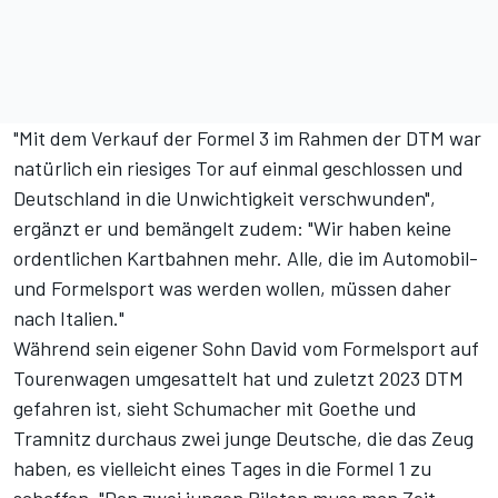
"Mit dem Verkauf der Formel 3 im Rahmen der DTM war
natürlich ein riesiges Tor auf einmal geschlossen und
Deutschland in die Unwichtigkeit verschwunden",
ergänzt er und bemängelt zudem: "Wir haben keine
ordentlichen Kartbahnen mehr. Alle, die im Automobil-
und Formelsport was werden wollen, müssen daher
nach Italien."
Während sein eigener Sohn David vom Formelsport auf
Tourenwagen umgesattelt hat und zuletzt 2023 DTM
gefahren ist, sieht Schumacher mit Goethe und
Tramnitz durchaus zwei junge Deutsche, die das Zeug
haben, es vielleicht eines Tages in die Formel 1 zu