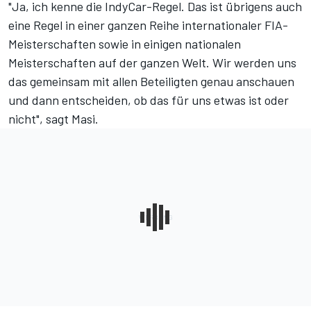
"Ja, ich kenne die IndyCar-Regel. Das ist übrigens auch
eine Regel in einer ganzen Reihe internationaler FIA-
Meisterschaften sowie in einigen nationalen
Meisterschaften auf der ganzen Welt. Wir werden uns
das gemeinsam mit allen Beteiligten genau anschauen
und dann entscheiden, ob das für uns etwas ist oder
nicht", sagt Masi.