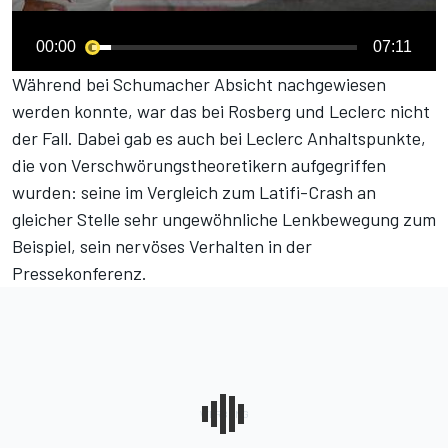
00:00
07:11
Während bei Schumacher Absicht nachgewiesen
werden konnte, war das bei Rosberg und Leclerc nicht
der Fall. Dabei gab es auch bei Leclerc Anhaltspunkte,
die von Verschwörungstheoretikern aufgegriffen
wurden: seine im Vergleich zum Latifi-Crash an
gleicher Stelle sehr ungewöhnliche Lenkbewegung zum
Beispiel, sein nervöses Verhalten in der
Pressekonferenz.