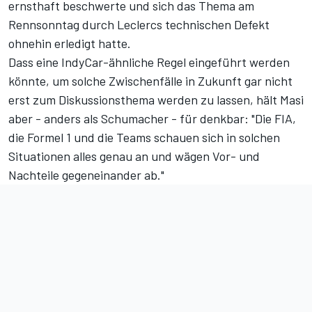
ernsthaft beschwerte und sich das Thema am
Rennsonntag durch Leclercs technischen Defekt
ohnehin erledigt hatte.
Dass eine IndyCar-ähnliche Regel eingeführt werden
könnte, um solche Zwischenfälle in Zukunft gar nicht
erst zum Diskussionsthema werden zu lassen, hält Masi
aber - anders als Schumacher - für denkbar: "Die FIA,
die Formel 1 und die Teams schauen sich in solchen
Situationen alles genau an und wägen Vor- und
Nachteile gegeneinander ab."