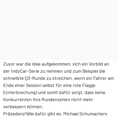
Zuvor war die Idee aufgekommen, sich ein Vorbild an
der IndyCar-Serie zu nehmen und zum Beispiel die
schnellste Q3-Runde zu streichen, wenn ein Fahrer am
Ende einer Session selbst für eine rote Flagge
(Unterbrechung) und somit dafür sorgt, dass seine
Konkurrenten ihre Rundenzeiten nicht mehr
verbessern können.
Präzedenzfälle dafür gibt es. Michael Schumachers