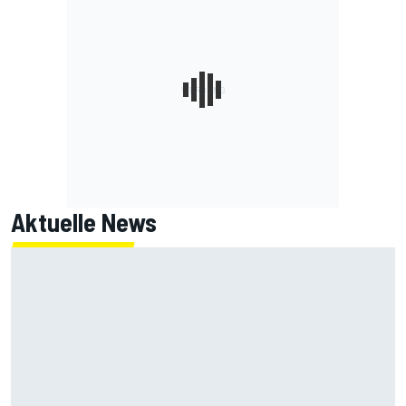
Aktuelle News