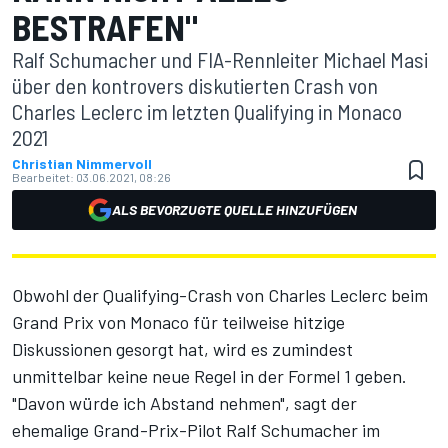
BESTRAFEN"
Ralf Schumacher und FIA-Rennleiter Michael Masi
über den kontrovers diskutierten Crash von
Charles Leclerc im letzten Qualifying in Monaco
2021
Christian Nimmervoll
Bearbeitet:
03.06.2021, 08:26
ALS BEVORZUGTE QUELLE HINZUFÜGEN
Obwohl der Qualifying-Crash von Charles Leclerc beim
Grand Prix von Monaco für teilweise hitzige
Diskussionen gesorgt hat, wird es zumindest
unmittelbar keine neue Regel in der Formel 1 geben.
"Davon würde ich Abstand nehmen", sagt der
ehemalige Grand-Prix-Pilot Ralf Schumacher im