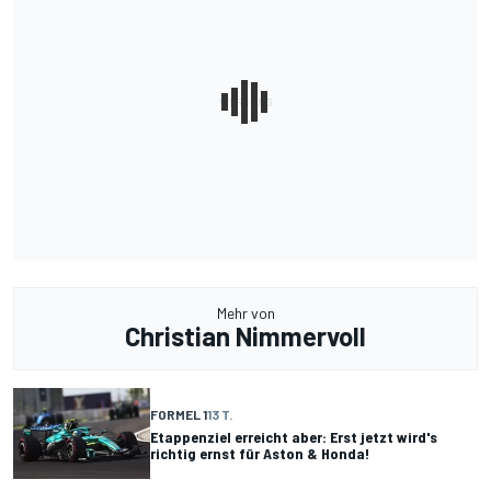
Mehr von
Christian Nimmervoll
FORMEL 1
13 T.
Etappenziel erreicht aber: Erst jetzt wird's
richtig ernst für Aston & Honda!