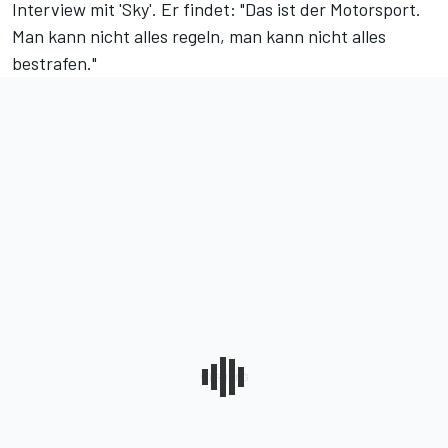
Interview mit 'Sky'
. Er findet: "Das ist der Motorsport.
Man kann nicht alles regeln, man kann nicht alles
bestrafen."