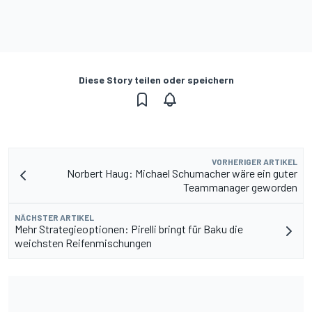
Diese Story teilen oder speichern
VORHERIGER ARTIKEL
Norbert Haug: Michael Schumacher wäre ein guter
Teammanager geworden
NÄCHSTER ARTIKEL
Mehr Strategieoptionen: Pirelli bringt für Baku die
weichsten Reifenmischungen