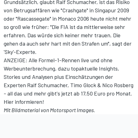
Grundsätzlich, glaubt Ralf Schumacher, ist das Risiko
von Betrugsaffären wie "Crashgate" in Singapur 2009
oder "Rascassegate" in Monaco 2006 heute nicht mehr
so groß wie früher: "Die FIA ist da mittlerweise sehr
erfahren. Das würde sich keiner mehr trauen. Die
gehen da auch sehr hart mit den Strafen um", sagt der
'Sky'-Experte.
ANZEIGE: Alle Formel-1-Rennen live und ohne
Werbeunterbrechung, dazu topaktuelle Insights,
Stories und Analysen plus Einschätzungen der
Experten Ralf Schumacher, Timo Glock & Nico Rosberg
- all das und mehr gibt's jetzt ab 17,50 Euro pro Monat.
Hier informieren!
Mit Bildmaterial von
Motorsport Images
.