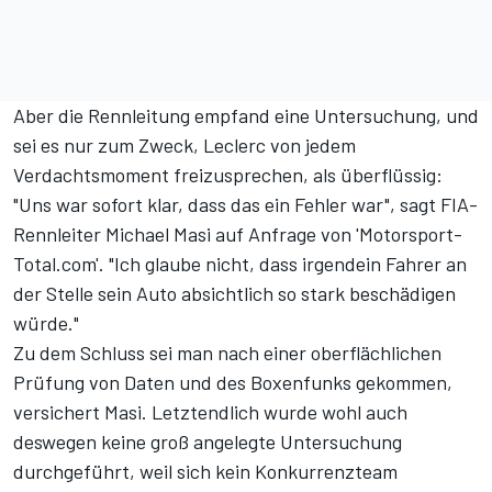
Aber die Rennleitung empfand eine Untersuchung, und
sei es nur zum Zweck, Leclerc von jedem
Verdachtsmoment freizusprechen, als überflüssig:
"Uns war sofort klar, dass das ein Fehler war", sagt FIA-
Rennleiter Michael Masi auf Anfrage von 'Motorsport-
Total.com'. "Ich glaube nicht, dass irgendein Fahrer an
der Stelle sein Auto absichtlich so stark beschädigen
würde."
Zu dem Schluss sei man nach einer oberflächlichen
Prüfung von Daten und des Boxenfunks gekommen,
versichert Masi. Letztendlich wurde wohl auch
deswegen keine groß angelegte Untersuchung
durchgeführt, weil sich kein Konkurrenzteam