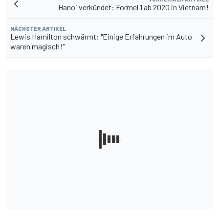
Hanoi verkündet: Formel 1 ab 2020 in Vietnam!
NÄCHSTER ARTIKEL
Lewis Hamilton schwärmt: "Einige Erfahrungen im Auto
waren magisch!"