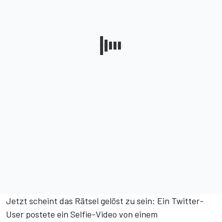
Jetzt scheint das Rätsel gelöst zu sein: Ein Twitter-
User postete ein Selfie-Video von einem