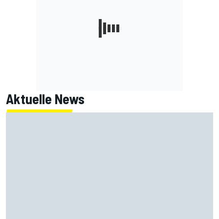
Aktuelle News