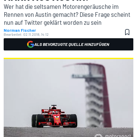
Wer hat die seltsamen Motorengeräusche im
Rennen von Austin gemacht? Diese Frage scheint
nun auf Twitter geklärt worden zu sein
Norman Fischer
Bearbeitet:
02.11.2018, 14:12
ALS BEVORZUGTE QUELLE HINZUFÜGEN