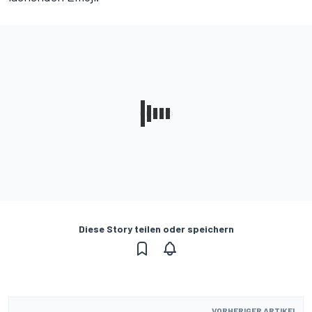
Diese Story teilen oder speichern
VORHERIGER ARTIKEL