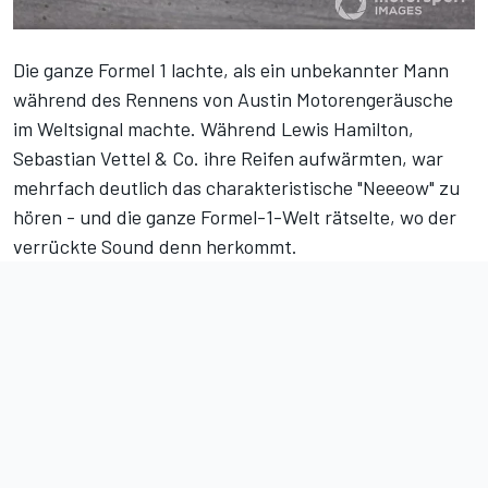
Die ganze Formel 1 lachte, als ein unbekannter Mann
während des Rennens von Austin Motorengeräusche
im Weltsignal machte. Während Lewis Hamilton,
Sebastian Vettel & Co. ihre Reifen aufwärmten, war
mehrfach deutlich das charakteristische "Neeeow" zu
hören - und die ganze Formel-1-Welt rätselte, wo der
verrückte Sound denn herkommt.