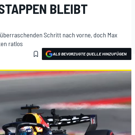
STAPPEN BLEIBT
n überraschenden Schritt nach vorne, doch Max
ten ratlos
ALS BEVORZUGTE QUELLE HINZUFÜGEN