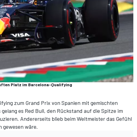
nften Platz im Barcelona-Qualifying
ifying zum Grand Prix von Spanien mit gemischten
 gelang es Red Bull, den Rückstand auf die Spitze im
duzieren. Andererseits blieb beim Weltmeister das Gefühl
ch gewesen wäre.