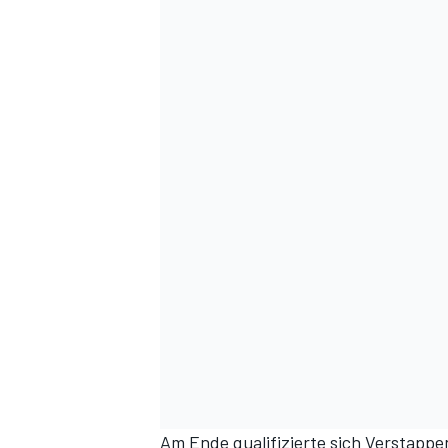
Am Ende qualifizierte sich Verstapp