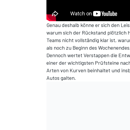
Genau deshalb könne er sich den Leis
warum sich der Rückstand plötzlich ha
Teams nicht vollständig klar ist, war
als noch zu Beginn des Wochenendes
Dennoch wertet Verstappen die Entwick
einer der wichtigsten Prüfsteine nac
Arten von Kurven beinhaltet und ins
Autos galten.