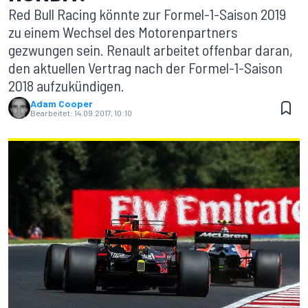
Red Bull Racing könnte zur Formel-1-Saison 2019
zu einem Wechsel des Motorenpartners
gezwungen sein. Renault arbeitet offenbar daran,
den aktuellen Vertrag nach der Formel-1-Saison
2018 aufzukündigen.
Adam Cooper
Bearbeitet:
14.09.2017, 10:10