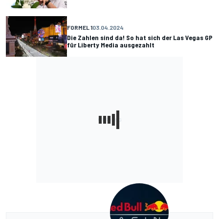
FORMEL 1
03.04.2024
Die Zahlen sind da! So hat sich der Las Vegas GP
für Liberty Media ausgezahlt