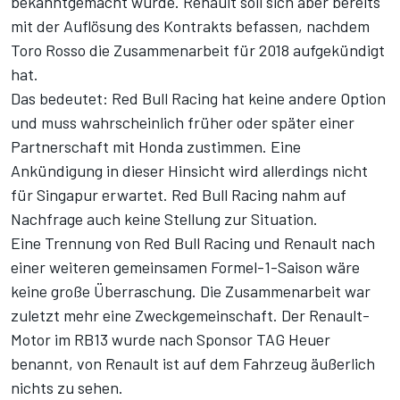
bekanntgemacht wurde. Renault soll sich aber bereits
mit der Auflösung des Kontrakts befassen, nachdem
Toro Rosso die Zusammenarbeit für 2018 aufgekündigt
hat.
Das bedeutet: Red Bull Racing hat keine andere Option
und muss wahrscheinlich früher oder später einer
Partnerschaft mit Honda zustimmen. Eine
Ankündigung in dieser Hinsicht wird allerdings nicht
für Singapur erwartet. Red Bull Racing nahm auf
Nachfrage auch keine Stellung zur Situation.
Eine Trennung von Red Bull Racing und Renault nach
einer weiteren gemeinsamen Formel-1-Saison wäre
keine große Überraschung. Die Zusammenarbeit war
zuletzt mehr eine Zweckgemeinschaft. Der Renault-
Motor im RB13 wurde nach Sponsor TAG Heuer
benannt, von Renault ist auf dem Fahrzeug äußerlich
nichts zu sehen.