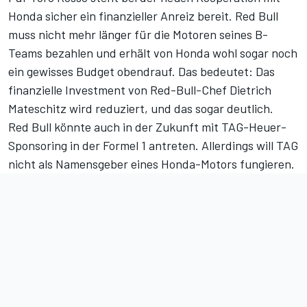
Honda sicher ein finanzieller Anreiz bereit. Red Bull
muss nicht mehr länger für die Motoren seines B-
Teams bezahlen und erhält von Honda wohl sogar noch
ein gewisses Budget obendrauf. Das bedeutet: Das
finanzielle Investment von Red-Bull-Chef Dietrich
Mateschitz wird reduziert, und das sogar deutlich.
Red Bull könnte auch in der Zukunft mit TAG-Heuer-
Sponsoring in der Formel 1 antreten. Allerdings will TAG
nicht als Namensgeber eines Honda-Motors fungieren.