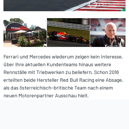
Ferrari und Mercedes wiederum zeigen kein Interesse,
über ihre aktuellen Kundenteams hinaus weitere
Rennställe mit Triebwerken zu beliefern. Schon 2016
erteilten beide Hersteller Red Bull Racing eine Absage,
als das österreichisch-britische Team nach einem
neuen Motorenpartner Ausschau hielt.