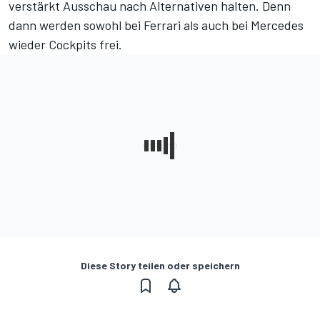
verstärkt Ausschau nach Alternativen halten. Denn
dann werden sowohl bei Ferrari als auch bei Mercedes
wieder Cockpits frei.
Diese Story teilen oder speichern