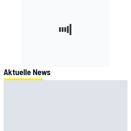
Aktuelle News