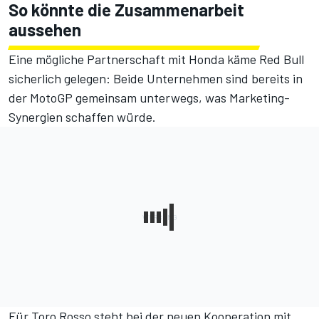
So könnte die Zusammenarbeit
aussehen
Eine mögliche Partnerschaft mit Honda käme Red Bull
sicherlich gelegen: Beide Unternehmen sind bereits in
der MotoGP gemeinsam unterwegs, was Marketing-
Synergien schaffen würde.
Für Toro Rosso steht bei der neuen Kooperation mit