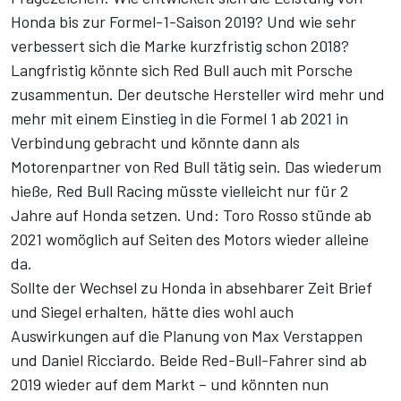
Honda bis zur Formel-1-Saison 2019? Und wie sehr
verbessert sich die Marke kurzfristig schon 2018?
Langfristig könnte sich Red Bull auch mit Porsche
zusammentun. Der deutsche Hersteller wird mehr und
mehr mit einem Einstieg in die Formel 1 ab 2021 in
Verbindung gebracht und könnte dann als
Motorenpartner von Red Bull tätig sein. Das wiederum
hieße, Red Bull Racing müsste vielleicht nur für 2
Jahre auf Honda setzen. Und: Toro Rosso stünde ab
2021 womöglich auf Seiten des Motors wieder alleine
da.
Sollte der Wechsel zu Honda in absehbarer Zeit Brief
und Siegel erhalten, hätte dies wohl auch
Auswirkungen auf die Planung von Max Verstappen
und Daniel Ricciardo. Beide Red-Bull-Fahrer sind ab
2019 wieder auf dem Markt – und könnten nun