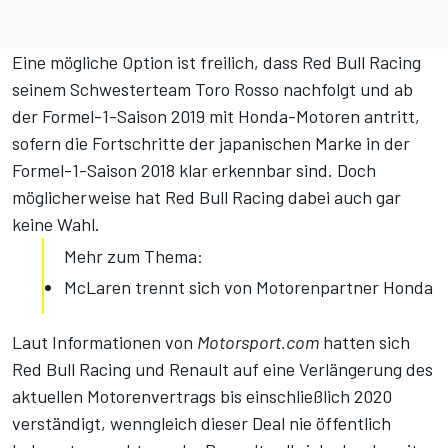
Eine mögliche Option ist freilich, dass Red Bull Racing
seinem Schwesterteam Toro Rosso nachfolgt und ab
der Formel-1-Saison 2019 mit Honda-Motoren antritt,
sofern die Fortschritte der japanischen Marke in der
Formel-1-Saison 2018 klar erkennbar sind. Doch
möglicherweise hat Red Bull Racing dabei auch gar
keine Wahl.
Mehr zum Thema:
McLaren trennt sich von Motorenpartner Honda
Laut Informationen von
Motorsport.com
hatten sich
Red Bull Racing und Renault auf eine Verlängerung des
aktuellen Motorenvertrags bis einschließlich 2020
verständigt, wenngleich dieser Deal nie öffentlich