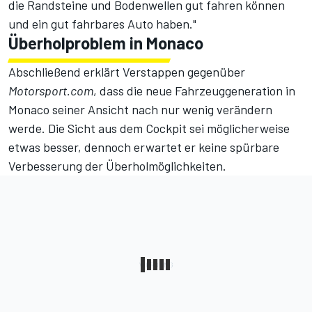
die Randsteine und Bodenwellen gut fahren können
und ein gut fahrbares Auto haben."
Überholproblem in Monaco
Abschließend erklärt Verstappen gegenüber
Motorsport.com
, dass die neue Fahrzeuggeneration in
Monaco seiner Ansicht nach nur wenig verändern
werde. Die Sicht aus dem Cockpit sei möglicherweise
etwas besser, dennoch erwartet er keine spürbare
Verbesserung der Überholmöglichkeiten.