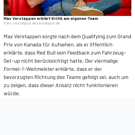
Max Verstappen erklärt Kritik am eigenen Team
Foto: circuitpics.de circuitpics.de
Max Verstappen
sorgte nach dem Qualifying zum Grand
Prix von Kanada für Aufsehen, als er öffentlich
erklärte, dass
Red Bull
sein Feedback zum Fahrzeug-
Set-up nicht berücksichtigt hatte. Der viermalige
Formel-1-Weltmeister erklärte, dass er der
bevorzugten Richtung des Teams gefolgt sei, auch um
zu zeigen, dass dieser Ansatz nicht funktionieren
würde.