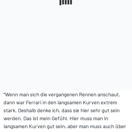
"Wenn man sich die vergangenen Rennen anschaut,
dann war Ferrari in den langsamen Kurven extrem
stark. Deshalb denke ich, dass sie hier sehr gut sein
werden. Das ist mein Gefühl. Hier muss man in
langsamen Kurven gut sein, aber man muss auch über