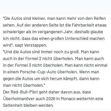
"Die Autos sind kleiner, man kann mehr von den Reifen
sehen. Auf der anderen Seite ist die Fahrbarkeit etwas
schwieriger als im vergangenen Jahr, deshalb glaube
ich nicht, dass das einen großen Unterschied machen
wird", sagt Verstappen.
"Und die Autos sind immer noch zu groß. Man kann
auch in der Formel 2 nicht überholen. Man kann auch
in der Formel 3 nicht überholen. Man kann nicht einmal
in einem Porsche-Cup-Auto überholen. Wenn man
gegen die Autos um sich herum kämpft, dann kann
man nicht überholen."
Der Red-Bull-Pilot geht daher davon aus, dass
Überholmanöver auch 2026 in Monaco weiterhin eine
Seltenheit bleiben werden.