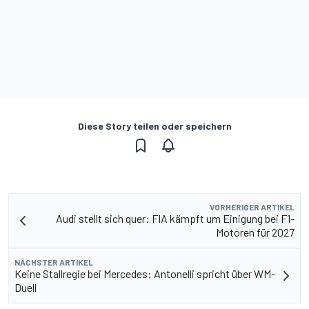
Diese Story teilen oder speichern
VORHERIGER ARTIKEL
Audi stellt sich quer: FIA kämpft um Einigung bei F1-
Motoren für 2027
NÄCHSTER ARTIKEL
Keine Stallregie bei Mercedes: Antonelli spricht über WM-
Duell