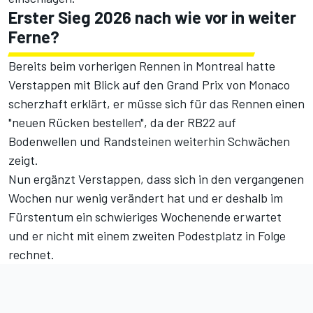
Erster Sieg 2026 nach wie vor in weiter
Ferne?
Bereits beim vorherigen Rennen in Montreal hatte
Verstappen mit Blick auf den Grand Prix von Monaco
scherzhaft erklärt, er müsse sich für das Rennen einen
"neuen Rücken bestellen", da der RB22 auf
Bodenwellen und Randsteinen weiterhin Schwächen
zeigt.
Nun ergänzt Verstappen, dass sich in den vergangenen
Wochen nur wenig verändert hat und er deshalb im
Fürstentum ein schwieriges Wochenende erwartet
und er nicht mit einem zweiten Podestplatz in Folge
rechnet.