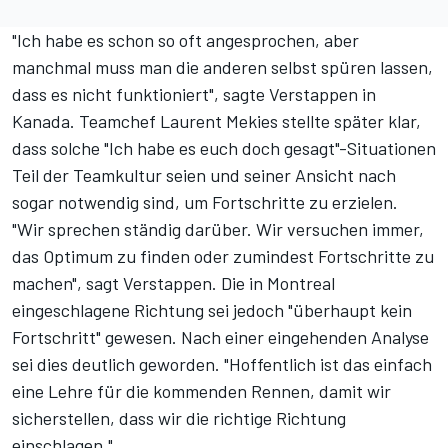
"Ich habe es schon so oft angesprochen, aber
manchmal muss man die anderen selbst spüren lassen,
dass es nicht funktioniert", sagte Verstappen in
Kanada. Teamchef Laurent Mekies stellte später klar,
dass solche "Ich habe es euch doch gesagt"-Situationen
Teil der Teamkultur seien und seiner Ansicht nach
sogar notwendig sind, um Fortschritte zu erzielen.
"Wir sprechen ständig darüber. Wir versuchen immer,
das Optimum zu finden oder zumindest Fortschritte zu
machen", sagt Verstappen. Die in Montreal
eingeschlagene Richtung sei jedoch "überhaupt kein
Fortschritt" gewesen. Nach einer eingehenden Analyse
sei dies deutlich geworden. "Hoffentlich ist das einfach
eine Lehre für die kommenden Rennen, damit wir
sicherstellen, dass wir die richtige Richtung
einschlagen."