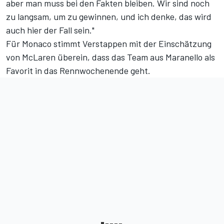
aber man muss bei den Fakten bleiben. Wir sind noch
zu langsam, um zu gewinnen, und ich denke, das wird
auch hier der Fall sein."
Für
Monaco
stimmt Verstappen mit der Einschätzung
von McLaren überein, dass das Team aus Maranello als
Favorit in das Rennwochenende geht.