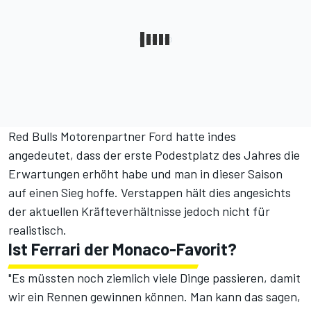
Red Bulls Motorenpartner Ford hatte indes
angedeutet, dass der erste Podestplatz des Jahres die
Erwartungen erhöht habe und man in dieser Saison
auf einen Sieg hoffe. Verstappen hält dies angesichts
der aktuellen Kräfteverhältnisse jedoch nicht für
realistisch.
Ist Ferrari der Monaco-Favorit?
"Es müssten noch ziemlich viele Dinge passieren, damit
wir ein Rennen gewinnen können. Man kann das sagen,