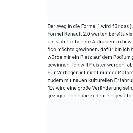
Der Weg in die Formel 1 wird für das 
Formel Renault 2.0 warten bereits vie
um sich für höhere Aufgaben zu bew
"Ich möchte gewinnen, dafür bin ich 
würde mir ein Platz auf dem Podium 
gewinnen. Ich will Meister werden, ab
Für Verhagen ist nicht nur der Motor
zudem mit neuen kulturellen Erfahr
"Es wird eine große Veränderung sein.
gezogen. Ich habe zudem einiges über