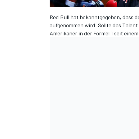
Red Bull hat bekanntgegeben, dass d
aufgenommen wird. Sollte das Talent 
Amerikaner in der Formel 1 seit eine