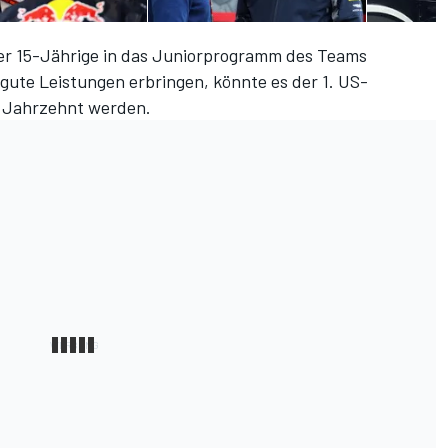
er 15-Jährige in das Juniorprogramm des Teams
gute Leistungen erbringen, könnte es der 1. US-
m Jahrzehnt werden.