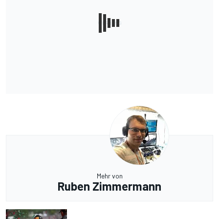
Mehr von
Ruben Zimmermann