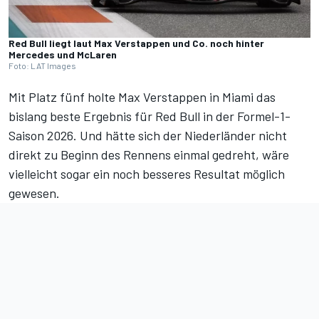
Red Bull liegt laut Max Verstappen und Co. noch hinter
Mercedes und McLaren
Foto: LAT Images
Mit Platz fünf holte Max Verstappen in Miami
das
bislang beste Ergebnis für Red Bull in der Formel-1-
Saison 2026
. Und hätte sich der Niederländer nicht
direkt zu Beginn des Rennens einmal gedreht, wäre
vielleicht sogar ein noch besseres Resultat möglich
gewesen.