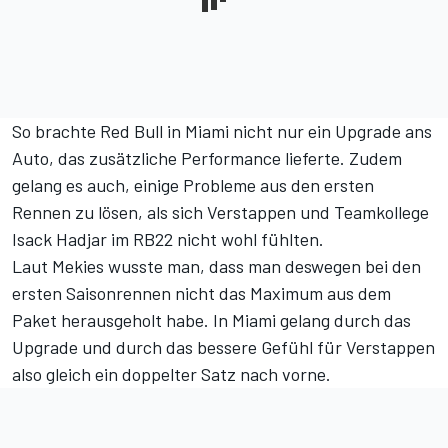
So brachte Red Bull in Miami
nicht nur ein Upgrade ans
Auto, das zusätzliche Performance lieferte
. Zudem
gelang es auch, einige Probleme aus den ersten
Rennen zu lösen,
als sich Verstappen und Teamkollege
Isack Hadjar im RB22 nicht wohl fühlten
.
Laut Mekies wusste man, dass man deswegen bei den
ersten Saisonrennen nicht das Maximum aus dem
Paket herausgeholt habe. In Miami gelang durch das
Upgrade und durch das bessere Gefühl für Verstappen
also gleich ein doppelter Satz nach vorne.