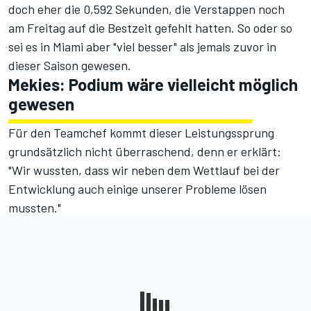
doch eher die 0,592 Sekunden,
die Verstappen noch
am Freitag auf die Bestzeit gefehlt hatten
. So oder so
sei es in Miami aber "viel besser" als jemals zuvor in
dieser Saison gewesen.
Mekies: Podium wäre vielleicht möglich
gewesen
Für den Teamchef kommt dieser Leistungssprung
grundsätzlich nicht überraschend, denn er erklärt:
"Wir wussten, dass wir neben dem Wettlauf bei der
Entwicklung auch einige unserer Probleme lösen
mussten."