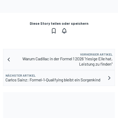
Diese Story teilen oder speichern
VORHERIGER ARTIKEL
Warum Cadillac in der Formel 1 2026 "riesige Eile hat,
Leistung zu finden"
NÄCHSTER ARTIKEL
Carlos Sainz: Formel-1-Qualifying bleibt ein Sorgenkind