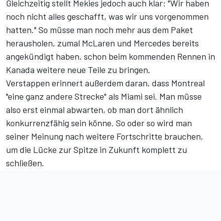
Gleichzeitig stellt Mekies jedoch auch klar: "Wir haben
noch nicht alles geschafft, was wir uns vorgenommen
hatten." So müsse man noch mehr aus dem Paket
herausholen, zumal McLaren und Mercedes bereits
angekündigt haben, schon beim kommenden Rennen in
Kanada weitere neue Teile zu bringen.
Verstappen erinnert außerdem daran, dass Montreal
"eine ganz andere Strecke" als Miami sei. Man müsse
also erst einmal abwarten, ob man dort ähnlich
konkurrenzfähig sein könne. So oder so wird man
seiner Meinung nach weitere Fortschritte brauchen,
um die Lücke zur Spitze in Zukunft komplett zu
schließen.