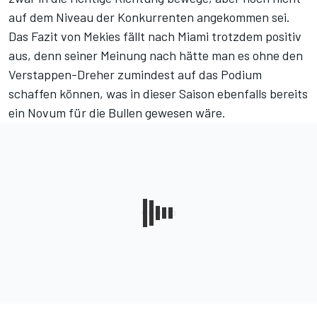
auf dem Niveau der Konkurrenten angekommen sei.
Das Fazit von Mekies fällt nach Miami trotzdem positiv
aus, denn seiner Meinung nach hätte man es ohne den
Verstappen-Dreher zumindest auf das Podium
schaffen können, was in dieser Saison ebenfalls bereits
ein Novum für die Bullen gewesen wäre.