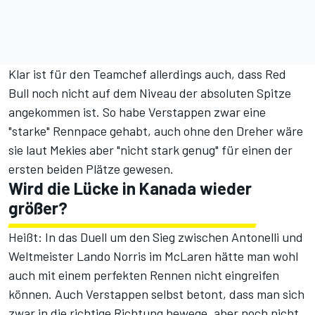
Klar ist für den Teamchef allerdings auch, dass Red
Bull noch nicht auf dem Niveau der absoluten Spitze
angekommen ist. So habe Verstappen zwar eine
"starke" Rennpace gehabt, auch ohne den Dreher wäre
sie laut Mekies aber "nicht stark genug" für einen der
ersten beiden Plätze gewesen.
Wird die Lücke in Kanada wieder
größer?
Heißt: In das Duell um den Sieg zwischen Antonelli und
Weltmeister Lando Norris im McLaren hätte man wohl
auch mit einem perfekten Rennen nicht eingreifen
können. Auch Verstappen selbst betont, dass man sich
zwar in die richtige Richtung bewege, aber noch nicht