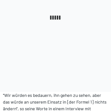
"Wir würden es bedauern, ihn gehen zu sehen, aber
das würde an unserem Einsatz in [der Formel 1] nichts
ändern", so seine Worte in einem Interview mit