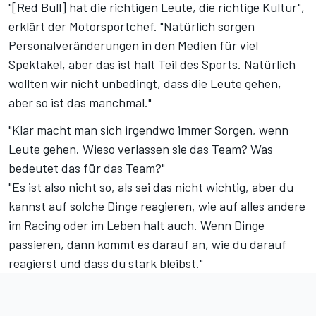
"[Red Bull] hat die richtigen Leute, die richtige Kultur",
erklärt der Motorsportchef. "Natürlich sorgen
Personalveränderungen in den Medien für viel
Spektakel, aber das ist halt Teil des Sports. Natürlich
wollten wir nicht unbedingt, dass die Leute gehen,
aber so ist das manchmal."
"Klar macht man sich irgendwo immer Sorgen, wenn
Leute gehen. Wieso verlassen sie das Team? Was
bedeutet das für das Team?"
"Es ist also nicht so, als sei das nicht wichtig, aber du
kannst auf solche Dinge reagieren, wie auf alles andere
im Racing oder im Leben halt auch. Wenn Dinge
passieren, dann kommt es darauf an, wie du darauf
reagierst und dass du stark bleibst."