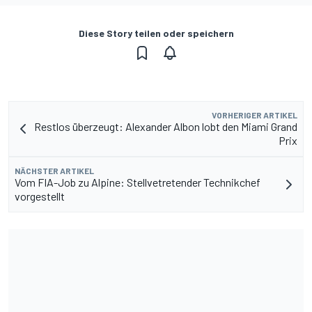
Diese Story teilen oder speichern
VORHERIGER ARTIKEL
Restlos überzeugt: Alexander Albon lobt den Miami Grand
Prix
NÄCHSTER ARTIKEL
Vom FIA-Job zu Alpine: Stellvetretender Technikchef
vorgestellt