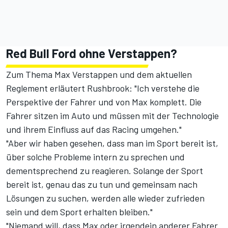
Red Bull Ford ohne Verstappen?
Zum Thema Max Verstappen und
dem aktuellen
Reglement
erläutert Rushbrook: "Ich verstehe die
Perspektive der Fahrer und von Max komplett. Die
Fahrer sitzen im Auto und müssen mit der Technologie
und ihrem Einfluss auf das Racing umgehen."
"Aber wir haben gesehen, dass man im Sport bereit ist,
über solche Probleme intern zu sprechen und
dementsprechend zu reagieren. Solange der Sport
bereit ist, genau das zu tun und gemeinsam nach
Lösungen zu suchen, werden alle wieder zufrieden
sein und dem Sport erhalten bleiben."
"Niemand will, dass Max oder irgendein anderer Fahrer