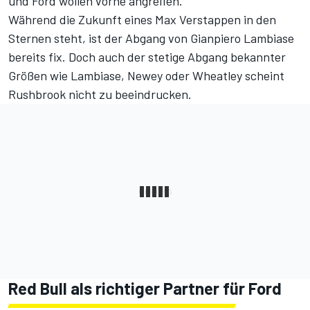
und Ford wollen vorne angreifen."
Während die
Zukunft eines Max Verstappen
in den
Sternen steht, ist der
Abgang von Gianpiero Lambiase
bereits fix. Doch auch der stetige Abgang bekannter
Größen wie Lambiase, Newey oder Wheatley scheint
Rushbrook nicht zu beeindrucken.
Red Bull als richtiger Partner für Ford