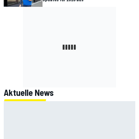
Aktuelle News