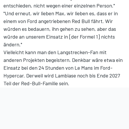
entschieden, nicht wegen einer einzelnen Person."
"Und erneut, wir lieben Max, wir lieben es, dass er in
einem von Ford angetriebenen Red Bull fährt. Wir
würden es bedauern, ihn gehen zu sehen, aber das
würde an unserem Einsatz in [der Formel 1] nichts
ändern."
Vielleicht kann man den Langstrecken-Fan mit
anderen Projekten begeistern. Denkbar wäre etwa ein
Einsatz bei den 24 Stunden von Le Mans
im Ford-
Hypercar. Derweil wird Lambiase noch bis Ende 2027
Teil der Red-Bull-Familie sein.