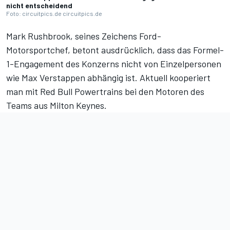
nicht entscheidend
Foto: circuitpics.de circuitpics.de
Mark Rushbrook, seines Zeichens Ford-
Motorsportchef, betont ausdrücklich, dass das Formel-
1-Engagement des Konzerns nicht von Einzelpersonen
wie Max Verstappen abhängig ist. Aktuell kooperiert
man mit Red Bull Powertrains bei den Motoren des
Teams aus Milton Keynes.