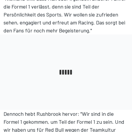
die Formel 1 verlässt, denn sie sind Teil der
Persönlichkeit des Sports. Wir wollen sie zufrieden
sehen, engagiert und erfreut am Racing. Das sorgt bei
den Fans für noch mehr Begeisterung."
Dennoch hebt Rushbrook hervor: "Wir sind in die
Formel 1 gekommen, um Teil der Formel 1 zu sein. Und
wir haben uns für Red Bull wegen der Teamkultur