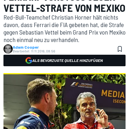
ETTEL-STRAFE VON MEXIKO
Red-Bull-Teamchef Christian Horner hält nichts
davon, dass Ferrari die FIA gebeten hat, die Strafe
gegen Sebastian Vettel beim Grand Prix von Mexiko
noch einmal neu zu verhandeln.
Adam Cooper
Bearbeitet:
11.11.2016, 08:56
ALS BEVORZUGTE QUELLE HINZUFÜGEN