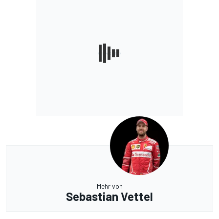
Mehr von
Sebastian Vettel