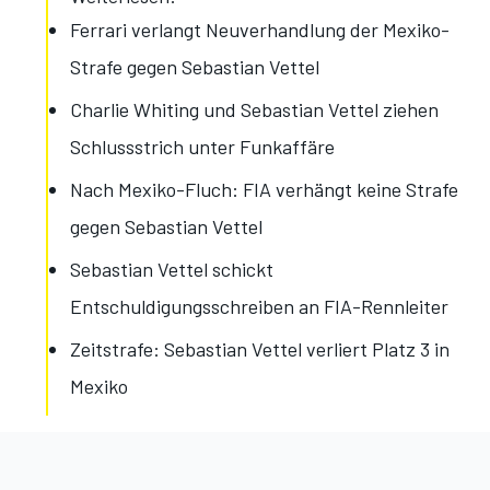
Ferrari verlangt Neuverhandlung der Mexiko-
Strafe gegen Sebastian Vettel
Charlie Whiting und Sebastian Vettel ziehen
Schlussstrich unter Funkaffäre
Nach Mexiko-Fluch: FIA verhängt keine Strafe
gegen Sebastian Vettel
Sebastian Vettel schickt
Entschuldigungsschreiben an FIA-Rennleiter
Zeitstrafe: Sebastian Vettel verliert Platz 3 in
Mexiko