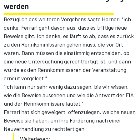
werden
Bezüglich des weiteren Vorgehens sagte Horner: "Ich
denke, Ferrari geht davon aus, dass es triftige neue
Beweise gibt. Ich denke, es läuft so ab, dass es zurück
zu den Rennkommissaren gehen muss, die vor Ort
waren. Dann müssen die einstimmig entscheiden, ob
eine neue Untersuchung gerechtfertigt ist, und dann
würde es den Rennkommissaren der Veranstaltung
erneut vorgelegt."
"Ich kann nur sehr wenig dazu sagen, bis wir wissen,
wie die Beweise aussehen und wie die Antwort der FIA
und der Rennkommissare lautet."
Ferrari hat sich geweigert, offenzulegen, welche neuen
Beweise sie haben, um ihre Forderung nach einer
Neuverhandlung zu rechtfertigen.
Weiterlesen: