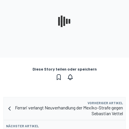
Diese Story teilen oder speichern
VORHERIGER ARTIKEL
Ferrari verlangt Neuverhandlung der Mexiko-Strafe gegen
Sebastian Vettel
NÄCHSTER ARTIKEL