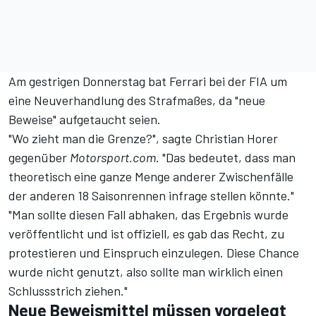
Am gestrigen Donnerstag bat Ferrari bei der FIA um
eine Neuverhandlung des Strafmaßes, da "neue
Beweise" aufgetaucht seien.
"Wo zieht man die Grenze?", sagte Christian Horer
gegenüber
Motorsport.com
. "Das bedeutet, dass man
theoretisch eine ganze Menge anderer Zwischenfälle
der anderen 18 Saisonrennen infrage stellen könnte."
"Man sollte diesen Fall abhaken, das Ergebnis wurde
veröffentlicht und ist offiziell, es gab das Recht, zu
protestieren und Einspruch einzulegen. Diese Chance
wurde nicht genutzt, also sollte man wirklich einen
Schlussstrich ziehen."
Neue Beweismittel müssen vorgelegt