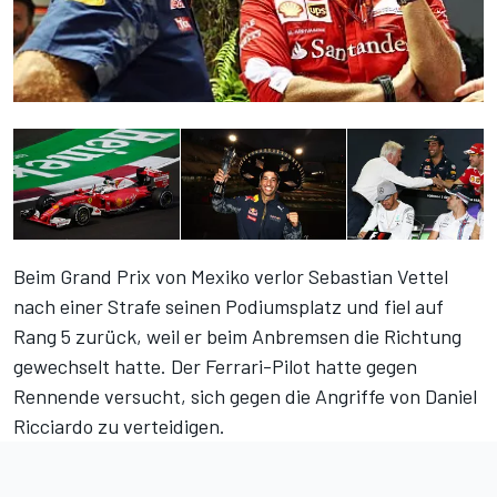
Beim Grand Prix von Mexiko verlor Sebastian Vettel
nach einer Strafe seinen Podiumsplatz und fiel auf
Rang 5 zurück, weil er beim Anbremsen die Richtung
gewechselt hatte. Der Ferrari-Pilot hatte gegen
Rennende versucht, sich gegen die Angriffe von Daniel
Ricciardo zu verteidigen.