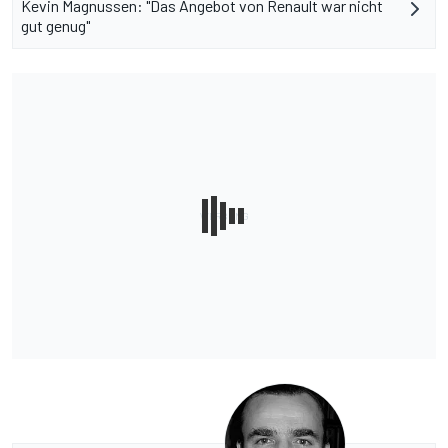
Kevin Magnussen: "Das Angebot von Renault war nicht
gut genug"