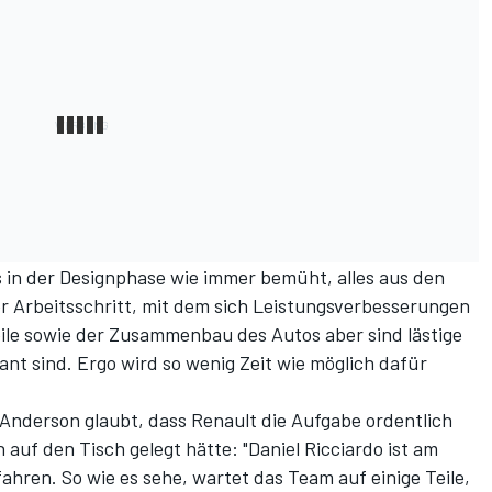
 in der Designphase wie immer bemüht, alles aus den
er Arbeitsschritt, mit dem sich Leistungsverbesserungen
Teile sowie der Zusammenbau des Autos aber sind lästige
ant sind. Ergo wird so wenig Zeit wie möglich dafür
Anderson glaubt, dass Renault die Aufgabe ordentlich
n auf den Tisch gelegt hätte: "Daniel Ricciardo ist am
fahren. So wie es sehe, wartet das Team auf einige Teile,