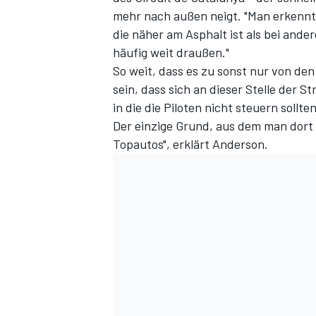
mehr nach außen neigt. "Man erkennt 
die näher am Asphalt ist als bei ande
häufig weit draußen."
So weit, dass es zu sonst nur von 
sein, dass sich an dieser Stelle der
in die die Piloten nicht steuern sollt
Der einzige Grund, aus dem man dort fä
Topautos", erklärt Anderson.