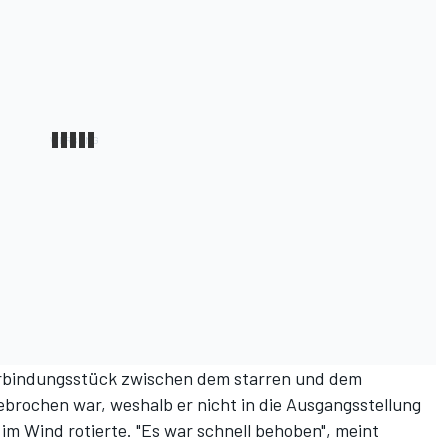
erbindungsstück zwischen dem starren und dem
ebrochen war, weshalb er nicht in die Ausgangsstellung
im Wind rotierte. "Es war schnell behoben", meint