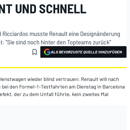
NT UND SCHNELL
 Ricciardos musste Renault eine Designänderung
: "Sie sind noch hinter den Topteams zurück"
ALS BEVORZUGTE QUELLE HINZUFÜGEN
ienstwagen wieder blind vertrauen: Renault will nach
s
bei den Formel-1-Testfahrten am Dienstag in Barcelona
fekt, der zu dem Unfall führte, kein zweites Mal