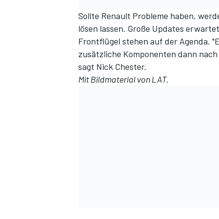
Sollte Renault Probleme haben, werde
lösen lassen. Große Updates erwarte
Frontflügel stehen auf der Agenda. "
zusätzliche Komponenten dann nach M
sagt Nick Chester.
Mit Bildmaterial von LAT.