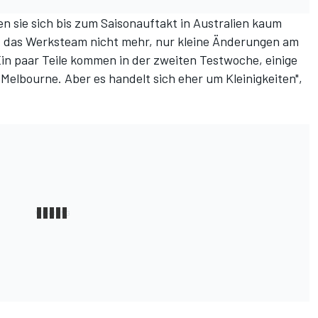
n sie sich bis zum Saisonauftakt in Australien kaum
t das Werksteam nicht mehr, nur kleine Änderungen am
Ein paar Teile kommen in der zweiten Testwoche, einige
elbourne. Aber es handelt sich eher um Kleinigkeiten",