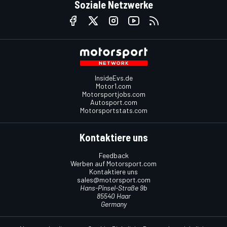
Soziale Netzwerke
InsideEvs.de
Motor1.com
Motorsportjobs.com
Autosport.com
Motorsportstats.com
Kontaktiere uns
Feedback
Werben auf Motorsport.com
Kontaktiere uns
sales@motorsport.com
Hans-Pinsel-Straße 9b
85540 Haar
Germany