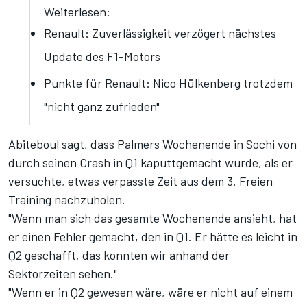
Weiterlesen:
Renault: Zuverlässigkeit verzögert nächstes
Update des F1-Motors
Punkte für Renault: Nico Hülkenberg trotzdem
"nicht ganz zufrieden"
Abiteboul sagt, dass Palmers Wochenende in Sochi von
durch seinen Crash in Q1 kaputtgemacht wurde, als er
versuchte, etwas verpasste Zeit aus dem 3. Freien
Training nachzuholen.
"Wenn man sich das gesamte Wochenende ansieht, hat
er einen Fehler gemacht, den in Q1. Er hätte es leicht in
Q2 geschafft, das konnten wir anhand der
Sektorzeiten sehen."
"Wenn er in Q2 gewesen wäre, wäre er nicht auf einem