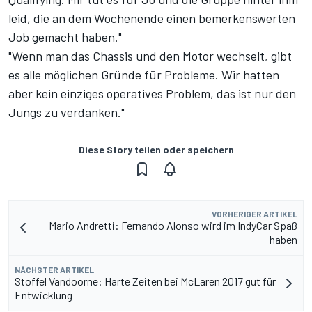
leid, die an dem Wochenende einen bemerkenswerten
Job gemacht haben."
"Wenn man das Chassis und den Motor wechselt, gibt
es alle möglichen Gründe für Probleme. Wir hatten
aber kein einziges operatives Problem, das ist nur den
Jungs zu verdanken."
Diese Story teilen oder speichern
VORHERIGER ARTIKEL
Mario Andretti: Fernando Alonso wird im IndyCar Spaß
haben
NÄCHSTER ARTIKEL
Stoffel Vandoorne: Harte Zeiten bei McLaren 2017 gut für
Entwicklung