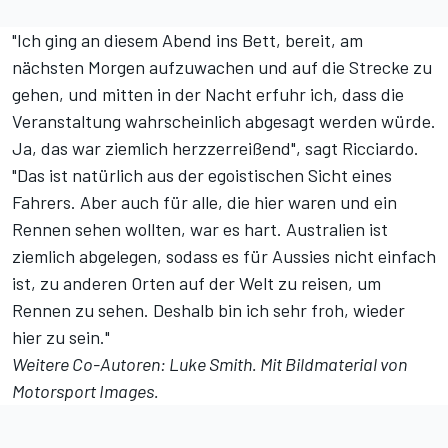
"Ich ging an diesem Abend ins Bett, bereit, am
nächsten Morgen aufzuwachen und auf die Strecke zu
gehen, und mitten in der Nacht erfuhr ich, dass die
Veranstaltung wahrscheinlich abgesagt werden würde.
Ja, das war ziemlich herzzerreißend", sagt Ricciardo.
"Das ist natürlich aus der egoistischen Sicht eines
Fahrers. Aber auch für alle, die hier waren und ein
Rennen sehen wollten, war es hart. Australien ist
ziemlich abgelegen, sodass es für Aussies nicht einfach
ist, zu anderen Orten auf der Welt zu reisen, um
Rennen zu sehen. Deshalb bin ich sehr froh, wieder
hier zu sein."
Weitere Co-Autoren: Luke Smith. Mit Bildmaterial von
Motorsport Images.