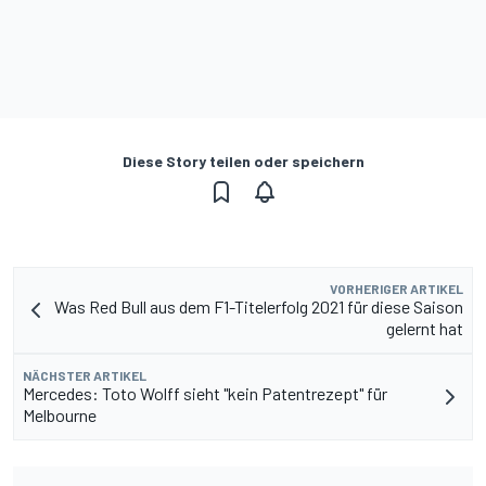
Diese Story teilen oder speichern
VORHERIGER ARTIKEL
Was Red Bull aus dem F1-Titelerfolg 2021 für diese Saison
gelernt hat
NÄCHSTER ARTIKEL
Mercedes: Toto Wolff sieht "kein Patentrezept" für
Melbourne