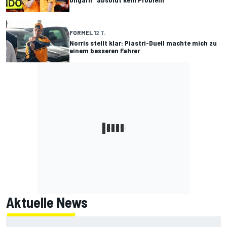
FORMEL 1
2 T.
Norris stellt klar: Piastri-Duell machte mich zu
einem besseren Fahrer
Aktuelle News