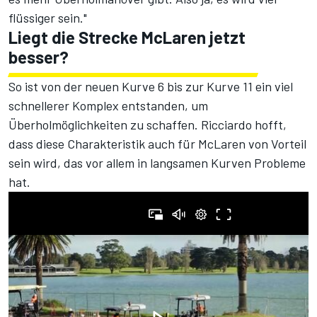
flüssiger sein."
Liegt die Strecke McLaren jetzt
besser?
So ist von der neuen Kurve 6 bis zur Kurve 11 ein viel
schnellerer Komplex entstanden, um
Überholmöglichkeiten zu schaffen. Ricciardo hofft,
dass diese Charakteristik auch für McLaren von Vorteil
sein wird, das vor allem in langsamen Kurven Probleme
hat.