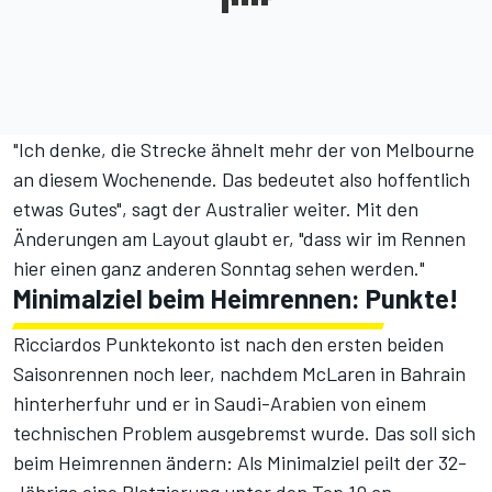
"Ich denke, die Strecke ähnelt mehr der von Melbourne
an diesem Wochenende. Das bedeutet also hoffentlich
etwas Gutes", sagt der Australier weiter. Mit den
Änderungen am Layout glaubt er, "dass wir im Rennen
hier einen ganz anderen Sonntag sehen werden."
Minimalziel beim Heimrennen: Punkte!
Ricciardos Punktekonto ist nach den ersten beiden
Saisonrennen noch leer, nachdem McLaren in Bahrain
hinterherfuhr und er in Saudi-Arabien von einem
technischen Problem ausgebremst wurde. Das soll sich
beim Heimrennen ändern: Als Minimalziel peilt der 32-