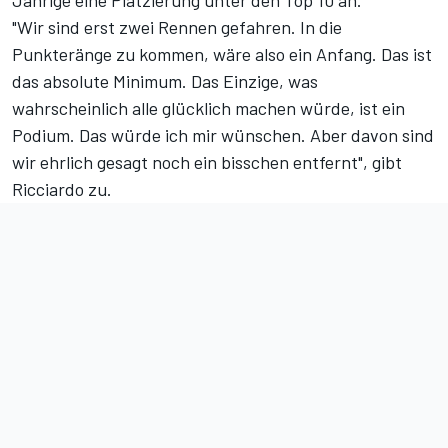
Jährige eine Platzierung unter den Top 10 an.
"Wir sind erst zwei Rennen gefahren. In die
Punkteränge zu kommen, wäre also ein Anfang. Das ist
das absolute Minimum. Das Einzige, was
wahrscheinlich alle glücklich machen würde, ist ein
Podium. Das würde ich mir wünschen. Aber davon sind
wir ehrlich gesagt noch ein bisschen entfernt", gibt
Ricciardo zu.