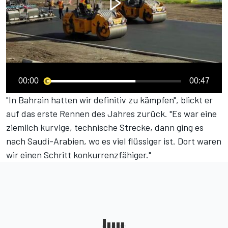
00:00
00:47
"In Bahrain hatten wir definitiv zu kämpfen", blickt er
auf das erste Rennen des Jahres zurück. "Es war eine
ziemlich kurvige, technische Strecke, dann ging es
nach Saudi-Arabien, wo es viel flüssiger ist. Dort waren
wir einen Schritt konkurrenzfähiger."