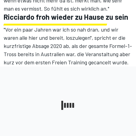
wenn etwas nicht mehr da ist, merkt man, wie sehr
man es vermisst. So fühlt es sich wirklich an."
Ricciardo froh wieder zu Hause zu sein
"Vor ein paar Jahren war ich so nah dran, und wir
waren alle hier und bereit, loszulegen", spricht er die
kurzfristige Absage 2020 ab, als der gesamte Formel-1-
Tross bereits in Australien war, die Veranstaltung aber
kurz vor dem ersten Freien Training gecancelt wurde.