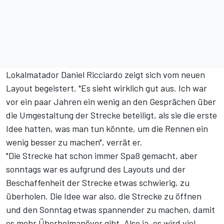
Lokalmatador Daniel Ricciardo zeigt sich vom neuen
Layout begeistert. "Es sieht wirklich gut aus. Ich war
vor ein paar Jahren ein wenig an den Gesprächen über
die Umgestaltung der Strecke beteiligt, als sie die erste
Idee hatten, was man tun könnte, um die Rennen ein
wenig besser zu machen", verrät er.
"Die Strecke hat schon immer Spaß gemacht, aber
sonntags war es aufgrund des Layouts und der
Beschaffenheit der Strecke etwas schwierig, zu
überholen. Die Idee war also, die Strecke zu öffnen
und den Sonntag etwas spannender zu machen, damit
es mehr Überholmanöver gibt. Also ja, es wird viel