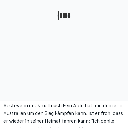
Auch wenn er aktuell noch kein Auto hat, mit dem er in
Australien um den Sieg kämpfen kann, ist er froh, dass
er wieder in seiner Heimat fahren kann: "Ich denke,