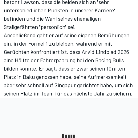
betont Lawson, dass die beiden sich an "sehr
unterschiedlichen Punkten in unserer Karriere"
befinden und die Wahl seines ehemaligen
Stallgefährten "persönlich" sei.
Anschließend geht er auf
seine eigenen Bemühungen
ein, in der Formel 1 zu bleiben
, während er mit
Gerüchten konfrontiert ist, dass Arvid Lindblad 2026
eine Hälfte der Fahrerpaarung bei den Racing Bulls
bilden könnte. Er sagt, dass er zwar seinen fünften
Platz in Baku genossen habe, seine Aufmerksamkeit
aber sehr schnell auf Singapur gerichtet habe, um sich
seinen Platz im Team für das nächste Jahr zu sichern.