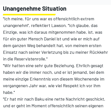
Unangenehme Situation
"Ich meine, für uns war es offensichtlich extrem
unangenehm", reflektiert Lawson. "Ich glaube, das
Einzige, was ich daraus mitgenommen habe, ist, was
für ein guter Mensch Daniel ist und wie er mich auf
dem ganzen Weg behandelt hat, von meinem ersten
Einsatz nach seiner Verletzung bis zu meiner Rückkehr
in die Reservistenrolle."
"Wir hatten eine sehr gute Beziehung. Ehrlich gesagt
haben wir die immer noch, und er ist jemand, bei dem
meine einzige Erkenntnis von diesem Wochenende im
vergangenen Jahr war, wie viel Respekt ich vor ihm
habe."
"Er hat mir nach Baku eine nette Nachricht geschickt,
und er geht im Moment offensichtlich seinen eigenen