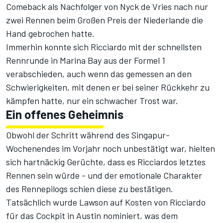
Comeback als Nachfolger von Nyck de Vries nach nur
zwei Rennen beim Großen Preis der Niederlande die
Hand gebrochen hatte.
Immerhin konnte sich Ricciardo mit der schnellsten
Rennrunde in Marina Bay aus der Formel 1
verabschieden, auch wenn das gemessen an den
Schwierigkeiten, mit denen er bei seiner Rückkehr zu
kämpfen hatte, nur ein schwacher Trost war.
Ein offenes Geheimnis
Obwohl der Schritt während des Singapur-
Wochenendes im Vorjahr noch unbestätigt war, hielten
sich hartnäckig Gerüchte, dass es Ricciardos letztes
Rennen sein würde - und der emotionale Charakter
des Rennepilogs schien diese zu bestätigen.
Tatsächlich wurde Lawson auf Kosten von Ricciardo
für das Cockpit in Austin nominiert, was dem