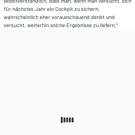
selbstverständlich, dass man, wenn man versucht, sich
für nächstes Jahr ein Cockpit zu sichern,
wahrscheinlich eher vorausschauend denkt und
versucht, weiterhin solche Ergebnisse zu liefern."