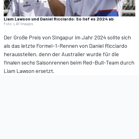
Liam Lawson und Daniel Ricciardo: So lief es 2024 ab
Foto: LAT Images
Der Große Preis von Singapur im Jahr 2024 sollte sich
als das letzte Formel-1-Rennen von Daniel Ricciardo
herausstellen, denn der Australier wurde für die
finalen sechs Saisonrennen beim Red-Bull-Team durch
Liam Lawson ersetzt.