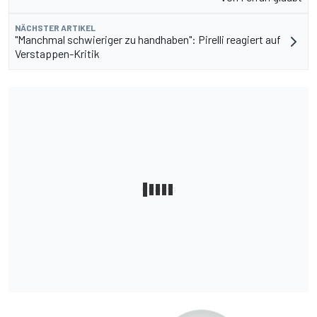
NÄCHSTER ARTIKEL
"Manchmal schwieriger zu handhaben": Pirelli reagiert auf
Verstappen-Kritik