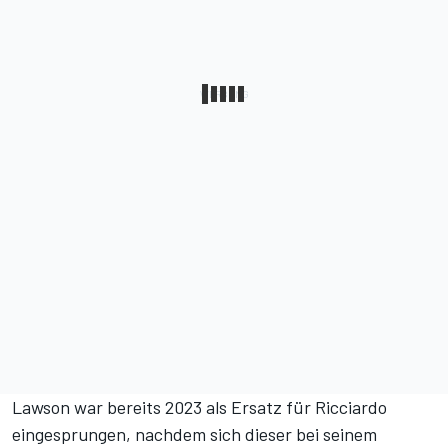
Lawson war bereits 2023 als Ersatz für Ricciardo
eingesprungen, nachdem sich dieser bei seinem