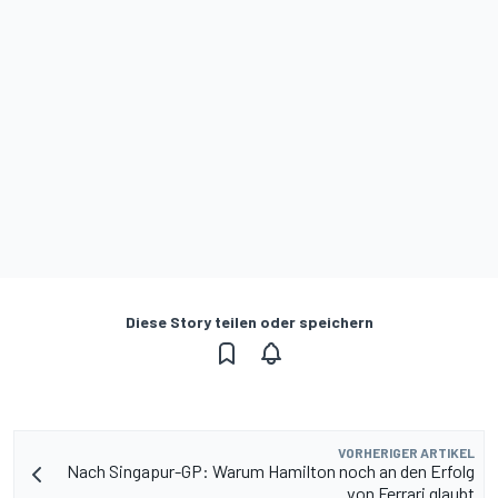
Diese Story teilen oder speichern
VORHERIGER ARTIKEL
Nach Singapur-GP: Warum Hamilton noch an den Erfolg
von Ferrari glaubt