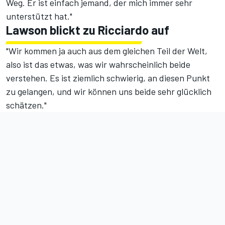
Weg. Er ist einfach jemand, der mich immer sehr
unterstützt hat."
Lawson blickt zu Ricciardo auf
"Wir kommen ja auch aus dem gleichen Teil der Welt,
also ist das etwas, was wir wahrscheinlich beide
verstehen. Es ist ziemlich schwierig, an diesen Punkt
zu gelangen, und wir können uns beide sehr glücklich
schätzen."