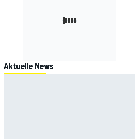
Aktuelle News