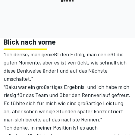
Blick nach vorne
"Ich denke, man genießt den Erfolg, man genießt die
guten Momente, aber es ist verrückt, wie schnell sich
diese Denkweise ändert und auf das Nächste
umschaltet."
"Baku war ein großartiges Ergebnis, und ich habe mich
riesig für das Team und über den Rennverlauf gefreut.
Es fühlte sich für mich wie eine großartige Leistung
an, aber schon wenige Stunden später konzentriert
man sich bereits auf das nächste Rennen."
"Ich denke, in meiner Position ist es auch