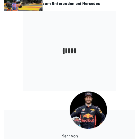
zum Unterboden bei Mercedes
Mehr von