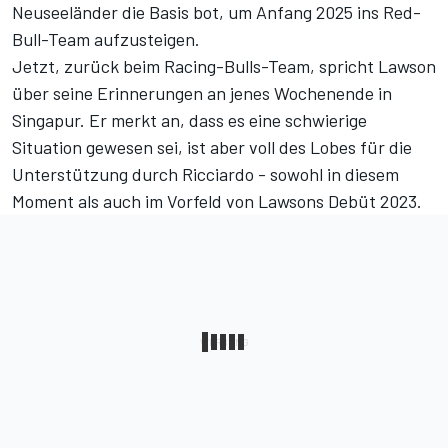
Neuseeländer die Basis bot, um Anfang 2025 ins Red-
Bull-Team aufzusteigen.
Jetzt, zurück beim Racing-Bulls-Team, spricht Lawson
über seine Erinnerungen an jenes Wochenende in
Singapur. Er merkt an, dass es eine schwierige
Situation gewesen sei, ist aber voll des Lobes für die
Unterstützung durch Ricciardo - sowohl in diesem
Moment als auch im Vorfeld von Lawsons Debüt 2023.