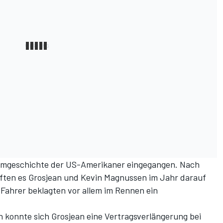
 Teamgeschichte der US-Amerikaner eingegangen. Nach
fften es Grosjean und Kevin Magnussen im Jahr darauf
 Fahrer beklagten vor allem im Rennen ein
 konnte sich Grosjean eine Vertragsverlängerung bei