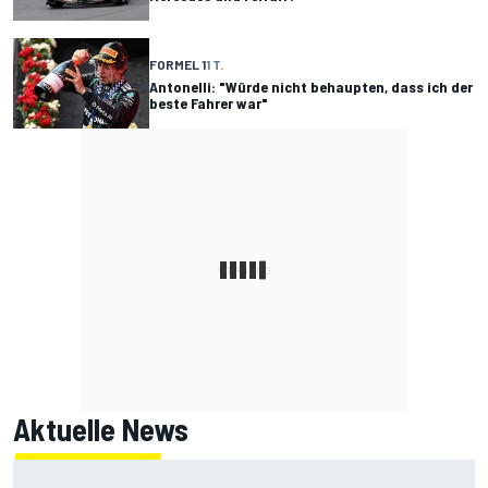
FORMEL 1
1 T.
Antonelli: "Würde nicht behaupten, dass ich der
beste Fahrer war"
Aktuelle News