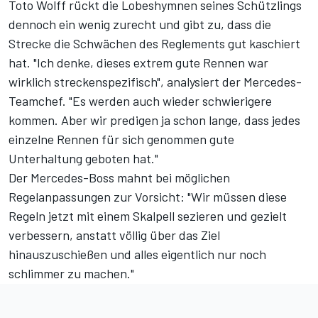
Toto Wolff rückt die Lobeshymnen seines Schützlings
dennoch ein wenig zurecht und gibt zu, dass die
Strecke die Schwächen des Reglements gut kaschiert
hat. "Ich denke, dieses extrem gute Rennen war
wirklich streckenspezifisch", analysiert der Mercedes-
Teamchef. "Es werden auch wieder schwierigere
kommen. Aber wir predigen ja schon lange, dass jedes
einzelne Rennen für sich genommen gute
Unterhaltung geboten hat."
Der Mercedes-Boss mahnt bei möglichen
Regelanpassungen zur Vorsicht: "Wir müssen diese
Regeln jetzt mit einem Skalpell sezieren und gezielt
verbessern, anstatt völlig über das Ziel
hinauszuschießen und alles eigentlich nur noch
schlimmer zu machen."