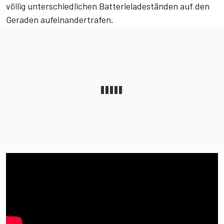
völlig unterschiedlichen Batterieladeständen auf den
Geraden aufeinandertrafen.