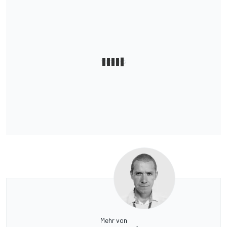
Mehr von