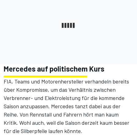
Mercedes auf politischem Kurs
FIA, Teams und Motorenhersteller verhandeln bereits
über Kompromisse, um das Verhältnis zwischen
Verbrenner- und Elektroleistung für die kommende
Saison anzupassen. Mercedes tanzt dabei aus der
Reihe. Von Rennstall und Fahrern hört man kaum
Kritik. Wohl auch, weil die Saison derzeit kaum besser
für die Silberpfeile laufen könnte.