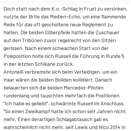
Doch statt nach dem K.o.-Schlag in Frust zu versinken,
nutzte der Brite das Medien-Echo, um eine flammende
Rede für das oft gescholtene neue Reglement zu
halten. Die beiden Silberpfeile hatten die Zuschauer
auf den Tribünen zuvor regelrecht von den Sitzen
gerissen. Nach einem schwachen Start von der
Poleposition holte sich Russell die Führung in Runde 5
in der letzten Schikane zurück.
Antonelli verbremste sich beim Verteidigen, um ein
Haar wären die beiden Boliden kollidiert. Danach
belauerten sich die beiden Mercedes-Piloten
rundenlang und tauschten mehrfach die Positionen.
"Ich habe es geliebt", schwärmte Russell im Anschluss.
"So einen Zweikampf hatte ich schon seit Jahren nicht
mehr. Einen derartigen Schlagabtausch gab es
wahrscheinlich nicht mehr, seit Lewis und Nico 2014 in