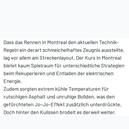
Dass das Rennen in Montreal den aktuellen Technik-
Regeln ein derart schmeichelhaftes Zeugnis ausstellte,
lag vor allem am Streckenlayout. Der Kurs in Montreal
bietet kaum Spielraum für unterschiedliche Strategien
beim Rekuperieren und Entladen der elektrischen
Energie.
Zudem sorgten
extrem kühle Temperaturen
für
rutschigen Asphalt und unruhige Boliden, was den
gefürchteten Jo-Jo-Effekt zusätzlich unterdrückte.
Doch hinter den Kulissen brodelt es derweil weiter.