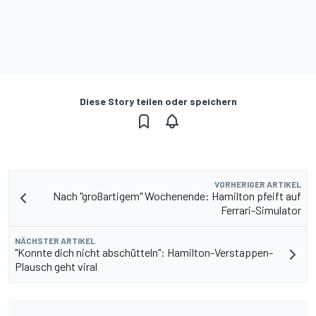
Diese Story teilen oder speichern
VORHERIGER ARTIKEL
Nach "großartigem" Wochenende: Hamilton pfeift auf
Ferrari-Simulator
NÄCHSTER ARTIKEL
"Konnte dich nicht abschütteln": Hamilton-Verstappen-
Plausch geht viral