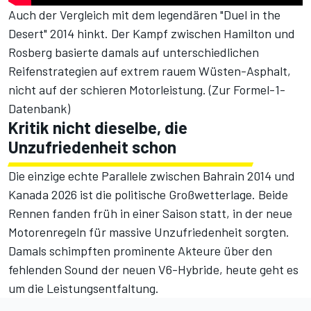
Auch der Vergleich mit dem legendären "Duel in the
Desert" 2014 hinkt. Der Kampf zwischen Hamilton und
Rosberg basierte damals auf unterschiedlichen
Reifenstrategien auf extrem rauem Wüsten-Asphalt,
nicht auf der schieren Motorleistung. (
Zur Formel-1-
Datenbank
)
Kritik nicht dieselbe, die
Unzufriedenheit schon
Die einzige echte Parallele zwischen Bahrain 2014 und
Kanada 2026 ist die politische Großwetterlage. Beide
Rennen fanden früh in einer Saison statt, in der neue
Motorenregeln für massive Unzufriedenheit sorgten.
Damals schimpften prominente Akteure über den
fehlenden Sound der neuen V6-Hybride, heute geht es
um die Leistungsentfaltung.