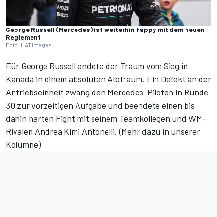
George Russell (Mercedes) ist weiterhin happy mit dem neuen
Reglement
Foto: LAT Images
Für George Russell endete der Traum vom Sieg in
Kanada in einem absoluten Albtraum. Ein Defekt an der
Antriebseinheit zwang den Mercedes-Piloten in Runde
30 zur
vorzeitigen Aufgabe
und beendete einen bis
dahin harten Fight mit seinem Teamkollegen und WM-
Rivalen Andrea Kimi Antonelli. (
Mehr dazu in unserer
Kolumne
)