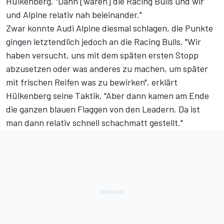
Hülkenberg. "Dann [waren] die Racing Bulls und wir
und Alpine relativ nah beieinander."
Zwar konnte Audi Alpine diesmal schlagen, die Punkte
gingen letztendlich jedoch an die Racing Bulls. "Wir
haben versucht, uns mit dem späten ersten Stopp
abzusetzen oder was anderes zu machen, um später
mit frischen Reifen was zu bewirken", erklärt
Hülkenberg seine Taktik. "Aber dann kamen am Ende
die ganzen blauen Flaggen von den Leadern. Da ist
man dann relativ schnell schachmatt gestellt."