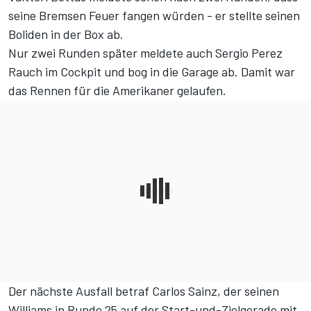
seine Bremsen Feuer fangen würden - er stellte seinen
Boliden in der Box ab.
Nur zwei Runden später meldete auch Sergio Perez
Rauch im Cockpit und bog in die Garage ab. Damit war
das Rennen für die Amerikaner gelaufen.
Der nächste Ausfall betraf Carlos Sainz, der seinen
Williams in Runde 25 auf der Start-und-Zielgerade mit