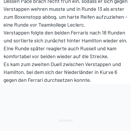
Dessen Pace brach recht früh ein, sodass er sich gegen
Verstappen wehren musste und in Runde 13 als erster
zum Boxenstopp abbog, um harte Reifen aufzuziehen -
eine Runde vor Teamkollege Leclerc.
Verstappen folgte den beiden Ferraris nach 18 Runden
und sortierte sich zunächst hinter Hamilton wieder ein.
Eine Runde später reagierte auch Russell und kam
komfortabel vor beiden wieder auf die Strecke.
Es kam zum zweiten Duell zwischen Verstappen und
Hamilton, bei dem sich der Niederländer in Kurve 6
gegen den Ferrari durchsetzen konnte.