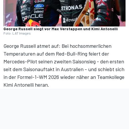
George Russell siegt vor Max Verstappen und Kimi Antonelli
Foto: LAT Images
George Russell atmet auf: Bei hochsommerlichen
Temperaturen auf dem Red-Bull-Ring feiert der
Mercedes-Pilot seinen zweiten Saisonsieg - den ersten
seit dem Saisonauftakt in Australien - und schiebt sich
in der Formel-1-WM 2026 wieder näher an Teamkollege
Kimi Antonelli heran.