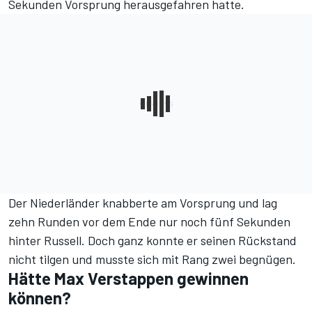
Sekunden Vorsprung herausgefahren hatte.
Der Niederländer knabberte am Vorsprung und lag
zehn Runden vor dem Ende nur noch fünf Sekunden
hinter Russell. Doch ganz konnte er seinen Rückstand
nicht tilgen und musste sich mit Rang zwei begnügen.
Hätte Max Verstappen gewinnen
können?