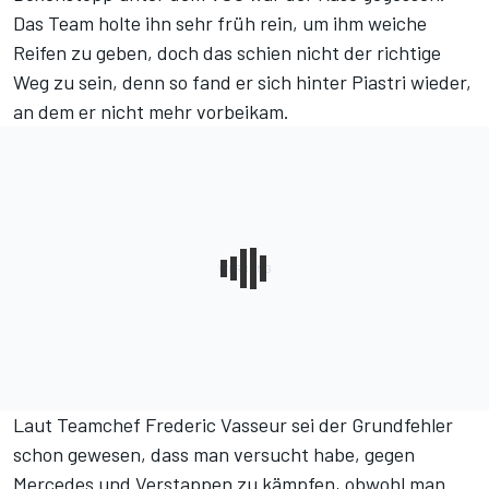
Das Team holte ihn sehr früh rein, um ihm weiche
Reifen zu geben, doch das schien nicht der richtige
Weg zu sein, denn so fand er sich hinter Piastri wieder,
an dem er nicht mehr vorbeikam.
Laut Teamchef Frederic Vasseur sei der Grundfehler
schon gewesen, dass man versucht habe, gegen
Mercedes und Verstappen zu kämpfen, obwohl man