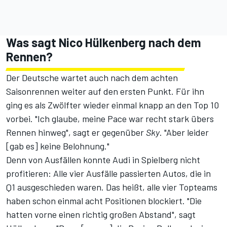
Was sagt Nico Hülkenberg nach dem
Rennen?
Der Deutsche wartet auch nach dem achten
Saisonrennen weiter auf den ersten Punkt. Für ihn
ging es als Zwölfter wieder einmal knapp an den Top 10
vorbei. "Ich glaube, meine Pace war recht stark übers
Rennen hinweg", sagt er gegenüber
Sky
. "Aber leider
[gab es] keine Belohnung."
Denn von Ausfällen konnte Audi in Spielberg nicht
profitieren: Alle vier Ausfälle passierten Autos, die in
Q1 ausgeschieden waren. Das heißt, alle vier Topteams
haben schon einmal acht Positionen blockiert. "Die
hatten vorne einen richtig großen Abstand", sagt