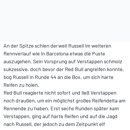
An der Spitze schien derweil Russell im weiteren
Rennverlauf wie in Barcelona etwas die Puste
auszugehen. Sein Vorsprung auf Verstappen schmolz
sukzessive, doch bevor der Red Bull angreifen konnte,
bog Russell in Runde 44 an die Box, um sich harte
Reifen zu holen.
Red Bull reagierte nicht sofort und ließ Verstappen
noch draußen, um ein möglichst großes Reifendelta am
Rennende zu haben. Erst sechs Runden später kam
Verstappen, ging auf harte Reifen und auf die Jagd
nach Russell, der jedoch zu dem Zeitpunkt elf