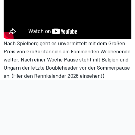
Nach Spielberg geht es unvermittelt mit dem Großen
Preis von Großbritannien am kommenden Wochenende
weiter. Nach einer Woche Pause steht mit Belgien und
Ungarn der letzte Doubleheader vor der Sommerpause
an. (
Hier den Rennkalender 2026 einsehen!
)