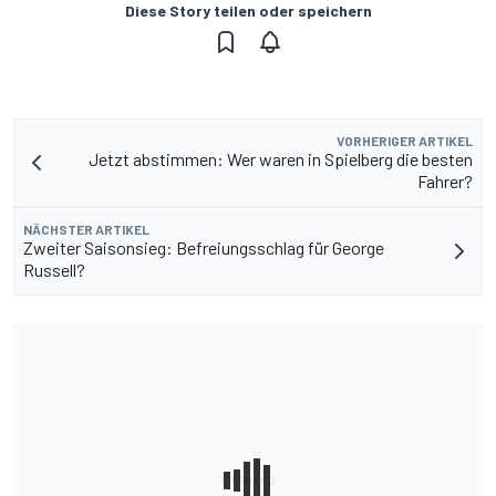
Diese Story teilen oder speichern
VORHERIGER ARTIKEL
Jetzt abstimmen: Wer waren in Spielberg die besten
Fahrer?
NÄCHSTER ARTIKEL
Zweiter Saisonsieg: Befreiungsschlag für George
Russell?