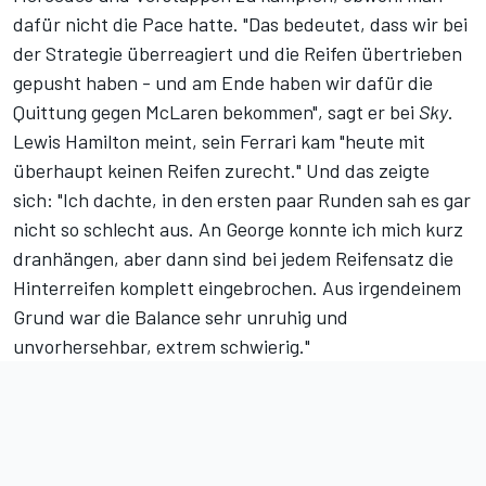
dafür nicht die Pace hatte. "Das bedeutet, dass wir bei
der Strategie überreagiert und die Reifen übertrieben
gepusht haben - und am Ende haben wir dafür die
Quittung gegen McLaren bekommen", sagt er bei
Sky
.
Lewis Hamilton meint, sein Ferrari kam "heute mit
überhaupt keinen Reifen zurecht." Und das zeigte
sich: "Ich dachte, in den ersten paar Runden sah es gar
nicht so schlecht aus. An George konnte ich mich kurz
dranhängen, aber dann sind bei jedem Reifensatz die
Hinterreifen komplett eingebrochen. Aus irgendeinem
Grund war die Balance sehr unruhig und
unvorhersehbar, extrem schwierig."