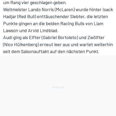
um Rang vier geschlagen geben.
Weltmeister Lando Norris (McLaren) wurde hinter Isack
Hadjar (Red Bull) enttäuschender Siebter, die letzten
Punkte gingen an die beiden Racing Bulls von Liam
Lawson und Arvid Lindblad.
Audi ging als Elfter (Gabriel Bortoleto) und Zwölfter
(Nico Hülkenberg) erneut leer aus und wartet weiterhin
seit dem Saisonauftakt auf den nächsten Punkt.