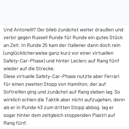
Und Antonelli? Der blieb zunächst weiter draußen und
verlor gegen Russell Runde für Runde ein gutes Stück
an Zeit. In Runde 25 kam der Italiener dann doch rein
(unglücklicherweise ganz kurz vor einer virtuellen
Safety-Car-Phase) und hinter Leclerc auf Rang fünf
wieder auf die Strecke.
Diese virtuelle Safety-Car-Phase nutzte aber Ferrari
für einen zweiten Stopp von Hamilton, der auf
Softreifen ging und zunächst auf Rang sieben lag. So
wirklich schien die Taktik aber nicht aufzugehen, denn
als er in Runde 43 zum dritten Stopp abbog, lag er
sogar hinter dem zeitgleich stoppenden Piastri auf
Rang fünf.