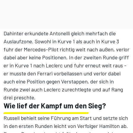
Dahinter erkundete Antonelli gleich mehrfach die
Auslaufzone. Sowohl in Kurve 1 als auch in Kurve 3
fuhr der Mercedes-Pilot richtig weit nach außen, verlor
dabei aber keine Positionen. In der zweiten Runde griff
er in Kurve 1 nach Leclerc und fuhr erneut weit raus -
er musste den Ferrari vorbeilassen und verlor dabei
auch eine Position gegen Verstappen, der sich in
Runde zwei auch Leclerc zurechtlegte und auf Rang
drei preschte.
Wie lief der Kampf um den Sieg?
Russell behielt seine Führung am Start und setzte sich
in den ersten Runden leicht von Verfolger Hamilton ab.