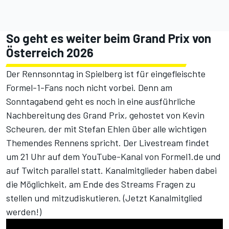
So geht es weiter beim Grand Prix von
Österreich 2026
Der Rennsonntag in Spielberg ist für eingefleischte
Formel-1-Fans noch nicht vorbei. Denn am
Sonntagabend geht es noch in eine ausführliche
Nachbereitung des Grand Prix, gehostet von Kevin
Scheuren, der mit Stefan Ehlen über alle wichtigen
Themendes Rennens spricht. Der Livestream findet
um 21 Uhr
auf dem YouTube-Kanal von Formel1.de
und
auf Twitch
parallel statt. Kanalmitglieder haben dabei
die Möglichkeit, am Ende des Streams Fragen zu
stellen und mitzudiskutieren. (
Jetzt Kanalmitglied
werden!
)