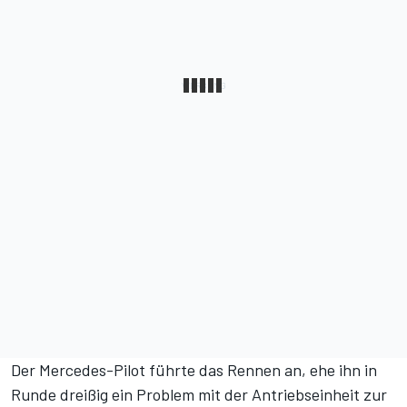
Der Mercedes-Pilot führte das Rennen an, ehe ihn in
Runde dreißig ein Problem mit der Antriebseinheit zur