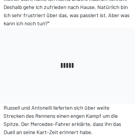
Deshalb gehe ich zufrieden nach Hause. Natürlich bin
ich sehr frustriert über das, was passiert ist. Aber was
kann ich noch tun?"
Russell und Antonelli lieferten sich über weite
Strecken des Rennens einen engen Kampf um die
Spitze. Der
Mercedes
-Fahrer erklärte, dass ihn das
Duell an seine Kart-Zeit erinnert habe.