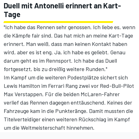
Duell mit Antonelli erinnert an Kart-
Tage
"Ich habe das Rennen sehr genossen. Ich liebe es, wenn
die Kämpfe fair sind. Das hat mich an meine Kart-Tage
erinnert. Man weiß, dass man keinen Kontakt haben
wird, aber es ist eng. Ja, ich habe es geliebt. Genau
darum geht es im Rennsport. Ich habe das Duell
fortgesetzt, bis zu dreißig weitere Runden."
Im Kampf um die weiteren Podestplätze sichert sich
Lewis Hamilton im Ferrari Rang zwei vor Red-Bull-Pilot
Max Verstappen. Für die beiden McLaren-Fahrer
verlief das Rennen dagegen enttäuschend. Keines der
Fahrzeuge kam in die Punkteränge. Damit mussten die
Titelverteidiger einen weiteren Rückschlag im Kampf
um die Weltmeisterschaft hinnehmen.