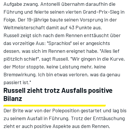
Aufgabe zwang. Antonelli übernahm daraufhin die
Führung und feierte seinen vierten Grand-Prix-Sieg in
Folge. Der 19-jährige baute seinen Vorsprung in der
Weltmeisterschaft damit auf 43 Punkte aus.
Russell zeigt sich nach dem Rennen enttäuscht über
das vorzeitige Aus: "Sprachlos" sei er angesichts
dessen, was sich im Rennen ereignet habe. "Alles lief
plötzlich schief", sagt Russell. "Wir gingen in die Kurve,
der Motor stoppte, keine Leistung mehr, keine
Bremswirkung. Ich bin etwas verloren, was da genau
passiert ist."
Russell zieht trotz Ausfalls positive
Bilanz
Der Brite war von der Poleposition gestartet und lag bis
zu seinem Ausfall in Führung. Trotz der Enttäuschung
zieht er auch positive Aspekte aus dem Rennen,