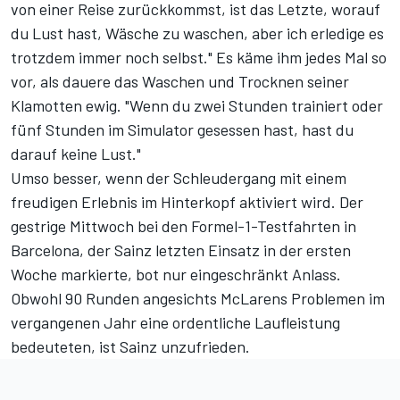
von einer Reise zurückkommst, ist das Letzte, worauf
du Lust hast, Wäsche zu waschen, aber ich erledige es
trotzdem immer noch selbst." Es käme ihm jedes Mal so
vor, als dauere das Waschen und Trocknen seiner
Klamotten ewig. "Wenn du zwei Stunden trainiert oder
fünf Stunden im Simulator gesessen hast, hast du
darauf keine Lust."
Umso besser, wenn der Schleudergang mit einem
freudigen Erlebnis im Hinterkopf aktiviert wird. Der
gestrige Mittwoch bei den Formel-1-Testfahrten in
Barcelona, der Sainz letzten Einsatz in der ersten
Woche markierte, bot nur eingeschränkt Anlass.
Obwohl 90 Runden angesichts McLarens Problemen im
vergangenen Jahr eine ordentliche Laufleistung
bedeuteten, ist Sainz unzufrieden.