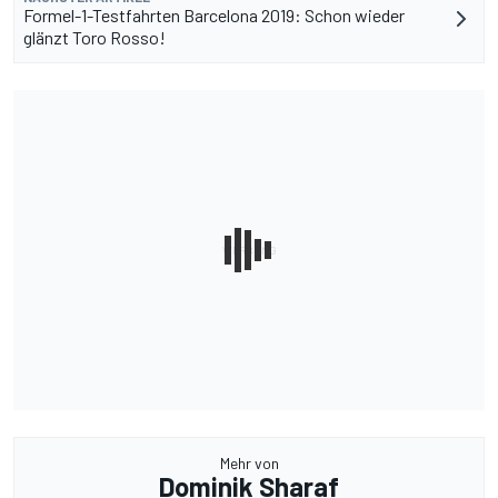
Formel-1-Testfahrten Barcelona 2019: Schon wieder
glänzt Toro Rosso!
Mehr von
Dominik Sharaf