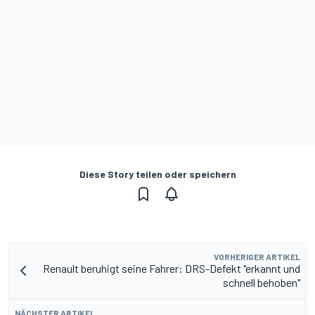
Diese Story teilen oder speichern
VORHERIGER ARTIKEL
Renault beruhigt seine Fahrer: DRS-Defekt "erkannt und
schnell behoben"
NÄCHSTER ARTIKEL