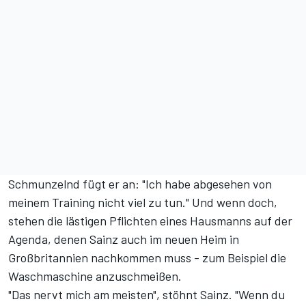
Schmunzelnd fügt er an: "Ich habe abgesehen von
meinem Training nicht viel zu tun." Und wenn doch,
stehen die lästigen Pflichten eines Hausmanns auf der
Agenda, denen Sainz auch im neuen Heim in
Großbritannien nachkommen muss - zum Beispiel die
Waschmaschine anzuschmeißen.
"Das nervt mich am meisten", stöhnt Sainz. "Wenn du