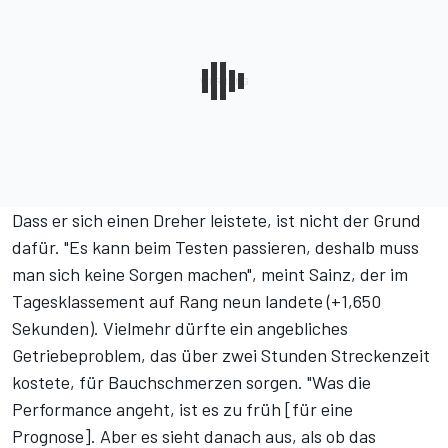
Dass er sich einen Dreher leistete, ist nicht der Grund
dafür. "Es kann beim Testen passieren, deshalb muss
man sich keine Sorgen machen", meint Sainz, der im
Tagesklassement auf Rang neun landete (+1,650
Sekunden). Vielmehr dürfte ein angebliches
Getriebeproblem, das über zwei Stunden Streckenzeit
kostete, für Bauchschmerzen sorgen. "Was die
Performance angeht, ist es zu früh [für eine
Prognose]. Aber es sieht danach aus, als ob das