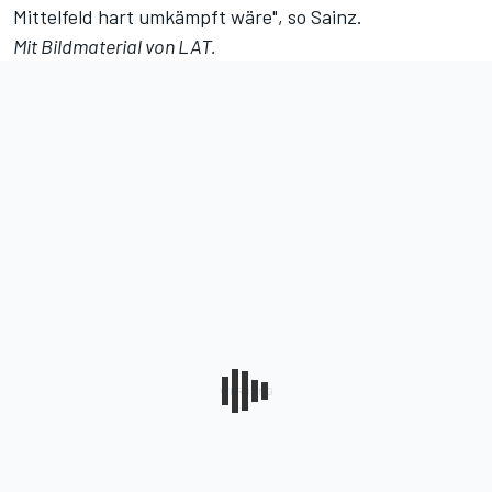
Mittelfeld hart umkämpft wäre", so Sainz.
Mit Bildmaterial von LAT.