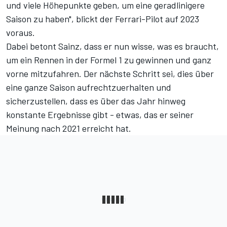
und viele Höhepunkte geben, um eine geradlinigere
Saison zu haben", blickt der Ferrari-Pilot auf 2023
voraus.
Dabei betont Sainz, dass er nun wisse, was es braucht,
um ein Rennen in der Formel 1 zu gewinnen und ganz
vorne mitzufahren. Der nächste Schritt sei, dies über
eine ganze Saison aufrechtzuerhalten und
sicherzustellen, dass es über das Jahr hinweg
konstante Ergebnisse gibt - etwas, das er seiner
Meinung nach 2021 erreicht hat.