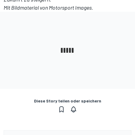
Mit Bildmaterial von Motorsport Images.
Diese Story teilen oder speichern