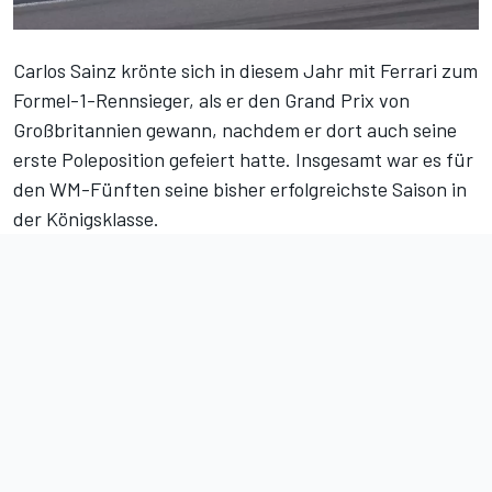
Carlos Sainz krönte sich in diesem Jahr mit Ferrari zum
Formel-1-Rennsieger, als er den Grand Prix von
Großbritannien gewann, nachdem er dort auch seine
erste Poleposition gefeiert hatte. Insgesamt war es für
den WM-Fünften seine bisher erfolgreichste Saison in
der Königsklasse.