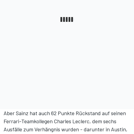
Aber Sainz hat auch 62 Punkte Rückstand auf seinen
Ferrari-Teamkollegen Charles Leclerc, dem sechs
Ausfälle zum Verhängnis wurden - darunter in Austin,