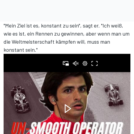
"Mein Ziel ist es, konstant zu sein", sagt er. "Ich weiß,
wie es ist, ein Rennen zu gewinnen, aber wenn man um
die Weltmeisterschaft kämpfen will, muss man
konstant sein."