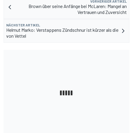
VORHERIGER ARTIKEL
Brown über seine Anfänge bei McLaren: Mangel an
Vertrauen und Zuversicht
NÄCHSTER ARTIKEL
Helmut Marko: Verstappens Zündschnur ist kürzer als die
von Vettel