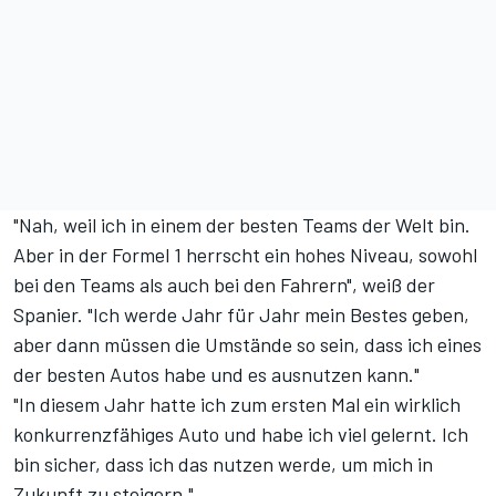
"Nah, weil ich in einem der besten Teams der Welt bin.
Aber in der Formel 1 herrscht ein hohes Niveau, sowohl
bei den Teams als auch bei den Fahrern", weiß der
Spanier. "Ich werde Jahr für Jahr mein Bestes geben,
aber dann müssen die Umstände so sein, dass ich eines
der besten Autos habe und es ausnutzen kann."
"In diesem Jahr hatte ich zum ersten Mal ein wirklich
konkurrenzfähiges Auto und habe ich viel gelernt. Ich
bin sicher, dass ich das nutzen werde, um mich in
Zukunft zu steigern."