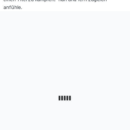
anfühle.