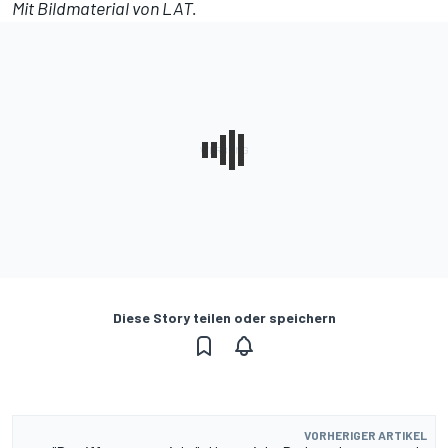
Mit Bildmaterial von LAT.
Diese Story teilen oder speichern
VORHERIGER ARTIKEL