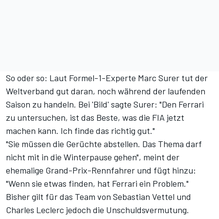
So oder so: Laut Formel-1-Experte Marc Surer tut der
Weltverband gut daran, noch während der laufenden
Saison zu handeln. Bei 'Bild' sagte Surer: "Den Ferrari
zu untersuchen, ist das Beste, was die FIA jetzt
machen kann. Ich finde das richtig gut."
"Sie müssen die Gerüchte abstellen. Das Thema darf
nicht mit in die Winterpause gehen", meint der
ehemalige Grand-Prix-Rennfahrer und fügt hinzu:
"Wenn sie etwas finden, hat Ferrari ein Problem."
Bisher gilt für das Team von Sebastian Vettel und
Charles Leclerc jedoch die Unschuldsvermutung.