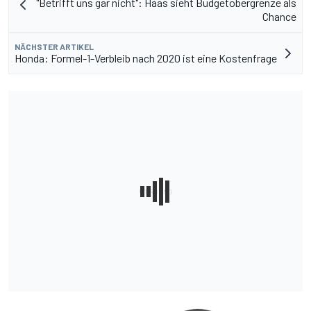
"Betrifft uns gar nicht": Haas sieht Budgetobergrenze als
Chance
NÄCHSTER ARTIKEL
Honda: Formel-1-Verbleib nach 2020 ist eine Kostenfrage