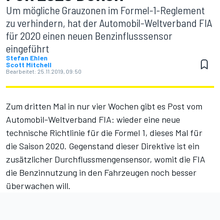
Um mögliche Grauzonen im Formel-1-Reglement
zu verhindern, hat der Automobil-Weltverband FIA
für 2020 einen neuen Benzinflusssensor
eingeführt
Stefan Ehlen
Scott Mitchell
Bearbeitet:
25.11.2019, 09:50
Zum dritten Mal in nur vier Wochen gibt es Post vom
Automobil-Weltverband FIA: wieder eine neue
technische Richtlinie für die Formel 1, dieses Mal für
die Saison 2020. Gegenstand dieser Direktive ist ein
zusätzlicher Durchflussmengensensor, womit die FIA
die Benzinnutzung in den Fahrzeugen noch besser
überwachen will.