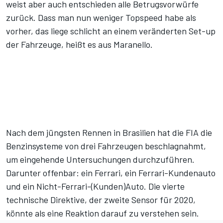
weist aber auch entschieden alle Betrugsvorwürfe
zurück. Dass man nun weniger Topspeed habe als
vorher, das liege schlicht an einem veränderten Set-up
der Fahrzeuge, heißt es aus Maranello.
Nach dem jüngsten Rennen in Brasilien hat die FIA die
Benzinsysteme von drei Fahrzeugen beschlagnahmt,
um eingehende Untersuchungen durchzuführen.
Darunter offenbar: ein Ferrari, ein Ferrari-Kundenauto
und ein Nicht-Ferrari-(Kunden)Auto. Die vierte
technische Direktive, der zweite Sensor für 2020,
könnte als eine Reaktion darauf zu verstehen sein.