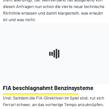
diesen Anfragen nun schon die vierte neue technische
Richtlinie erlassen und damit klargestellt, was erlaubt
ist und was nicht.
FIA beschlagnahmt Benzinsysteme
Und: Seitdem die FIA-Direktiven im Spiel sind, tut sich
Ferrari schwer, an das vorherige Tempo anzuknüpfen,