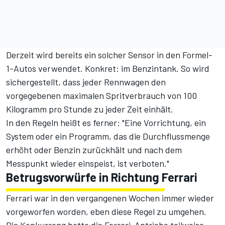
Derzeit wird bereits ein solcher Sensor in den Formel-
1-Autos verwendet. Konkret: im Benzintank. So wird
sichergestellt, dass jeder Rennwagen den
vorgegebenen maximalen Spritverbrauch von 100
Kilogramm pro Stunde zu jeder Zeit einhält.
In den Regeln heißt es ferner: "Eine Vorrichtung, ein
System oder ein Programm, das die Durchflussmenge
erhöht oder Benzin zurückhält und nach dem
Messpunkt wieder einspeist, ist verboten."
Betrugsvorwürfe in Richtung Ferrari
Ferrari war in den vergangenen Wochen immer wieder
vorgeworfen worden, eben diese Regel zu umgehen.