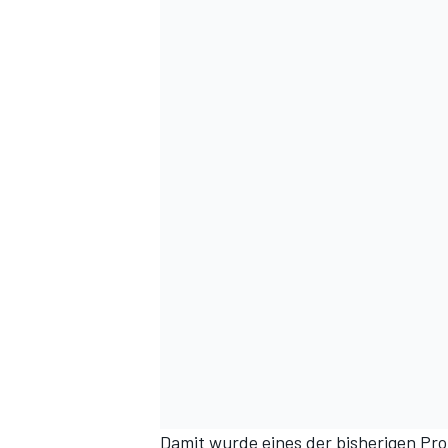
Damit wurde eines der bisherigen Pr