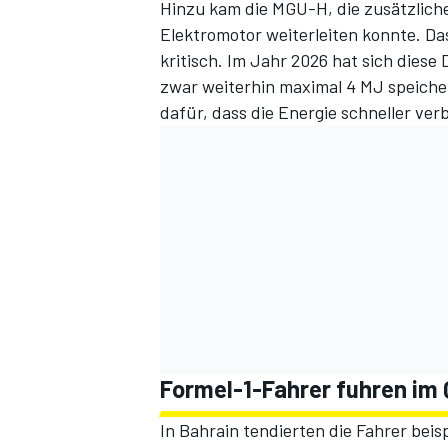
Hinzu kam die MGU-H, die zusätzlic
Elektromotor weiterleiten konnte. 
kritisch. Im Jahr 2026 hat sich diese
zwar weiterhin maximal 4 MJ speicher
dafür, dass die Energie schneller ver
Formel-1-Fahrer fuhren im 
In Bahrain tendierten die Fahrer beis