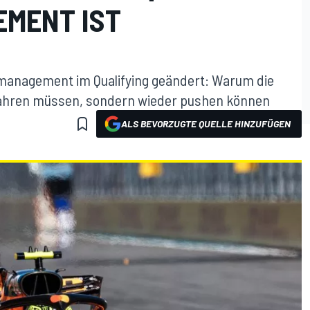
MENT IST
iemanagement im Qualifying geändert: Warum die
 fahren müssen, sondern wieder pushen können
ALS BEVORZUGTE QUELLE HINZUFÜGEN