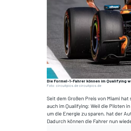
DTM
Die Formel-1-Fahrer können im Qualifying 
Foto: circuitpics.de circuitpics.de
Seit dem Großen Preis von Miami hat 
auch im Qualifying: Weil die Piloten 
um die Energie zu sparen, hat der Au
Dadurch können die Fahrer nun wiede