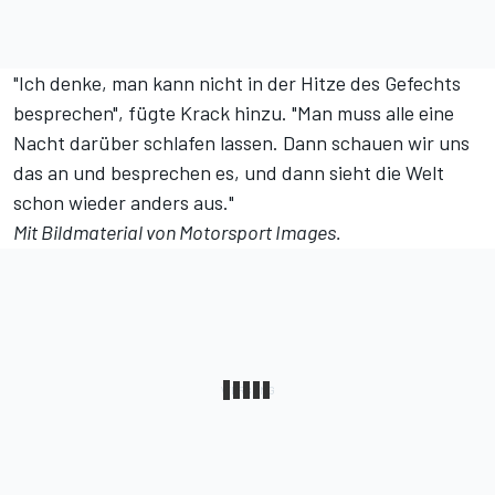
"Ich denke, man kann nicht in der Hitze des Gefechts
besprechen", fügte Krack hinzu. "Man muss alle eine
Nacht darüber schlafen lassen. Dann schauen wir uns
das an und besprechen es, und dann sieht die Welt
schon wieder anders aus."
Mit Bildmaterial von
Motorsport Images
.