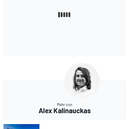
Mehr von
Alex Kalinauckas