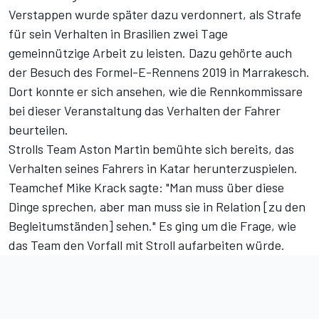
Verstappen wurde später dazu verdonnert, als Strafe
für sein Verhalten in Brasilien
zwei Tage
gemeinnützige Arbeit zu leisten
. Dazu gehörte auch
der Besuch des Formel-E-Rennens 2019 in Marrakesch.
Dort konnte er sich ansehen, wie die Rennkommissare
bei dieser Veranstaltung das Verhalten der Fahrer
beurteilen.
Strolls Team Aston Martin bemühte sich bereits, das
Verhalten seines Fahrers in Katar herunterzuspielen.
Teamchef Mike Krack sagte: "Man muss über diese
Dinge sprechen, aber man muss sie in Relation [zu den
Begleitumständen] sehen." Es ging um die Frage, wie
das Team den Vorfall mit Stroll aufarbeiten würde.