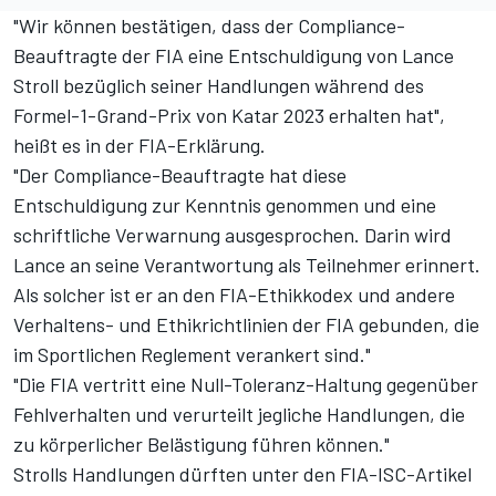
"Wir können bestätigen, dass der Compliance-
Beauftragte der FIA eine Entschuldigung von Lance
Stroll bezüglich seiner Handlungen während des
Formel-1-Grand-Prix von Katar 2023 erhalten hat",
heißt es in der FIA-Erklärung.
"Der Compliance-Beauftragte hat diese
Entschuldigung zur Kenntnis genommen und eine
schriftliche Verwarnung ausgesprochen. Darin wird
Lance an seine Verantwortung als Teilnehmer erinnert.
Als solcher ist er an den FIA-Ethikkodex und andere
Verhaltens- und Ethikrichtlinien der FIA gebunden, die
im Sportlichen Reglement verankert sind."
"Die FIA vertritt eine Null-Toleranz-Haltung gegenüber
Fehlverhalten und verurteilt jegliche Handlungen, die
zu körperlicher Belästigung führen können."
Strolls Handlungen dürften unter den FIA-ISC-Artikel