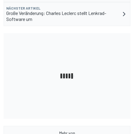
NÄCHSTER ARTIKEL
Große Veränderung: Charles Leclerc stellt Lenkrad-
Software um
Mehr von