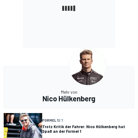
Mehr von
Nico Hülkenberg
FORMEL 1
2 T.
Trotz Kritik der Fahrer: Nico Hülkenberg hat
Spaß an der Formel 1