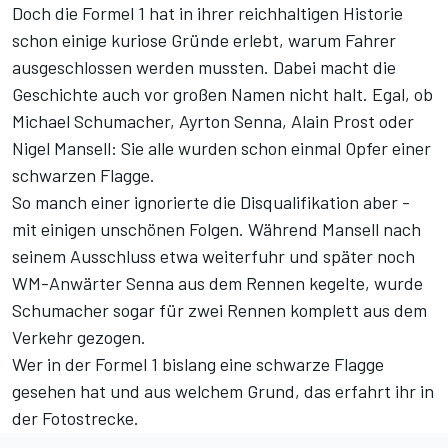
Doch die Formel 1 hat in ihrer reichhaltigen Historie
schon einige kuriose Gründe erlebt, warum Fahrer
ausgeschlossen werden mussten. Dabei macht die
Geschichte auch vor großen Namen nicht halt. Egal, ob
Michael Schumacher, Ayrton Senna, Alain Prost oder
Nigel Mansell: Sie alle wurden schon einmal Opfer einer
schwarzen Flagge.
So manch einer ignorierte die Disqualifikation aber -
mit einigen unschönen Folgen. Während Mansell nach
seinem Ausschluss etwa weiterfuhr und später noch
WM-Anwärter Senna aus dem Rennen kegelte, wurde
Schumacher sogar für zwei Rennen komplett aus dem
Verkehr gezogen.
Wer in der Formel 1 bislang eine schwarze Flagge
gesehen hat und aus welchem Grund, das erfahrt ihr
in
der Fotostrecke
.