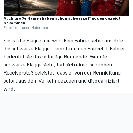
Auch große Namen haben schon schwarze Flaggen gezeigt
bekommen
Foto: Motorsport Motorsport
Sie ist die Flagge, die wohl kein Fahrer sehen möchte:
die schwarze Flagge. Denn für einen Formel-1-Fahrer
bedeutet sie das sofortige Rennende. Wer die
schwarze Flagge sieht, hat sich einen so groben
Regelverstoß geleistet, dass er von der Rennleitung
sofort aus dem Verkehr gezogen und disqualifiziert
wird.