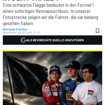
Eine schwarze Flagge bedeutet in der Formel 1
einen sofortigen Rennausschluss: In unserer
Fotostrecke zeigen wir die Fahrer, die sie bislang
gesehen haben
Norman Fischer
Bearbeitet:
09.07.2026, 12:27
ALS BEVORZUGTE QUELLE HINZUFÜGEN