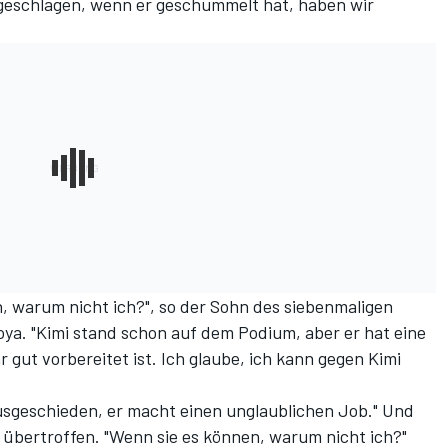
 geschlagen, wenn er geschummelt hat, haben wir
n, warum nicht ich?", so der Sohn des siebenmaligen
ya. "Kimi stand schon auf dem Podium, aber er hat eine
 gut vorbereitet ist. Ich glaube, ich kann gegen Kimi
ausgeschieden, er macht einen unglaublichen Job." Und
bertroffen. "Wenn sie es können, warum nicht ich?"