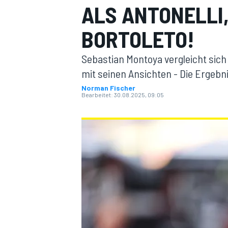
ALS ANTONELLI
BORTOLETO!
Sebastian Montoya vergleicht sich
mit seinen Ansichten - Die Ergebn
Norman Fischer
Bearbeitet:
30.08.2025, 09:05
MOTOGP