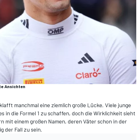
te Ansichten
lafft manchmal eine ziemlich große Lücke. Viele junge
s in die Formel 1 zu schaffen, doch die Wirklichkeit sieht
ern mit einem großen Namen, deren Väter schon in der
 der Fall zu sein.