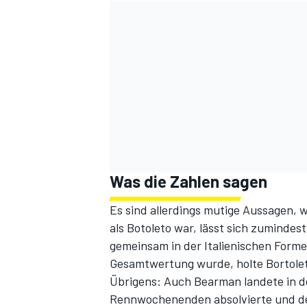
Was die Zahlen sagen
Es sind allerdings mutige Aussagen, w
als Botoleto war, lässt sich zumindes
gemeinsam in der Italienischen Forme
Gesamtwertung wurde, holte Bortolet
Übrigens: Auch Bearman landete in d
Rennwochenenden absolvierte und der