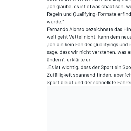
„Ich glaube, es ist etwas chaotisch, 
Regeln und Qualifying-Formate erfind
wurde.“
Fernando Alonso bezeichnete das Hin 
weit geht Vettel nicht, kann dem neu
„Ich bin kein Fan des Qualifyings und
sage, dass wir nicht verstehen, was an
ändern“, erklärte er.
„Es ist wichtig, dass der Sport ein Sp
Zufälligkeit spannend finden, aber ich
Sport bleibt und der schnellste Fahre