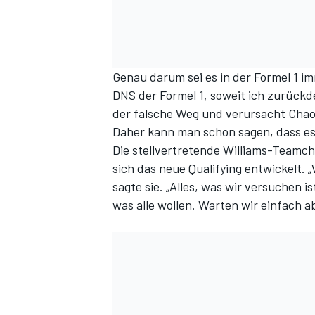
Genau darum sei es in der Formel 1 i
DNS der Formel 1, soweit ich zurückd
der falsche Weg und verursacht Chaos
Daher kann man schon sagen, dass es
Die stellvertretende Williams-Teamche
sich das neue Qualifying entwickelt. 
sagte sie. „Alles, was wir versuchen 
was alle wollen. Warten wir einfach ab