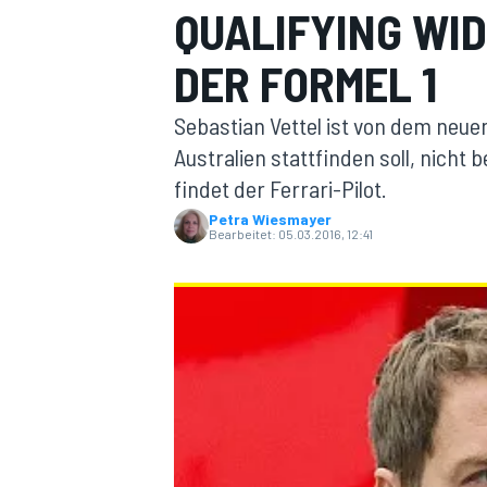
QUALIFYING WI
DER FORMEL 1
Sebastian Vettel ist von dem neue
Australien stattfinden soll, nicht
findet der Ferrari-Pilot.
MOTOGP
Petra Wiesmayer
Bearbeitet:
05.03.2016, 12:41