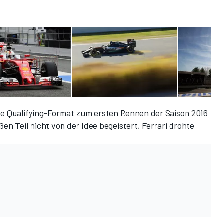
e Qualifying-Format zum ersten Rennen der Saison 2016
en Teil nicht von der Idee begeistert
, Ferrari drohte