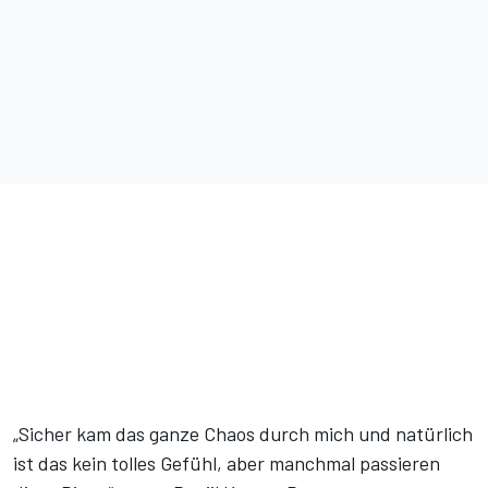
„Sicher kam das ganze Chaos durch mich und natürlich
ist das kein tolles Gefühl, aber manchmal passieren