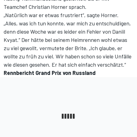
Teamchef Christian Horner sprach.
„Natürlich war er etwas frustriert“, sagte Horner.
„Alles, was ich tun konnte, war mich zu entschuldigen,
denn diese Woche war es leider ein Fehler von Daniil
Kvyat.“ Der hätte bei seinem Heimrennen wohl etwas
zu viel gewollt, vermutete der Brite. „Ich glaube, er
wollte zu früh zu viel. Wir haben schon so viele Unfälle
wie diesen gesehen. Er hat sich einfach verschätzt.“
Rennbericht Grand Prix von Russland