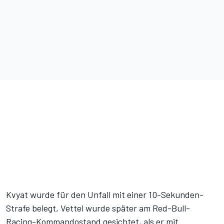
Kvyat wurde für den Unfall mit einer 10-Sekunden-
Strafe belegt, Vettel wurde später am Red-Bull-
Racing-Kommandostand gesichtet, als er mit