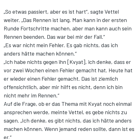
„So etwas passiert, aber es ist hart“, sagte Vettel
weiter. „Das Rennen ist lang. Man kann in der ersten
Runde Fortschritte machen, aber man kann auch sein
Rennen beenden. Das war bei mir der Fall.“
„Es war nicht mein Fehler. Es gab nichts, das ich
anders hätte machen können.“
„Ich habe nichts gegen ihn [Kvyat], ich denke, dass er
vor zwei Wochen einen Fehler gemacht hat. Heute hat
er wieder einen Fehler gemacht. Das ist ziemlich
offensichtlich, aber mir hilft es nicht, denn ich bin
nicht mehr im Rennen.“
Auf die Frage, ob er das Thema mit Kvyat noch einmal
ansprechen werde, meinte Vettel, es gebe nichts zu
sagen. „Ich denke, es gibt nichts, das ich hätte anders
machen können. Wenn jemand reden sollte, dann ist es
er.“