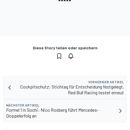
Diese Story teilen oder speichern
VORHERIGER ARTIKEL
Cockpitschutz: Stichtag für Entscheidung festgelegt,
Red Bull Racing testet erneut
NÄCHSTER ARTIKEL
Formel 1 in Sochi: Nico Rosberg führt Mercedes-
Doppelerfolg an