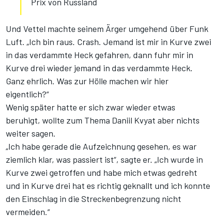
Prix von Russland
Und Vettel machte seinem Ärger umgehend über Funk
Luft. „Ich bin raus. Crash. Jemand ist mir in Kurve zwei
in das verdammte Heck gefahren, dann fuhr mir in
Kurve drei wieder jemand in das verdammte Heck.
Ganz ehrlich. Was zur Hölle machen wir hier
eigentlich?“
Wenig später hatte er sich zwar wieder etwas
beruhigt, wollte zum Thema Daniil Kvyat aber nichts
weiter sagen.
„Ich habe gerade die Aufzeichnung gesehen, es war
ziemlich klar, was passiert ist“, sagte er. „Ich wurde in
Kurve zwei getroffen und habe mich etwas gedreht
und in Kurve drei hat es richtig geknallt und ich konnte
den Einschlag in die Streckenbegrenzung nicht
vermeiden.“