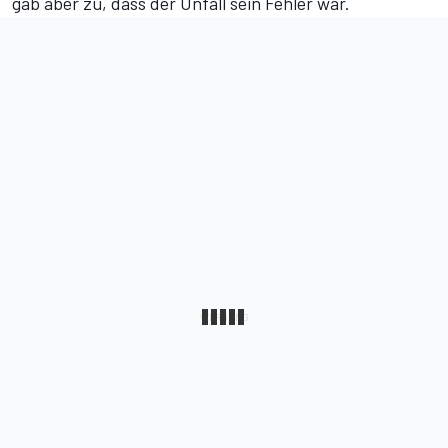
gab aber zu, dass der Unfall sein Fehler war.