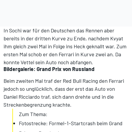
In Sochi war für den Deutschen das Rennen aber
bereits in der dritten Kurve zu Ende, nachdem Kvyat
ihm gleich zwei Mal in Folge ins Heck geknallt war. Zum
ersten Mal schob er den Ferrari in Kurve zwei an. Da
konnte Vettel sein Auto noch abfangen.
Bildergalerie: Grand Prix von Russland
Beim zweiten Mal traf der Red Bull Racing den Ferrari
jedoch so unglücklich, dass der erst das Auto von
Daniel Ricciardo traf, sich dann drehte und in die
Streckenbegrenzung krachte.
Zum Thema:
Fotostrecke: Formel-1-Startcrash beim Grand