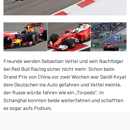
Freunde werden Sebastian Vettel und sein Nachfolger
bei Red Bull Racing sicher nicht mehr. Schon beim
Grand Prix von China vor zwei Wochen war Daniil Kvyat
dem Deutschen ins Auto gefahren und Vettel meinte,
der Russe würde fahren wie ein „Torpedo“. In
Schanghai konnten beide weiterfahren und schafften
es sogar aufs Podium.