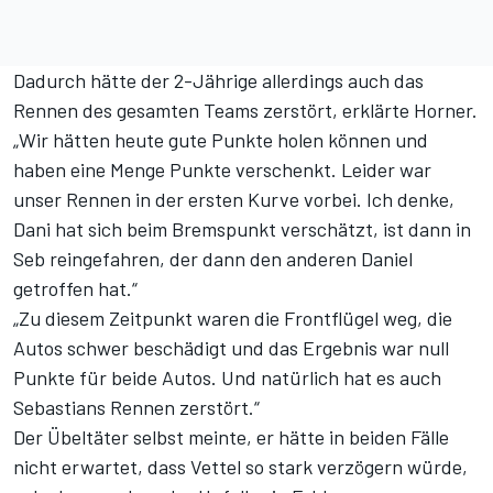
Dadurch hätte der 2-Jährige allerdings auch das
Rennen des gesamten Teams zerstört, erklärte Horner.
„Wir hätten heute gute Punkte holen können und
haben eine Menge Punkte verschenkt. Leider war
unser Rennen in der ersten Kurve vorbei. Ich denke,
Dani hat sich beim Bremspunkt verschätzt, ist dann in
Seb reingefahren, der dann den anderen Daniel
getroffen hat.“
„Zu diesem Zeitpunkt waren die Frontflügel weg, die
Autos schwer beschädigt und das Ergebnis war null
Punkte für beide Autos. Und natürlich hat es auch
Sebastians Rennen zerstört.“
Der Übeltäter selbst meinte, er hätte in beiden Fälle
nicht erwartet, dass Vettel so stark verzögern würde,