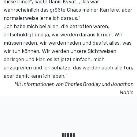
diese Dinge“, sagte Daniil Kvyat. „Das war
wahrscheinlich das größte Chaos meiner Karriere, aber
normalerweise lerne ich daraus.“
„Ich habe mich bei allen, die betroffen waren,
entschuldigt und ja, wir werden daraus lernen. Wir
müssen reden, wir werden reden und das ist alles, was
wir tun können. Wir werden unsere Sichtweisen
darlegen und klar, es ist jetzt einfach, mich
anzugreifen und ich schätze, das werden auch alle tun,
aber damit kann ich leben.“
Mit Informationen von Charles Bradley und Jonathan
Noble