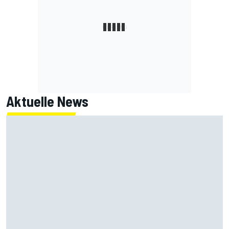
Aktuelle News