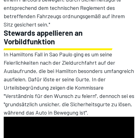
entsprechend dem technischen Reglement des
betreffenden Fahrzeugs ordnungsgemäß auf ihrem
Sitz gesichert sein."
Stewards appellieren an
Vorbildfunktion
In Hamiltons Fall in Sao Paulo ging es um seine
Feierlichkeiten nach der Zieldurchfahrt auf der
Auslaufrunde, die bei Hamilton besonders umfangreich
ausfielen. Dafür löste er seine Gurte. In der
Urteilsbegründung zeigen die Kommissare
"Verständnis für den Wunsch zu feiern", dennoch sei es
"grundsätzlich unsicher, die Sicherheitsgurte zu lösen,
während das Auto in Bewegung ist".