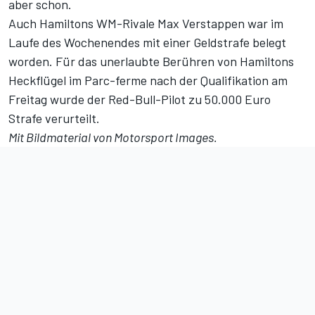
aber schon.
Auch Hamiltons WM-Rivale Max Verstappen war im
Laufe des Wochenendes mit einer Geldstrafe belegt
worden. Für das unerlaubte Berühren von Hamiltons
Heckflügel im Parc-ferme nach der Qualifikation am
Freitag wurde der Red-Bull-Pilot zu 50.000 Euro
Strafe verurteilt.
Mit Bildmaterial von Motorsport Images.