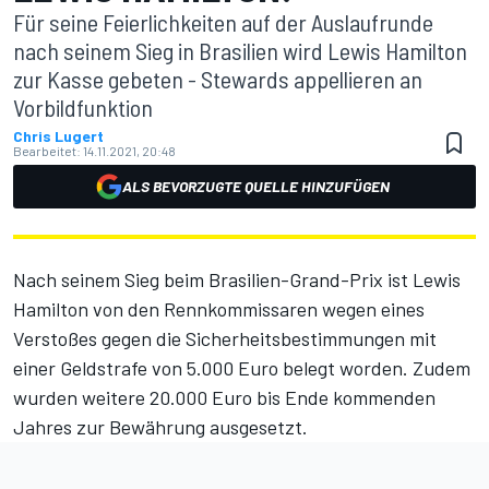
Für seine Feierlichkeiten auf der Auslaufrunde
nach seinem Sieg in Brasilien wird Lewis Hamilton
zur Kasse gebeten - Stewards appellieren an
Vorbildfunktion
Chris Lugert
Bearbeitet:
14.11.2021, 20:48
ALS BEVORZUGTE QUELLE HINZUFÜGEN
Nach seinem
Sieg beim Brasilien-Grand-Prix
ist Lewis
Hamilton von den Rennkommissaren wegen eines
Verstoßes gegen die Sicherheitsbestimmungen mit
einer Geldstrafe von 5.000 Euro belegt worden. Zudem
wurden weitere 20.000 Euro bis Ende kommenden
Jahres zur Bewährung ausgesetzt.