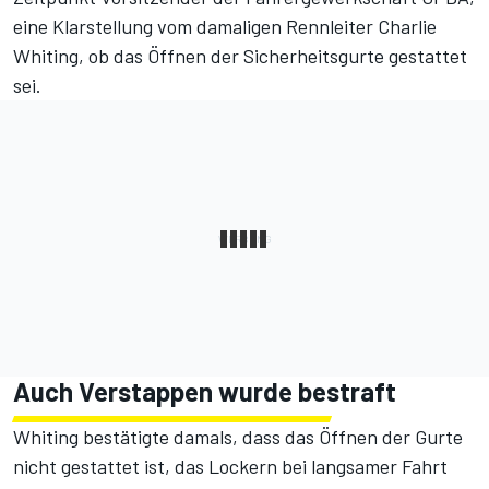
eine Klarstellung vom damaligen Rennleiter Charlie
Whiting, ob das Öffnen der Sicherheitsgurte gestattet
sei.
Auch Verstappen wurde bestraft
Whiting bestätigte damals, dass das Öffnen der Gurte
nicht gestattet ist, das Lockern bei langsamer Fahrt