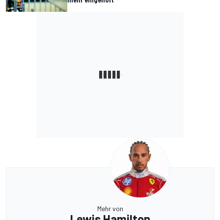
Mehr von
Lewis Hamilton