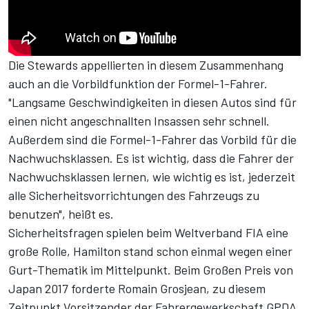
Die Stewards appellierten in diesem Zusammenhang
auch an die Vorbildfunktion der Formel-1-Fahrer.
"Langsame Geschwindigkeiten in diesen Autos sind für
einen nicht angeschnallten Insassen sehr schnell.
Außerdem sind die Formel-1-Fahrer das Vorbild für die
Nachwuchsklassen. Es ist wichtig, dass die Fahrer der
Nachwuchsklassen lernen, wie wichtig es ist, jederzeit
alle Sicherheitsvorrichtungen des Fahrzeugs zu
benutzen", heißt es.
Sicherheitsfragen spielen beim Weltverband FIA eine
große Rolle, Hamilton stand schon einmal wegen einer
Gurt-Thematik im Mittelpunkt. Beim Großen Preis von
Japan 2017 forderte Romain Grosjean, zu diesem
Zeitpunkt Vorsitzender der Fahrergewerkschaft GPDA,