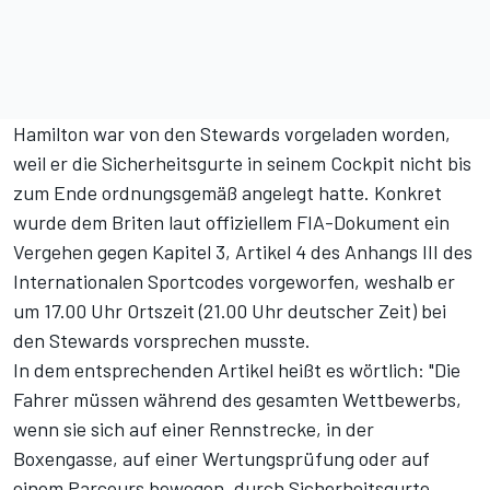
Hamilton war von den Stewards vorgeladen worden,
weil er die Sicherheitsgurte in seinem Cockpit nicht bis
zum Ende ordnungsgemäß angelegt hatte. Konkret
wurde dem Briten laut offiziellem FIA-Dokument ein
Vergehen gegen Kapitel 3, Artikel 4 des Anhangs III des
Internationalen Sportcodes vorgeworfen, weshalb er
um 17.00 Uhr Ortszeit (21.00 Uhr deutscher Zeit) bei
den Stewards vorsprechen musste.
In dem entsprechenden Artikel heißt es wörtlich: "Die
Fahrer müssen während des gesamten Wettbewerbs,
wenn sie sich auf einer Rennstrecke, in der
Boxengasse, auf einer Wertungsprüfung oder auf
einem Parcours bewegen, durch Sicherheitsgurte