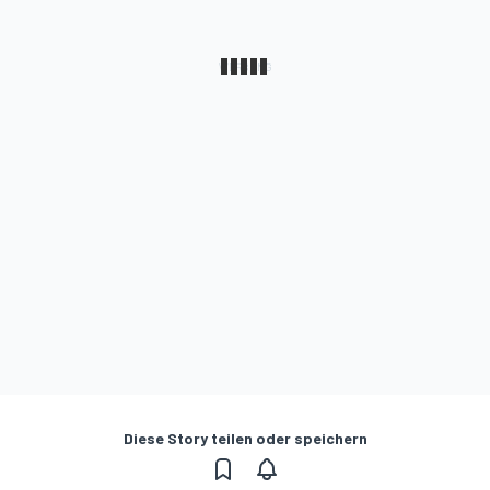
Diese Story teilen oder speichern