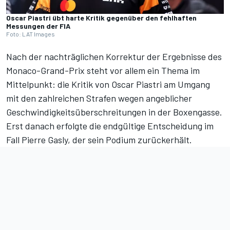
Oscar Piastri übt harte Kritik gegenüber den fehlhaften
Messungen der FIA
Foto: LAT Images
Nach der nachträglichen Korrektur der Ergebnisse des
Monaco-Grand-Prix steht vor allem ein Thema im
Mittelpunkt: die Kritik von Oscar Piastri am Umgang
mit den zahlreichen Strafen wegen angeblicher
Geschwindigkeitsüberschreitungen in der Boxengasse.
Erst danach erfolgte die endgültige Entscheidung im
Fall
Pierre Gasly, der sein Podium zurückerhält
.