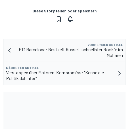
Diese Story teilen oder speichern
VORHERIGER ARTIKEL
FT1 Barcelona: Bestzeit Russell, schnellster Rookie im
McLaren
NÄCHSTER ARTIKEL
Verstappen über Motoren-Kompromiss: "Kenne die
Politik dahinter"