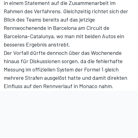
in einem Statement auf die Zusammenarbeit im
Rahmen des Verfahrens. Gleichzeitig richtet sich der
Blick des Teams bereits auf das jetzige
Rennwochenende in Barcelona am Circuit de
Barcelona-Catalunya, wo man mit beiden Autos ein
besseres Ergebnis anstrebt.
Der Vorfall dürfte dennoch über das Wochenende
hinaus für Diskussionen sorgen, da die fehlerhafte
Messung im offiziellen System der Formel 1 gleich
mehrere Strafen ausgelöst hatte und damit direkten
Einfluss auf den Rennverlauf in Monaco nahm.