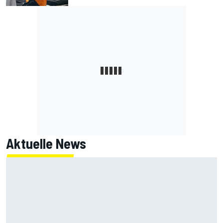
Aktuelle News