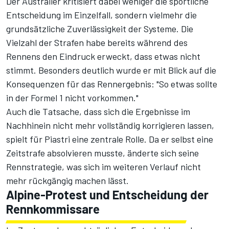
Der Australier kritisiert dabei weniger die sportliche
Entscheidung im Einzelfall, sondern vielmehr die
grundsätzliche Zuverlässigkeit der Systeme. Die
Vielzahl der Strafen habe bereits während des
Rennens den Eindruck erweckt, dass etwas nicht
stimmt. Besonders deutlich wurde er mit Blick auf die
Konsequenzen für das Rennergebnis: "So etwas sollte
in der Formel 1 nicht vorkommen."
Auch die Tatsache, dass sich die Ergebnisse im
Nachhinein nicht mehr vollständig korrigieren lassen,
spielt für Piastri eine zentrale Rolle. Da er selbst eine
Zeitstrafe absolvieren musste, änderte sich seine
Rennstrategie, was sich im weiteren Verlauf nicht
mehr rückgängig machen lässt.
Alpine-Protest und Entscheidung der
Rennkommissare