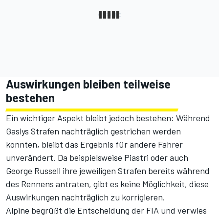
Auswirkungen bleiben teilweise
bestehen
Ein wichtiger Aspekt bleibt jedoch bestehen: Während
Gaslys Strafen nachträglich gestrichen werden
konnten, bleibt das Ergebnis für andere Fahrer
unverändert. Da beispielsweise Piastri oder auch
George Russell ihre jeweiligen Strafen bereits während
des Rennens antraten, gibt es keine Möglichkeit, diese
Auswirkungen nachträglich zu korrigieren.
Alpine begrüßt die Entscheidung der FIA und verwies