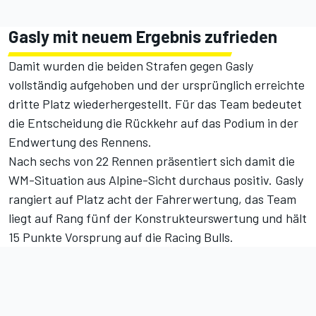
Gasly mit neuem Ergebnis zufrieden
Damit wurden die beiden Strafen gegen Gasly
vollständig aufgehoben und der ursprünglich erreichte
dritte Platz wiederhergestellt. Für das Team bedeutet
die Entscheidung die Rückkehr auf das Podium in der
Endwertung des Rennens.
Nach sechs von 22 Rennen präsentiert sich damit die
WM-Situation aus Alpine-Sicht durchaus positiv. Gasly
rangiert auf Platz acht der
Fahrerwertung
, das Team
liegt auf Rang fünf der
Konstrukteurswertung
und hält
15 Punkte Vorsprung auf die Racing Bulls.