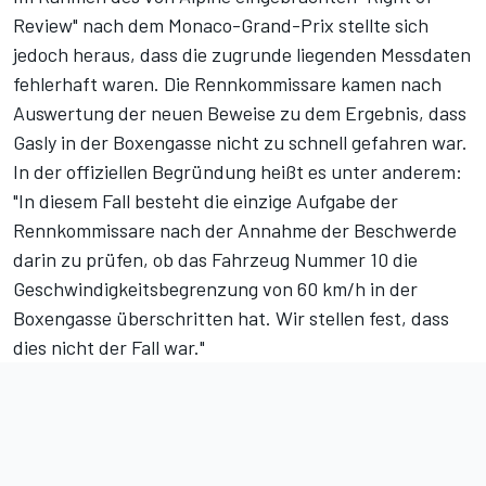
Review" nach dem Monaco-Grand-Prix stellte sich
jedoch heraus, dass die zugrunde liegenden Messdaten
fehlerhaft waren. Die Rennkommissare kamen nach
Auswertung der neuen Beweise zu dem Ergebnis, dass
Gasly in der Boxengasse nicht zu schnell gefahren war.
In der offiziellen Begründung heißt es unter anderem:
"In diesem Fall besteht die einzige Aufgabe der
Rennkommissare nach der Annahme der Beschwerde
darin zu prüfen, ob das Fahrzeug Nummer 10 die
Geschwindigkeitsbegrenzung von 60 km/h in der
Boxengasse überschritten hat. Wir stellen fest, dass
dies nicht der Fall war."