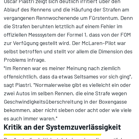
Oscar Piastri zeigt sich deutlich irritiert über den
Ablauf des Rennens und die Häufung der Strafen am
vergangenen Rennwochenende um Fürstentum. Denn
die Strafen beruhten letztlich auf einem Fehler im
offiziellen Messsystem der Formel 1, dass von der FOM
zur Verfügung gestellt wird. Der McLaren-Pilot war
selbst betroffen und stellt vor allem die Dimension des
Problems infrage.
"Im Rennen war es meiner Meinung nach ziemlich
offensichtlich, dass da etwas Seltsames vor sich ging",
sagt Piastri. "Normalerweise gibt es vielleicht ein oder
zwei Autos im selben Rennen, die eine Strafe wegen
Geschwindigkeitsüberschreitung in der Boxengasse
bekommen, aber nicht sieben oder acht oder wie viele
es auch immer waren."
Kritik an der Systemzuverlässigkeit