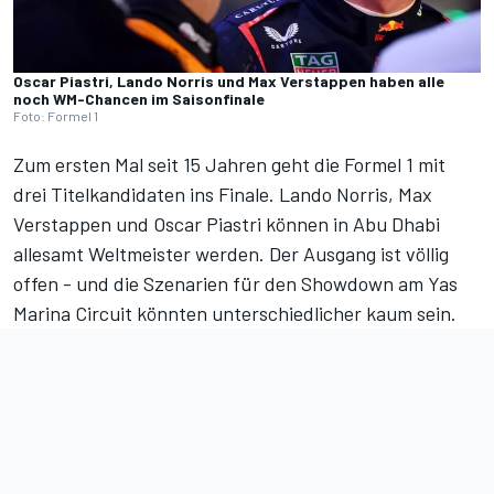
Oscar Piastri, Lando Norris und Max Verstappen haben alle
noch WM-Chancen im Saisonfinale
Foto: Formel 1
Zum ersten Mal seit 15 Jahren geht die Formel 1 mit
drei Titelkandidaten ins Finale. Lando Norris, Max
Verstappen und Oscar Piastri können in Abu Dhabi
allesamt Weltmeister werden. Der Ausgang ist völlig
offen - und die Szenarien für den Showdown am Yas
Marina Circuit könnten unterschiedlicher kaum sein.