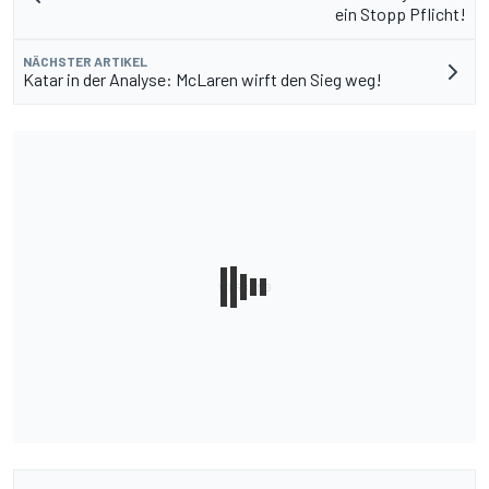
ein Stopp Pflicht!
NÄCHSTER ARTIKEL
Katar in der Analyse: McLaren wirft den Sieg weg!