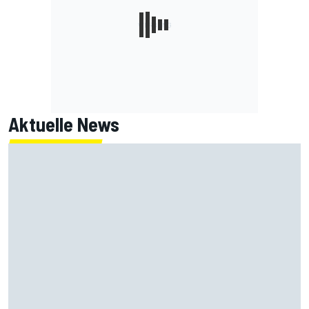
Aktuelle News