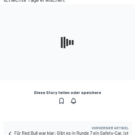
Diese Story teilen oder speichern
VORHERIGER ARTIKEL
Für Red Bull war klar: Gibt es in Runde 7 ein Safety-Car, ist