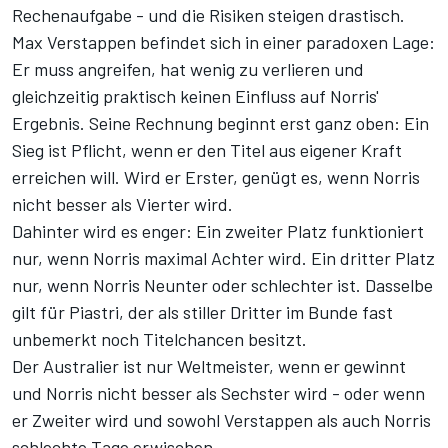
Rechenaufgabe - und die Risiken steigen drastisch.
Max Verstappen befindet sich in einer paradoxen Lage:
Er muss angreifen, hat wenig zu verlieren und
gleichzeitig praktisch keinen Einfluss auf Norris'
Ergebnis. Seine Rechnung beginnt erst ganz oben: Ein
Sieg ist Pflicht, wenn er den Titel aus eigener Kraft
erreichen will. Wird er Erster, genügt es, wenn Norris
nicht besser als Vierter wird.
Dahinter wird es enger: Ein zweiter Platz funktioniert
nur, wenn Norris maximal Achter wird. Ein dritter Platz
nur, wenn Norris Neunter oder schlechter ist. Dasselbe
gilt für Piastri, der als stiller Dritter im Bunde fast
unbemerkt noch Titelchancen besitzt.
Der Australier ist nur Weltmeister, wenn er gewinnt
und Norris nicht besser als Sechster wird - oder wenn
er Zweiter wird und sowohl Verstappen als auch Norris
schlechte Tage erwischen.