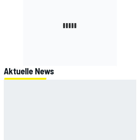
Aktuelle News