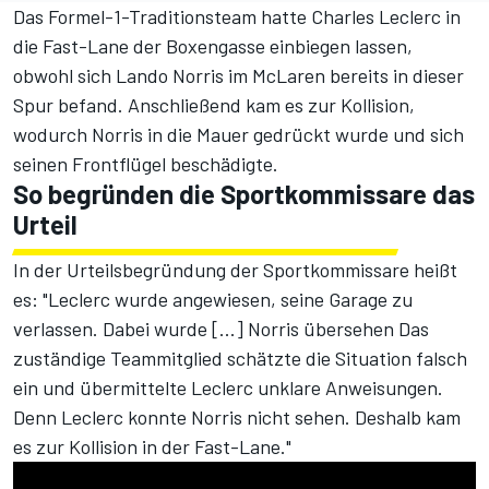
Das Formel-1-Traditionsteam hatte Charles Leclerc in
die Fast-Lane der Boxengasse einbiegen lassen,
obwohl sich Lando Norris im McLaren bereits in dieser
Spur befand. Anschließend kam es zur Kollision,
wodurch Norris in die Mauer gedrückt wurde und sich
seinen Frontflügel beschädigte.
So begründen die Sportkommissare das
Urteil
In der Urteilsbegründung der Sportkommissare heißt
es: "Leclerc wurde angewiesen, seine Garage zu
verlassen. Dabei wurde [...] Norris übersehen Das
zuständige Teammitglied schätzte die Situation falsch
ein und übermittelte Leclerc unklare Anweisungen.
Denn Leclerc konnte Norris nicht sehen. Deshalb kam
es zur Kollision in der Fast-Lane."