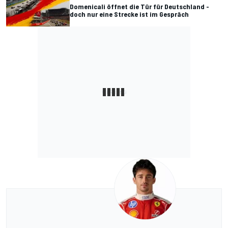
Domenicali öffnet die Tür für Deutschland -
doch nur eine Strecke ist im Gespräch