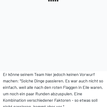
Er könne seinem Team hier jedoch keinen Vorwurf
machen: "Solche Dinge passieren. Es war auch nicht so
einfach, weil alle nach den roten Flaggen in Eile waren,
um noch ein paar Runden abzuspulen. Eine
Kombination verschiedener Faktoren - so etwas soll
nicht passieren, kommt aber vor."