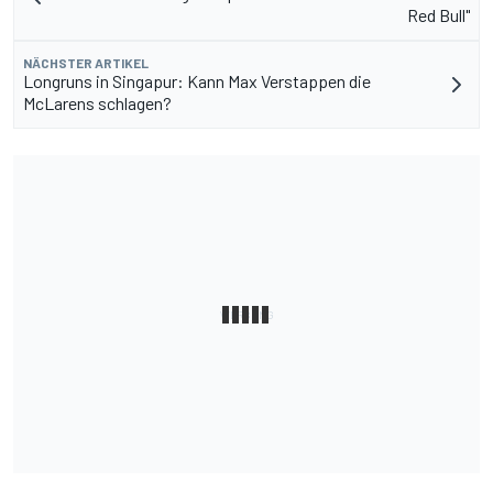
Red Bull"
NÄCHSTER ARTIKEL
Longruns in Singapur: Kann Max Verstappen die
McLarens schlagen?