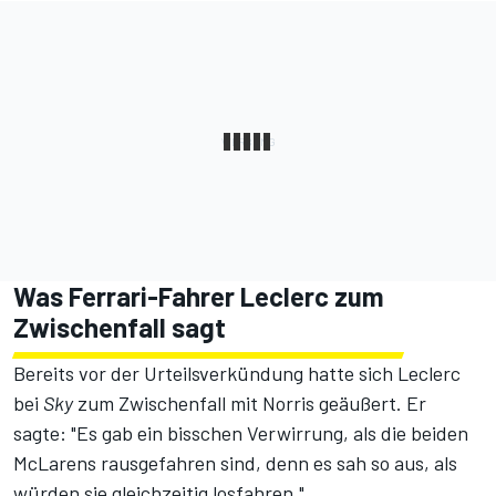
Was Ferrari-Fahrer Leclerc zum
Zwischenfall sagt
Bereits vor der Urteilsverkündung hatte sich Leclerc
bei
Sky
zum Zwischenfall mit Norris geäußert. Er
sagte: "Es gab ein bisschen Verwirrung, als die beiden
McLarens rausgefahren sind, denn es sah so aus, als
würden sie gleichzeitig losfahren."