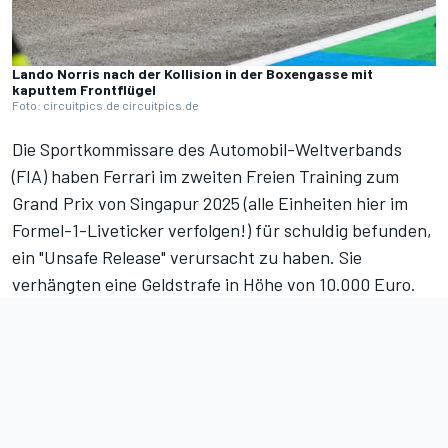
Lando Norris nach der Kollision in der Boxengasse mit
kaputtem Frontflügel
Foto: circuitpics.de circuitpics.de
Die Sportkommissare des Automobil-Weltverbands
(FIA) haben Ferrari im
zweiten Freien Training
zum
Grand Prix von Singapur 2025 (
alle Einheiten hier im
Formel-1-Liveticker verfolgen!
) für schuldig befunden,
ein "Unsafe Release" verursacht zu haben. Sie
verhängten eine Geldstrafe in Höhe von 10.000 Euro.