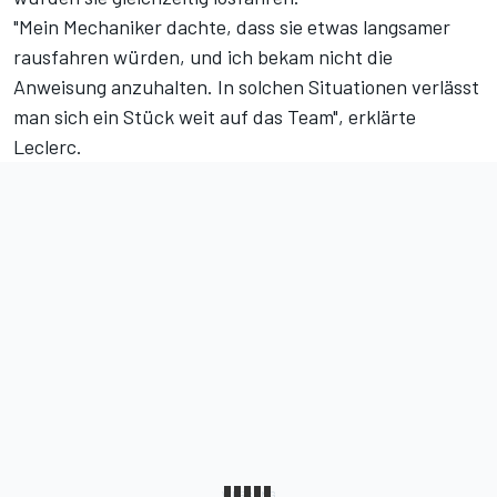
"Mein Mechaniker dachte, dass sie etwas langsamer
rausfahren würden, und ich bekam nicht die
Anweisung anzuhalten. In solchen Situationen verlässt
man sich ein Stück weit auf das Team", erklärte
Leclerc.