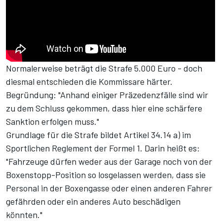
Normalerweise beträgt die Strafe 5.000 Euro - doch
diesmal entschieden die Kommissare härter.
Begründung: "Anhand einiger Präzedenzfälle sind wir
zu dem Schluss gekommen, dass hier eine schärfere
Sanktion erfolgen muss."
Grundlage für die Strafe bildet Artikel 34.14 a) im
Sportlichen Reglement der Formel 1
. Darin heißt es:
"Fahrzeuge dürfen weder aus der Garage noch von der
Boxenstopp-Position so losgelassen werden, dass sie
Personal in der Boxengasse oder einen anderen Fahrer
gefährden oder ein anderes Auto beschädigen
könnten."