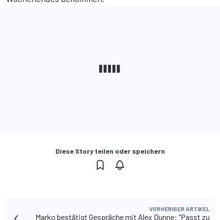
Diese Story teilen oder speichern
VORHERIGER ARTIKEL
Marko bestätigt Gespräche mit Alex Dunne: "Passt zu