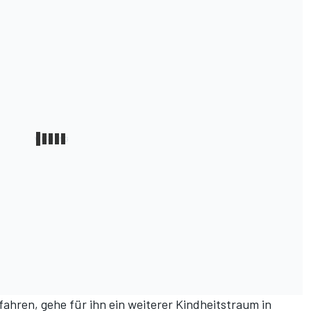
 fahren, gehe für ihn ein weiterer Kindheitstraum in