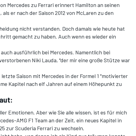
von Mercedes zu Ferrari erinnert Hamilton an seinen
 als er nach der Saison 2012 von McLaren zu den
cheidung nicht verstanden. Doch damals wie heute hat
chritt gemacht zu haben. Auch wenn es wieder ein
 auch ausführlich bei Mercedes. Namentlich bei
erstorbenen Niki Lauda, "der mir eine große Stütze war
 letzte Saison mit Mercedes in der Formel 1 "motivierter
me Kapitel nach elf Jahren auf einem Höhepunkt zu
aut:
ler Emotionen. Aber wie Sie alle wissen, ist es für mich
cedes-AMG F1 Team an der Zeit, ein neues Kapitel in
 zur Scuderia Ferrari zu wechseln.