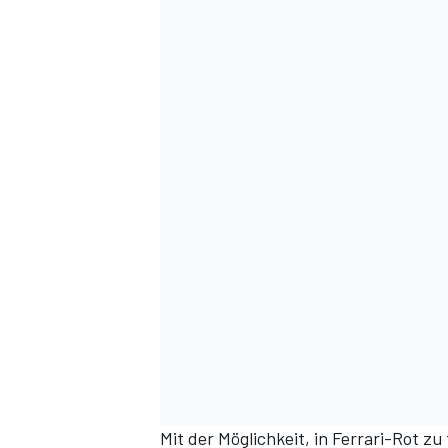
Mit der Möglichkeit, in Ferrari-Rot zu