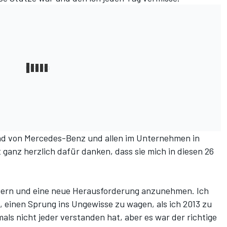
d von Mercedes-Benz und allen im Unternehmen in
ganz herzlich dafür danken, dass sie mich in diesen 26
ändern und eine neue Herausforderung anzunehmen. Ich
, einen Sprung ins Ungewisse zu wagen, als ich 2013 zu
ls nicht jeder verstanden hat, aber es war der richtige