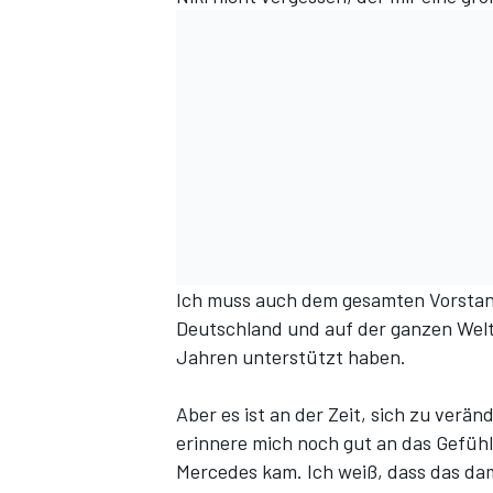
Ich muss auch dem gesamten Vorstan
Deutschland und auf der ganzen Welt 
Jahren unterstützt haben.
Aber es ist an der Zeit, sich zu ver
erinnere mich noch gut an das Gefühl
Mercedes kam. Ich weiß, dass das dama