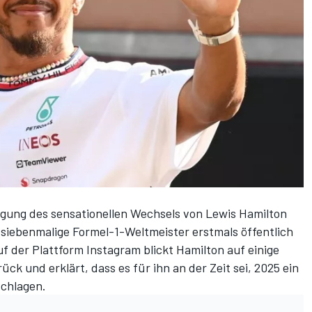
tigung
des sensationellen Wechsels von Lewis Hamilton
r siebenmalige Formel-1-Weltmeister erstmals öffentlich
f der Plattform Instagram blickt Hamilton auf einige
ck und erklärt, dass es für ihn an der Zeit sei, 2025 ein
schlagen.