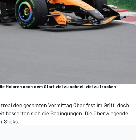
e Mclaren nach dem Start viel zu schnell viel zu trocken
treal den gesamten Vormittag über fest im Griff, doch
eit besserten sich die Bedingungen. Die überwiegende
r Slicks.