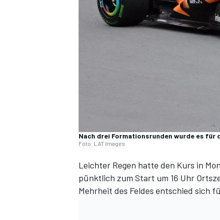
DTM
Nach drei Formationsrunden wurde es für di
Foto: LAT Images
Leichter Regen hatte den Kurs in Mon
pünktlich zum Start um 16 Uhr Ortsz
Mehrheit des Feldes entschied sich fü