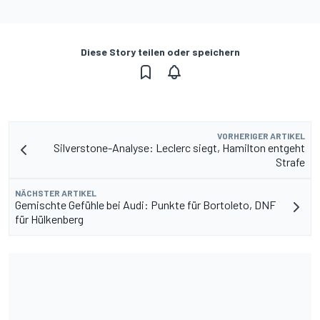
Diese Story teilen oder speichern
VORHERIGER ARTIKEL
Silverstone-Analyse: Leclerc siegt, Hamilton entgeht
Strafe
NÄCHSTER ARTIKEL
Gemischte Gefühle bei Audi: Punkte für Bortoleto, DNF
für Hülkenberg