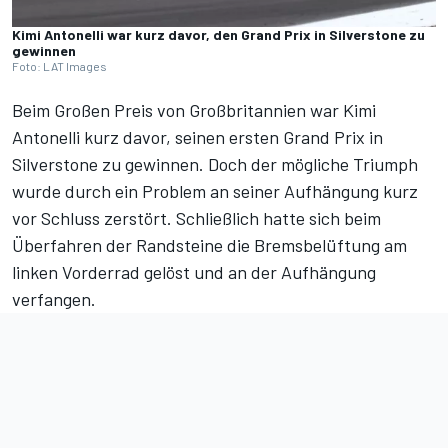
Kimi Antonelli war kurz davor, den Grand Prix in Silverstone zu
gewinnen
Foto: LAT Images
Beim Großen Preis von Großbritannien
war Kimi
Antonelli kurz davor, seinen ersten Grand Prix in
Silverstone zu gewinnen. Doch der mögliche Triumph
wurde durch ein Problem an seiner Aufhängung kurz
vor Schluss zerstört. Schließlich hatte sich beim
Überfahren der Randsteine die Bremsbelüftung am
linken Vorderrad gelöst und an der Aufhängung
verfangen.