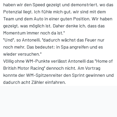
haben wir den Speed gezeigt und demonstriert, wo das
Potenzial liegt. Ich fühle mich gut, wir sind mit dem
Team und dem Auto in einer guten Position. Wir haben
gezeigt, was möglich ist. Daher denke ich, dass das
Momentum immer noch da ist."
"Und", so Antonelli, "dadurch wächst das Feuer nur
noch mehr. Das bedeutet: in Spa angreifen und es
wieder versuchen."
Völlig ohne WM-Punkte verlässt Antonelli das "Home of
British Motor Racing" dennoch nicht. Am Vortrag
konnte der WM-Spitzenreiter den Sprint gewinnen und
dadurch acht Zähler einfahren.