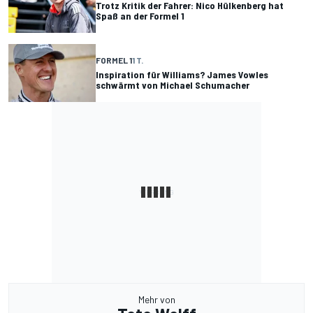
Trotz Kritik der Fahrer: Nico Hülkenberg hat
Spaß an der Formel 1
FORMEL 1
1 T.
Inspiration für Williams? James Vowles
schwärmt von Michael Schumacher
Mehr von