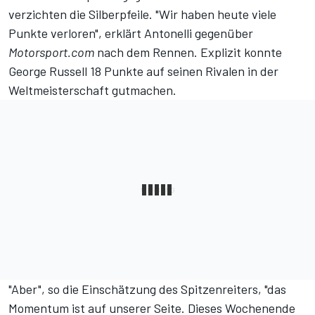
verzichten die Silberpfeile. "Wir haben heute viele
Punkte verloren", erklärt Antonelli gegenüber
Motorsport.com
nach dem Rennen. Explizit konnte
George Russell 18 Punkte auf seinen Rivalen
in der
Weltmeisterschaft gutmachen
.
"Aber", so die Einschätzung des Spitzenreiters, "das
Momentum ist auf unserer Seite. Dieses Wochenende