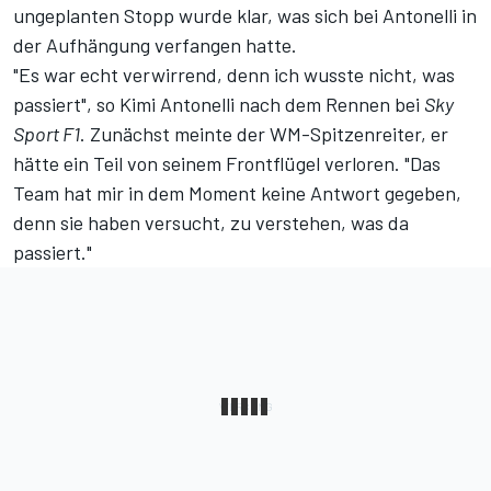
ungeplanten Stopp wurde klar, was sich bei Antonelli in
der Aufhängung verfangen hatte.
"Es war echt verwirrend, denn ich wusste nicht, was
passiert", so Kimi Antonelli nach dem Rennen bei
Sky
Sport F1
. Zunächst meinte der WM-Spitzenreiter, er
hätte ein Teil von seinem Frontflügel verloren. "Das
Team hat mir in dem Moment keine Antwort gegeben,
denn sie haben versucht, zu verstehen, was da
passiert."