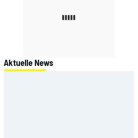
Aktuelle News