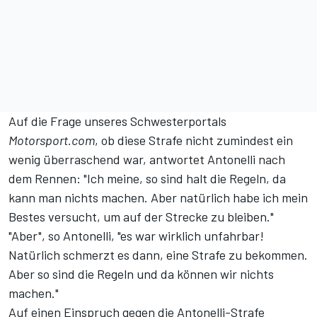
Auf die Frage unseres Schwesterportals
Motorsport.com
, ob diese Strafe nicht zumindest ein
wenig überraschend war, antwortet Antonelli nach
dem Rennen: "Ich meine, so sind halt die Regeln, da
kann man nichts machen. Aber natürlich habe ich mein
Bestes versucht, um auf der Strecke zu bleiben."
"Aber", so Antonelli, "es war wirklich unfahrbar!
Natürlich schmerzt es dann, eine Strafe zu bekommen.
Aber so sind die Regeln und da können wir nichts
machen."
Auf einen Einspruch gegen die Antonelli-Strafe