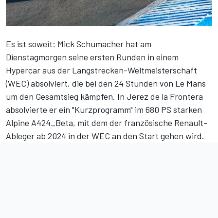
Es ist soweit: Mick Schumacher hat am
Dienstagmorgen seine ersten Runden in einem
Hypercar aus der Langstrecken-Weltmeisterschaft
(WEC) absolviert, die bei den 24 Stunden von Le Mans
um den Gesamtsieg kämpfen. In Jerez de la Frontera
absolvierte er ein "Kurzprogramm" im 680 PS starken
Alpine A424_Beta
, mit dem der französische Renault-
Ableger ab 2024 in der WEC an den Start gehen wird.