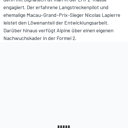
engagiert. Der erfahrene Langstreckenpilot und
ehemalige Macau-Grand-Prix-Sieger Nicolas Lapierre
leistet den Löwenanteil der Entwicklungsarbeit.
Darüber hinaus verfügt Alpine über einen eigenen
Nachwuchskader in der Formel 2.