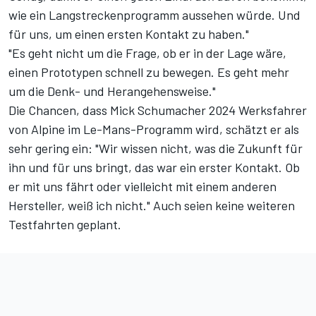
wie ein Langstreckenprogramm aussehen würde. Und
für uns, um einen ersten Kontakt zu haben."
"Es geht nicht um die Frage, ob er in der Lage wäre,
einen Prototypen schnell zu bewegen. Es geht mehr
um die Denk- und Herangehensweise."
Die Chancen, dass Mick Schumacher 2024 Werksfahrer
von Alpine im Le-Mans-Programm wird, schätzt er als
sehr gering ein: "Wir wissen nicht, was die Zukunft für
ihn und für uns bringt, das war ein erster Kontakt. Ob
er mit uns fährt oder vielleicht mit einem anderen
Hersteller, weiß ich nicht." Auch seien keine weiteren
Testfahrten geplant.