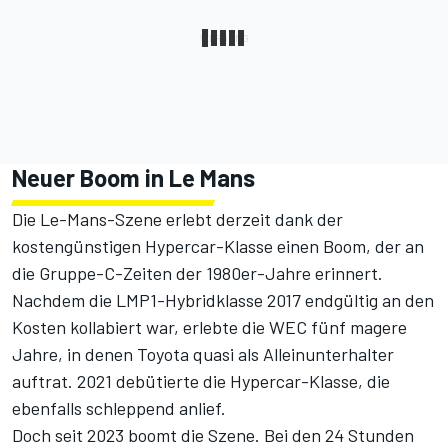
Neuer Boom in Le Mans
Die Le-Mans-Szene erlebt derzeit dank der
kostengünstigen Hypercar-Klasse einen Boom, der an
die Gruppe-C-Zeiten der 1980er-Jahre erinnert.
Nachdem die LMP1-Hybridklasse 2017 endgültig an den
Kosten kollabiert war, erlebte die WEC fünf magere
Jahre, in denen Toyota quasi als Alleinunterhalter
auftrat. 2021 debütierte die Hypercar-Klasse, die
ebenfalls schleppend anlief.
Doch seit 2023 boomt die Szene. Bei den 24 Stunden