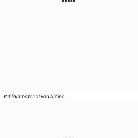
Mit Bildmaterial von Alpine.