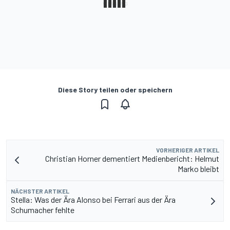
Diese Story teilen oder speichern
VORHERIGER ARTIKEL
Christian Horner dementiert Medienbericht: Helmut
Marko bleibt
NÄCHSTER ARTIKEL
Stella: Was der Ära Alonso bei Ferrari aus der Ära
Schumacher fehlte