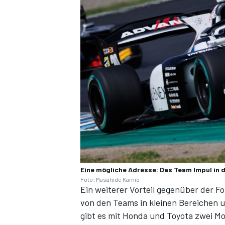
Eine mögliche Adresse: Das Team Impul in 
Foto: Masahide Kamio
Ein weiterer Vorteil gegenüber der For
von den Teams in kleinen Bereichen 
gibt es mit Honda und Toyota zwei Mot