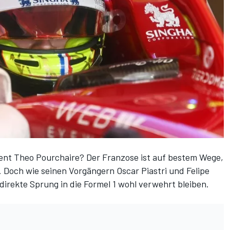
ent Theo Pourchaire? Der Franzose ist auf bestem Wege,
 Doch wie seinen Vorgängern Oscar Piastri und Felipe
direkte Sprung in die Formel 1 wohl verwehrt bleiben
.