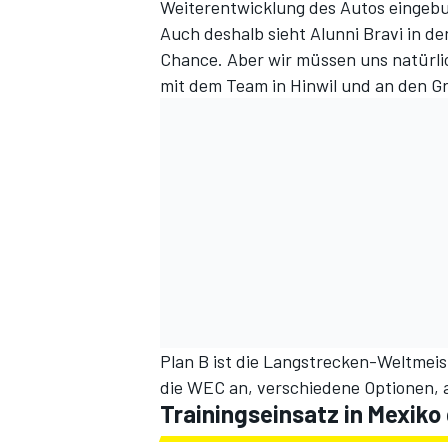
Weiterentwicklung des Autos eingebun
Auch deshalb sieht Alunni Bravi in de
Chance. Aber wir müssen uns natürlich
mit dem Team in Hinwil und an den
Plan B ist die Langstrecken-Weltmeis
die WEC an, verschiedene Optionen, a
Trainingseinsatz in Mexiko 