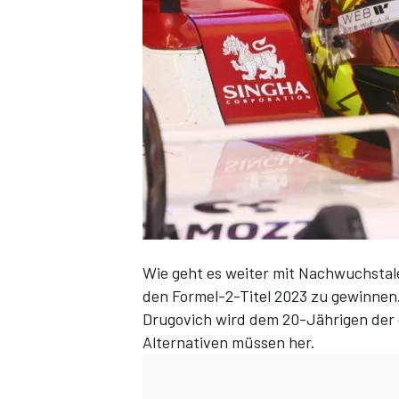
DTM
Wie geht es weiter mit Nachwuchstal
den Formel-2-Titel 2023 zu gewinnen.
Drugovich wird dem 20-Jährigen der
Alternativen müssen her.