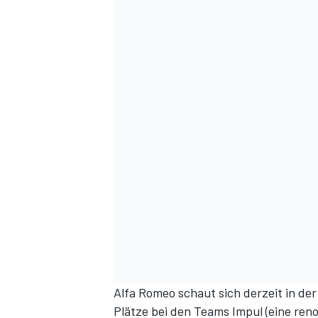
Alfa Romeo schaut sich derzeit in de
Plätze bei den Teams Impul (eine re