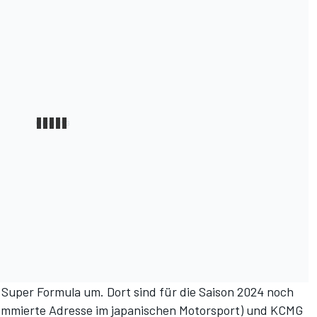
r Super Formula um. Dort sind für die Saison 2024 noch
nommierte Adresse im japanischen Motorsport) und KCMG