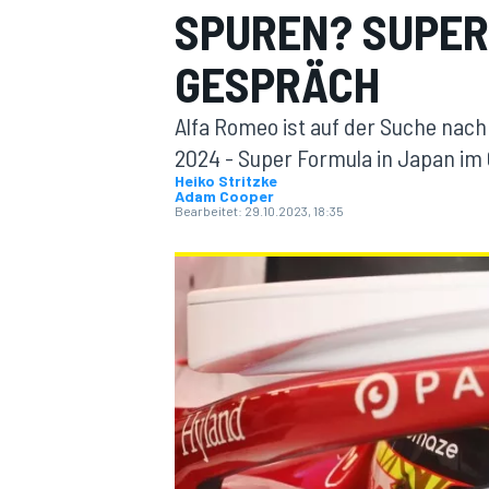
SPUREN? SUPER
GESPRÄCH
Alfa Romeo ist auf der Suche nach
2024 - Super Formula in Japan im
Heiko Stritzke
Adam Cooper
MOTOGP
Bearbeitet:
29.10.2023, 18:35