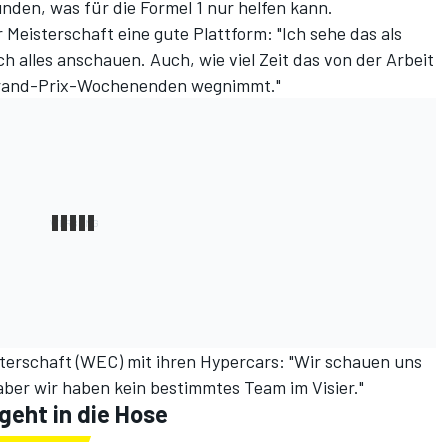
den, was für die Formel 1 nur helfen kann.
r Meisterschaft eine gute Plattform: "Ich sehe das als
 alles anschauen. Auch, wie viel Zeit das von der Arbeit
 Grand-Prix-Wochenenden wegnimmt."
terschaft (WEC) mit ihren Hypercars: "Wir schauen uns
ber wir haben kein bestimmtes Team im Visier."
geht in die Hose