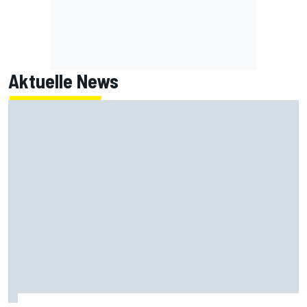
Aktuelle News