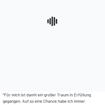
"Für mich ist damit ein großer Traum in Erfüllung
gegangen. Auf so eine Chance habe ich immer