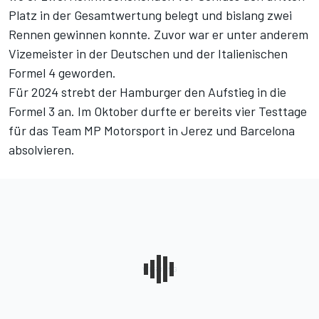
Platz in der Gesamtwertung belegt und bislang zwei
Rennen gewinnen konnte. Zuvor war er unter anderem
Vizemeister in der Deutschen und der Italienischen
Formel 4 geworden.
Für 2024 strebt der Hamburger den Aufstieg in die
Formel 3 an. Im Oktober durfte er bereits vier Testtage
für das Team MP Motorsport in Jerez und Barcelona
absolvieren.