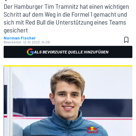
Der Hamburger Tim Tramnitz hat einen wichtigen
Schritt auf dem Weg in die Formel 1 gemacht und
sich mit Red Bull die Unterstützung eines Teams
gesichert
Norman Fischer
Bearbeitet:
12.10.2023, 14:09
ALS BEVORZUGTE QUELLE HINZUFÜGEN