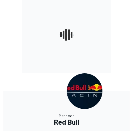
Mehr von
Red Bull