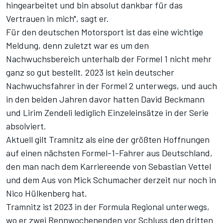
hingearbeitet und bin absolut dankbar für das
Vertrauen in mich", sagt er.
Für den deutschen Motorsport ist das eine wichtige
Meldung, denn zuletzt war es um den
Nachwuchsbereich unterhalb der Formel 1 nicht mehr
ganz so gut bestellt. 2023 ist kein deutscher
Nachwuchsfahrer in der Formel 2 unterwegs, und auch
in den beiden Jahren davor hatten David Beckmann
und Lirim Zendeli lediglich Einzeleinsätze in der Serie
absolviert.
Aktuell gilt Tramnitz als eine der größten Hoffnungen
auf einen nächsten Formel-1-Fahrer aus Deutschland,
den man nach dem Karriereende von Sebastian Vettel
und dem Aus von Mick Schumacher derzeit nur noch in
Nico Hülkenberg hat.
Tramnitz ist 2023 in der Formula Regional unterwegs,
wo er zwei Rennwochenenden vor Schluss den dritten