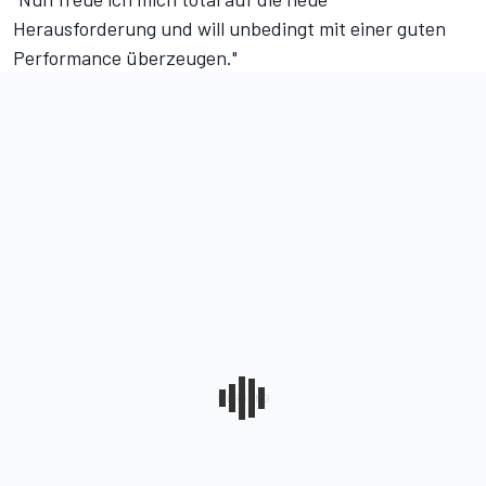
Herausforderung und will unbedingt mit einer guten
Performance überzeugen."