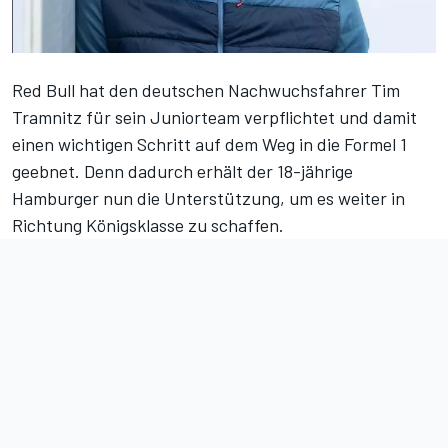
Red Bull hat den deutschen Nachwuchsfahrer Tim
Tramnitz für sein Juniorteam verpflichtet und damit
einen wichtigen Schritt auf dem Weg in die Formel 1
geebnet. Denn dadurch erhält der 18-jährige
Hamburger nun die Unterstützung, um es weiter in
Richtung Königsklasse zu schaffen.