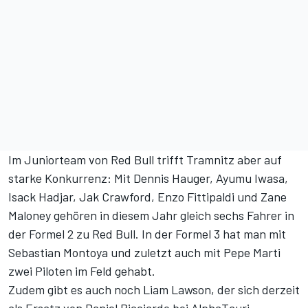
Im Juniorteam von Red Bull trifft Tramnitz aber auf
starke Konkurrenz: Mit Dennis Hauger, Ayumu Iwasa,
Isack Hadjar, Jak Crawford, Enzo Fittipaldi und Zane
Maloney gehören in diesem Jahr gleich sechs Fahrer in
der Formel 2 zu Red Bull. In der Formel 3 hat man mit
Sebastian Montoya und zuletzt auch mit Pepe Marti
zwei Piloten im Feld gehabt.
Zudem gibt es auch noch Liam Lawson, der sich derzeit