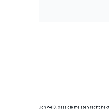
„Ich weiß, dass die meisten recht hek