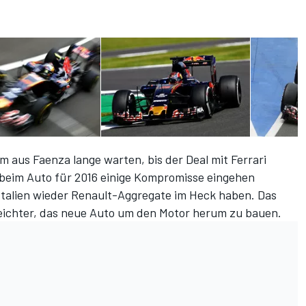
aus Faenza lange warten, bis der Deal mit Ferrari
beim Auto für 2016 einige Kompromisse eingehen
Italien wieder Renault-Aggregate im Heck haben. Das
 leichter, das neue Auto um den Motor herum zu bauen.