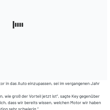
or in das Auto einzupassen, sei im vergangenen Jahr
, wie groß der Vorteil jetzt ist“, sagte Key gegenüber
ich, dass wir bereits wissen, welchen Motor wir haben
tion sehr schwierig.“