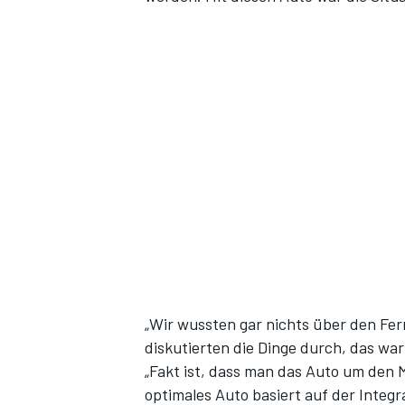
„Wir wussten gar nichts über den Fer
diskutierten die Dinge durch, das war
„Fakt ist, dass man das Auto um den M
optimales Auto basiert auf der Integr