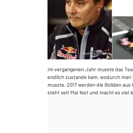
Im vergangenen Jahr musste das Team 
endlich zustande kam, wodurch man 
musste. 2017 werden die Boliden aus 
steht seit Mai fest und macht es viel