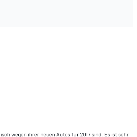
tisch wegen ihrer neuen Autos für 2017 sind. Es ist sehr