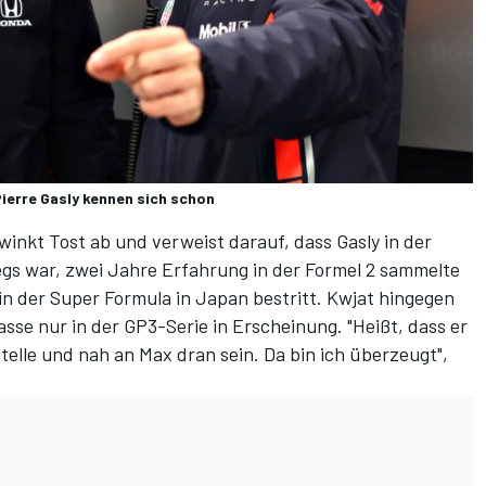
ierre Gasly kennen sich schon
 winkt Tost ab und verweist darauf, dass Gasly in der
gs war, zwei Jahre Erfahrung in der Formel 2 sammelte
 in der Super Formula in Japan bestritt. Kwjat hingegen
asse nur in der GP3-Serie in Erscheinung. "Heißt, dass er
Stelle und nah an Max dran sein. Da bin ich überzeugt",