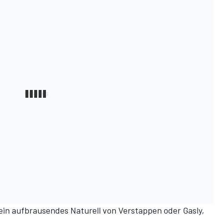
 ein aufbrausendes Naturell von Verstappen oder Gasly,