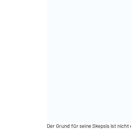
DTM
Der Grund für seine Skepsis ist nicht