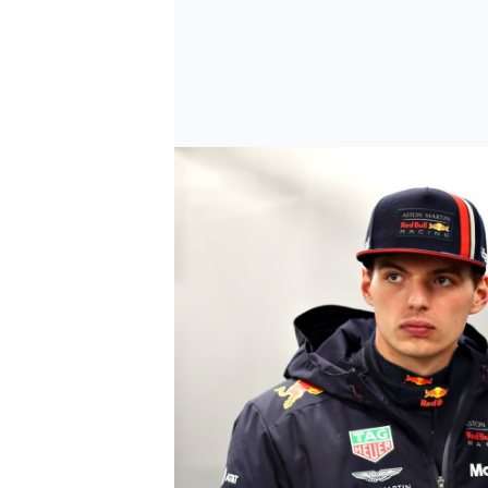
SPORTWAGEN